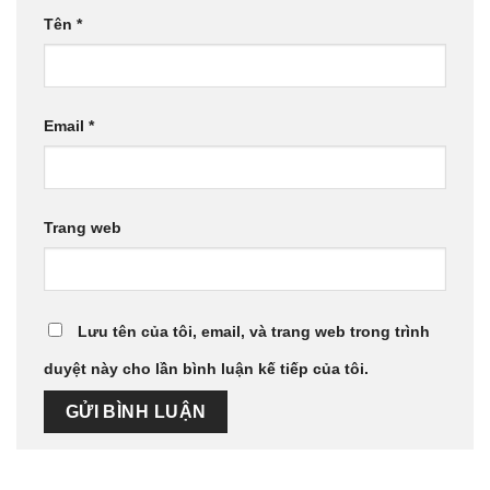
Tên
*
Email
*
Trang web
Lưu tên của tôi, email, và trang web trong trình
duyệt này cho lần bình luận kế tiếp của tôi.