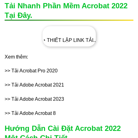
Tải Nhanh Phần Mềm Acrobat 2022
Tại Đây.
◔ THIẾT LẬP LINK TẢI..
Xem thêm:
>> Tải Acrobat Pro 2020
>> Tải Adobe Acrobat 2021
>> Tải Adobe Acrobat 2023
>> Tải Adobe Acrobat 8
Hướng Dẫn Cài Đặt Acrobat 2022
Một Cách Chi Tiết