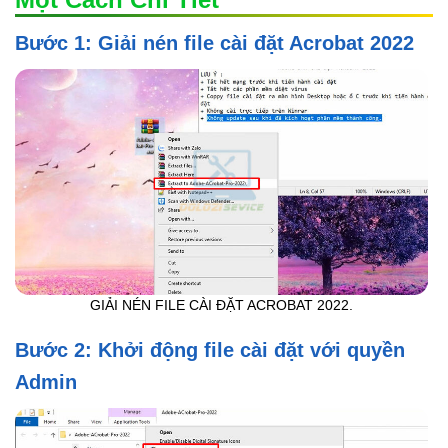
Bước 1: Giải nén file cài đặt Acrobat 2022
GIẢI NÉN FILE CÀI ĐẶT ACROBAT 2022.
Bước 2: Khởi động file cài đặt với quyền
Admin