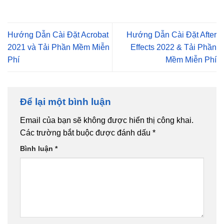
Hướng Dẫn Cài Đặt Acrobat
Hướng Dẫn Cài Đặt After
2021 và Tải Phần Mềm Miễn
Effects 2022 & Tải Phần
Phí
Mềm Miễn Phí
Để lại một bình luận
Email của bạn sẽ không được hiển thị công khai.
Các trường bắt buộc được đánh dấu
*
Bình luận
*