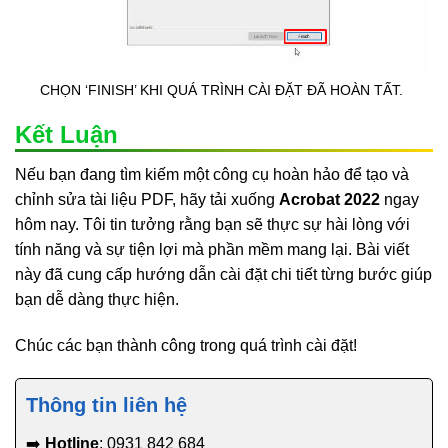
CHỌN ‘FINISH’ KHI QUÁ TRÌNH CÀI ĐẶT ĐÃ HOÀN TẤT.
Kết Luận
Nếu bạn đang tìm kiếm một công cụ hoàn hảo để tạo và
chỉnh sửa tài liệu PDF, hãy tải xuống
Acrobat 2022
ngay
hôm nay. Tôi tin tưởng rằng bạn sẽ thực sự hài lòng với
tính năng và sự tiện lợi mà phần mềm mang lại. Bài viết
này đã cung cấp hướng dẫn cài đặt chi tiết từng bước giúp
bạn dễ dàng thực hiện.
Chúc các bạn thành công trong quá trình cài đặt!
Thông tin liên hệ
➡️
Hotline
: 0931 842 684