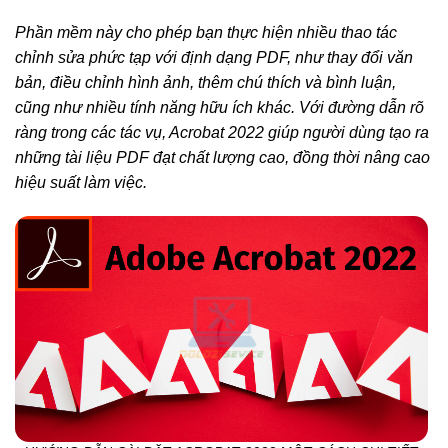
Phần mềm này cho phép bạn thực hiện nhiều thao tác
chỉnh sửa phức tạp với định dạng PDF, như thay đổi văn
bản, điều chỉnh hình ảnh, thêm chú thích và bình luận,
cũng như nhiều tính năng hữu ích khác. Với đường dẫn rõ
ràng trong các tác vụ, Acrobat 2022 giúp người dùng tạo ra
những tài liệu PDF đạt chất lượng cao, đồng thời nâng cao
hiệu suất làm việc.