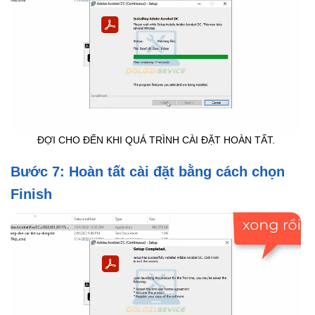
ĐỢI CHO ĐẾN KHI QUÁ TRÌNH CÀI ĐẶT HOÀN TẤT.
Bước 7: Hoàn tất cài đặt bằng cách chọn
Finish