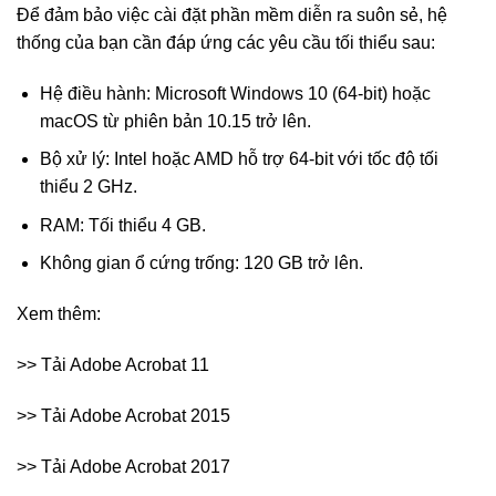
Để đảm bảo việc cài đặt phần mềm diễn ra suôn sẻ, hệ
thống của bạn cần đáp ứng các yêu cầu tối thiểu sau:
Hệ điều hành: Microsoft Windows 10 (64-bit) hoặc
macOS từ phiên bản 10.15 trở lên.
Bộ xử lý: Intel hoặc AMD hỗ trợ 64-bit với tốc độ tối
thiểu 2 GHz.
RAM: Tối thiểu 4 GB.
Không gian ổ cứng trống: 120 GB trở lên.
Xem thêm:
>> Tải Adobe Acrobat 11
>> Tải Adobe Acrobat 2015
>> Tải Adobe Acrobat 2017