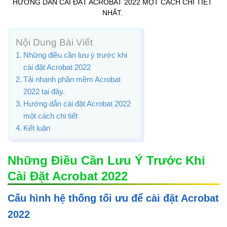
HƯỚNG DẪN CÀI ĐẶT ACROBAT 2022 MỘT CÁCH CHI TIẾT
NHẤT.
Nội Dung Bài Viết
Những điều cần lưu ý trước khi
cài đặt Acrobat 2022
Tải nhanh phần mềm Acrobat
2022 tại đây.
Hướng dẫn cài đặt Acrobat 2022
một cách chi tiết
Kết luận
Những Điều Cần Lưu Ý Trước Khi
Cài Đặt Acrobat 2022
Cấu hình hệ thống tối ưu để cài đặt Acrobat
2022