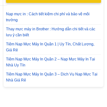
Nạp mực in : Cách tiết kiệm chi phí và bảo vệ môi
trường
Thay mực máy in Brother : Hướng dẫn chi tiết và các
lưu ý cần biết
Tiệm Nạp Mực Máy In Quận 1 | Uy Tín, Chất Lượng,
Giá Rẻ
Tiệm Nạp Mực Máy In Quận 2 – Nạp Mực Máy In Tại
Nhà Uy Tín
Tiệm Nạp Mực Máy In Quận 3 – Dịch Vụ Nạp Mực Tại
Nhà Giá Rẻ