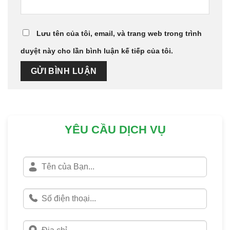
Lưu tên của tôi, email, và trang web trong trình
duyệt này cho lần bình luận kế tiếp của tôi.
YÊU CẦU DỊCH VỤ