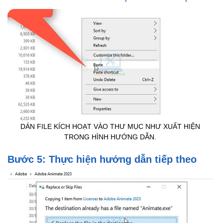
DÁN FILE KÍCH HOẠT VÀO THƯ MỤC NHƯ XUẤT HIỆN
TRONG HÌNH HƯỚNG DẪN.
Bước 5: Thực hiện hướng dẫn tiếp theo