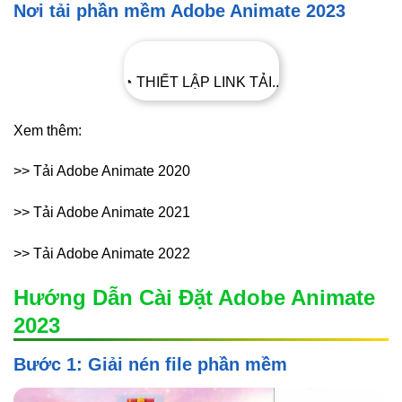
Nơi tải phần mềm Adobe Animate 2023
◔ THIẾT LẬP LINK TẢI..
Xem thêm:
>> Tải Adobe Animate 2020
>> Tải Adobe Animate 2021
>> Tải Adobe Animate 2022
Hướng Dẫn Cài Đặt Adobe Animate
2023
Bước 1: Giải nén file phần mềm