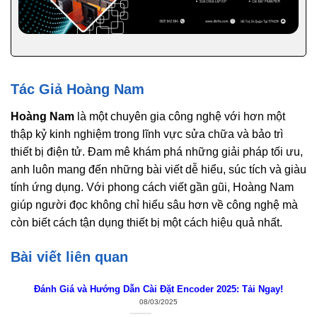
Tác Giả Hoàng Nam
Hoàng Nam
là một chuyên gia công nghệ với hơn một
thập kỷ kinh nghiệm trong lĩnh vực sửa chữa và bảo trì
thiết bị điện tử. Đam mê khám phá những giải pháp tối ưu,
anh luôn mang đến những bài viết dễ hiểu, súc tích và giàu
tính ứng dụng. Với phong cách viết gần gũi, Hoàng Nam
giúp người đọc không chỉ hiểu sâu hơn về công nghệ mà
còn biết cách tận dụng thiết bị một cách hiệu quả nhất.
Bài viết liên quan
Đánh Giá và Hướng Dẫn Cài Đặt Encoder 2025: Tải Ngay!
08/03/2025