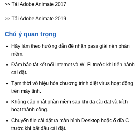
>> Tải Adobe Animate 2017
>> Tải Adobe Animate 2019
Chú ý quan trọng
Hãy làm theo hướng dẫn để nhận pass giải nén phần
mềm.
Đảm bảo tắt kết nối Internet và Wi-Fi trước khi tiến hành
cài đặt.
Tạm thời vô hiệu hóa chương trình diệt virus hoạt động
trên máy tính.
Không cập nhật phần mềm sau khi đã cài đặt và kích
hoạt thành công.
Chuyển file cài đặt ra màn hình Desktop hoặc ổ đĩa C
trước khi bắt đầu cài đặt.