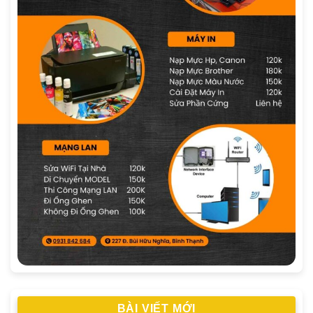
BÀI VIẾT MỚI