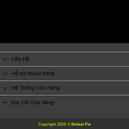
Liên Hệ
Hỗ trợ khách hàng
Hệ Thống Cửa Hàng
Địa Chỉ Cửa Hàng
Copyright 2026 ©
Dolozi Fix