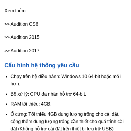
Xem thêm:
>> Audition CS6
>> Audition 2015
>> Audition 2017
Cấu hình hệ thống yêu cầu
Chạy trên hệ điều hành: Windows 10 64-bit hoặc mới
hơn.
Bộ xử lý: CPU đa nhân hỗ trợ 64-bit.
RAM tối thiểu: 4GB.
Ổ cứng: Tối thiểu 4GB dung lượng trống cho cài đặt,
cộng thêm dung lượng trống cần thiết cho quá trình cài
đặt (Không hỗ trợ cài đặt trên thiết bị lưu trữ USB).