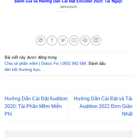
Đánh Giá và Hướng Dẫn Cài Đặt Encoder 2025: Tải Ngay!
08/03/2025
Bài viết này được đăng trong
Chia sẻ phần mềm | Dolozi Fix | 0931 842 684
. Đánh dấu
liên kết thường trực
.
Hướng Dẫn Cài Đặt Audition
Hướng Dẫn Cài Đặt và Tải
2020: Tải Phần Mềm Miễn
Audition 2022 Đơn Giản
Phí
Nhất