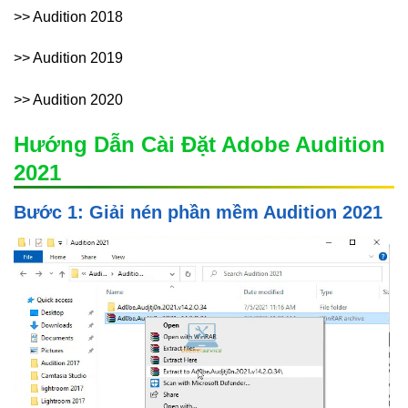
>> Audition 2018
>> Audition 2019
>> Audition 2020
Hướng Dẫn Cài Đặt Adobe Audition
2021
Bước 1: Giải nén phần mềm Audition 2021