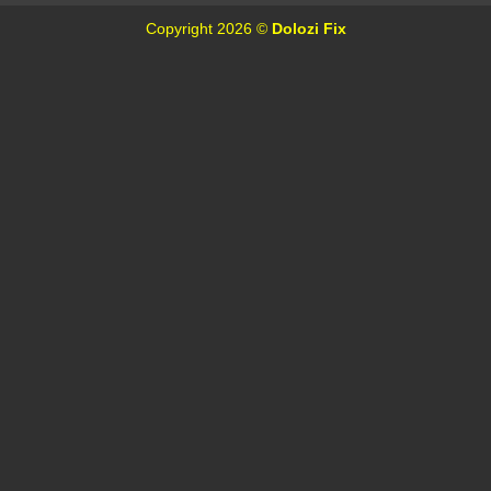
Copyright 2026 ©
Dolozi Fix