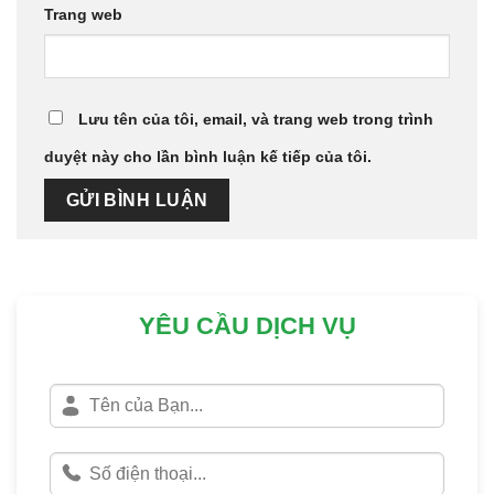
Trang web
Lưu tên của tôi, email, và trang web trong trình
duyệt này cho lần bình luận kế tiếp của tôi.
YÊU CẦU DỊCH VỤ