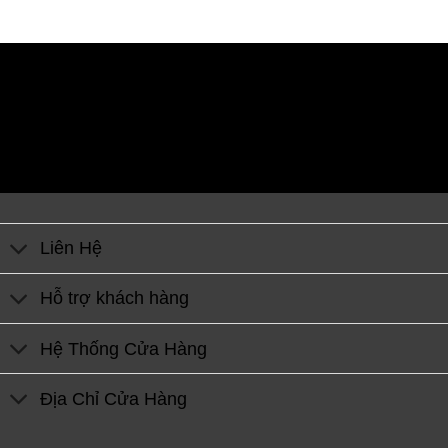
Liên Hệ
Hỗ trợ khách hàng
Hệ Thống Cửa Hàng
Địa Chỉ Cửa Hàng