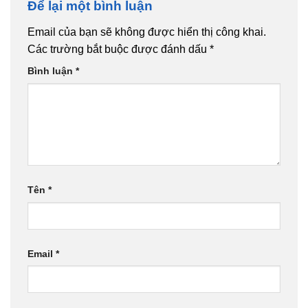
Để lại một bình luận
Email của bạn sẽ không được hiển thị công khai.
Các trường bắt buộc được đánh dấu
*
Bình luận
*
Tên
*
Email
*