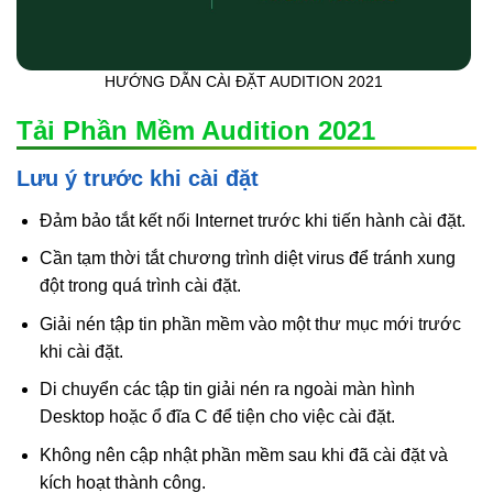
HƯỚNG DẪN CÀI ĐẶT AUDITION 2021
Tải Phần Mềm Audition 2021
Lưu ý trước khi cài đặt
Đảm bảo tắt kết nối Internet trước khi tiến hành cài đặt.
Cần tạm thời tắt chương trình diệt virus để tránh xung
đột trong quá trình cài đặt.
Giải nén tập tin phần mềm vào một thư mục mới trước
khi cài đặt.
Di chuyển các tập tin giải nén ra ngoài màn hình
Desktop hoặc ổ đĩa C để tiện cho việc cài đặt.
Không nên cập nhật phần mềm sau khi đã cài đặt và
kích hoạt thành công.