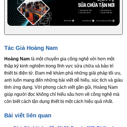
Tác Giả Hoàng Nam
Hoàng Nam
là một chuyên gia công nghệ với hơn một
thập kỷ kinh nghiệm trong lĩnh vực sửa chữa và bảo trì
thiết bị điện tử. Đam mê khám phá những giải pháp tối ưu,
anh luôn mang đến những bài viết dễ hiểu, súc tích và giàu
tính ứng dụng. Với phong cách viết gần gũi, Hoàng Nam
giúp người đọc không chỉ hiểu sâu hơn về công nghệ mà
còn biết cách tận dụng thiết bị một cách hiệu quả nhất.
Bài viết liên quan