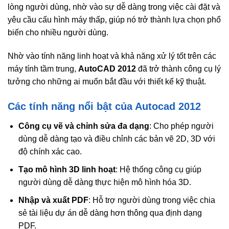
lòng người dùng, nhờ vào sự dễ dàng trong việc cài đặt và
yêu cầu cấu hình máy thấp, giúp nó trở thành lựa chọn phổ
biến cho nhiều người dùng.
Nhờ vào tính năng linh hoạt và khả năng xử lý tốt trên các
máy tính tầm trung,
AutoCAD 2012
đã trở thành công cụ lý
tưởng cho những ai muốn bắt đầu với thiết kế kỹ thuật.
Các tính năng nổi bật của Autocad 2012
Công cụ vẽ và chỉnh sửa đa dạng
: Cho phép người
dùng dễ dàng tạo và điều chỉnh các bản vẽ 2D, 3D với
độ chính xác cao.
Tạo mô hình 3D linh hoạt
: Hệ thống công cụ giúp
người dùng dễ dàng thực hiện mô hình hóa 3D.
Nhập và xuất PDF
: Hỗ trợ người dùng trong việc chia
sẻ tài liệu dự án dễ dàng hơn thông qua định dạng
PDF.