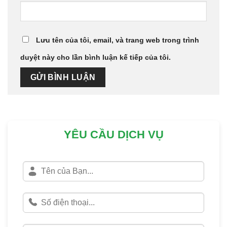
Lưu tên của tôi, email, và trang web trong trình
duyệt này cho lần bình luận kế tiếp của tôi.
YÊU CẦU DỊCH VỤ