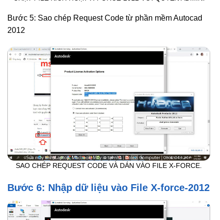
Bước 5: Sao chép Request Code từ phần mềm Autocad
2012
SAO CHÉP REQUEST CODE VÀ DÁN VÀO FILE X-FORCE.
Bước 6: Nhập dữ liệu vào File X-force-2012