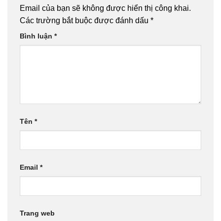
Email của bạn sẽ không được hiển thị công khai.
Các trường bắt buộc được đánh dấu
*
Bình luận
*
Tên
*
Email
*
Trang web