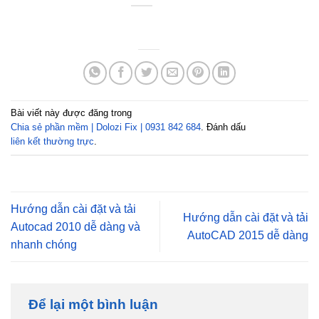
Bài viết này được đăng trong
Chia sẻ phần mềm | Dolozi Fix | 0931 842 684
. Đánh dấu
liên kết thường trực
.
Hướng dẫn cài đặt và tải
Hướng dẫn cài đặt và tải
Autocad 2010 dễ dàng và
AutoCAD 2015 dễ dàng
nhanh chóng
Để lại một bình luận