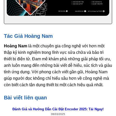
Tác Giả Hoàng Nam
Hoàng Nam
là một chuyên gia công nghệ với hơn một
thập kỷ kinh nghiệm trong lĩnh vực sửa chữa và bảo trì
thiết bị điện tử. Đam mê khám phá những giải pháp tối ưu,
anh luôn mang đến những bài viết dễ hiểu, súc tích và giàu
tính ứng dụng. Với phong cách viết gần gũi, Hoàng Nam
giúp người đọc không chỉ hiểu sâu hơn về công nghệ mà
còn biết cách tận dụng thiết bị một cách hiệu quả nhất.
Bài viết liên quan
Đánh Giá và Hướng Dẫn Cài Đặt Encoder 2025: Tải Ngay!
08/03/2025