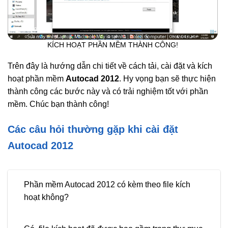
KÍCH HOẠT PHẦN MỀM THÀNH CÔNG!
Trên đây là hướng dẫn chi tiết về cách tải, cài đặt và kích
hoạt phần mềm
Autocad 2012
. Hy vọng bạn sẽ thực hiện
thành công các bước này và có trải nghiệm tốt với phần
mềm. Chúc bạn thành công!
Các câu hỏi thường gặp khi cài đặt
Autocad 2012
Phần mềm Autocad 2012 có kèm theo file kích
hoạt không?