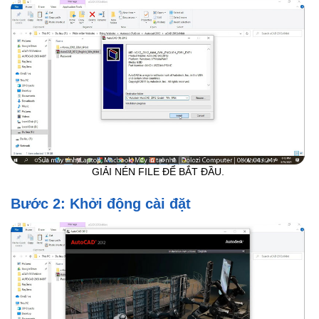
GIẢI NÉN FILE ĐỂ BẮT ĐẦU.
Bước 2: Khởi động cài đặt