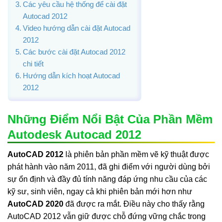
Các yêu cầu hệ thống để cài đặt
Autocad 2012
Video hướng dẫn cài đặt Autocad
2012
Các bước cài đặt Autocad 2012
chi tiết
Hướng dẫn kích hoạt Autocad
2012
Những Điểm Nổi Bật Của Phần Mềm
Autodesk Autocad 2012
AutoCAD 2012
là phiên bản phần mềm vẽ kỹ thuật được
phát hành vào năm 2011, đã ghi điểm với người dùng bởi
sự ổn định và đầy đủ tính năng đáp ứng nhu cầu của các
kỹ sư, sinh viên, ngay cả khi phiên bản mới hơn như
AutoCAD 2020
đã được ra mắt. Điều này cho thấy rằng
AutoCAD 2012 vẫn giữ được chỗ đứng vững chắc trong