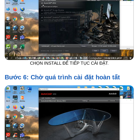
CHỌN INSTALL ĐỂ TIẾP TỤC CÀI ĐẶT.
Bước 6: Chờ quá trình cài đặt hoàn tất