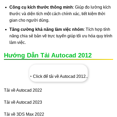
Công cụ kích thước thông minh
: Giúp đo lường kích
thước và diện tích một cách chính xác, tiết kiệm thời
gian cho người dùng.
Tăng cường khả năng làm việc nhóm
: Tích hợp tính
năng chia sẻ bản vẽ trực tuyến giúp tối ưu hóa quy trình
làm việc.
Hướng Dẫn Tải Autocad 2012
◔ Click để tải về Autocad 2012..
Tải về Autocad 2022
Tải về Autocad 2023
Tải về 3DS Max 2022