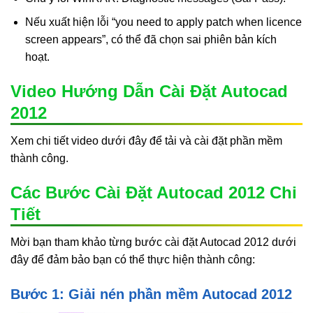
Nếu xuất hiện lỗi “you need to apply patch when licence
screen appears”, có thể đã chọn sai phiên bản kích
hoạt.
Video Hướng Dẫn Cài Đặt Autocad
2012
Xem chi tiết video dưới đây để tải và cài đặt phần mềm
thành công.
Các Bước Cài Đặt Autocad 2012 Chi
Tiết
Mời bạn tham khảo từng bước cài đặt Autocad 2012 dưới
đây để đảm bảo bạn có thể thực hiện thành công:
Bước 1: Giải nén phần mềm Autocad 2012