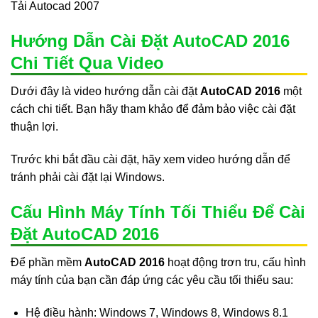
Tải Autocad 2007
Hướng Dẫn Cài Đặt AutoCAD 2016
Chi Tiết Qua Video
Dưới đây là video hướng dẫn cài đặt
AutoCAD 2016
một
cách chi tiết. Bạn hãy tham khảo để đảm bảo việc cài đặt
thuận lợi.
Trước khi bắt đầu cài đặt, hãy xem video hướng dẫn để
tránh phải cài đặt lại Windows.
Cấu Hình Máy Tính Tối Thiểu Để Cài
Đặt AutoCAD 2016
Để phần mềm
AutoCAD 2016
hoạt động trơn tru, cấu hình
máy tính của bạn cần đáp ứng các yêu cầu tối thiểu sau:
Hệ điều hành: Windows 7, Windows 8, Windows 8.1