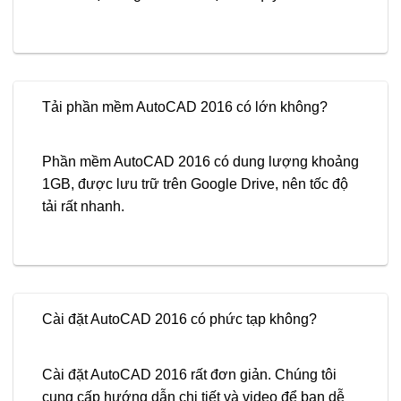
Tải phần mềm AutoCAD 2016 có lớn không?
Phần mềm AutoCAD 2016 có dung lượng khoảng
1GB, được lưu trữ trên Google Drive, nên tốc độ
tải rất nhanh.
Cài đặt AutoCAD 2016 có phức tạp không?
Cài đặt AutoCAD 2016 rất đơn giản. Chúng tôi
cung cấp hướng dẫn chi tiết và video để bạn dễ