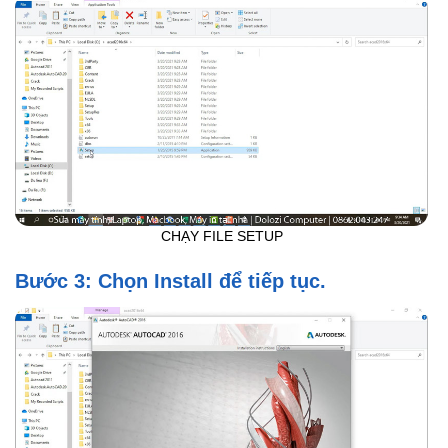
CHẠY FILE SETUP
Bước 3: Chọn Install để tiếp tục.