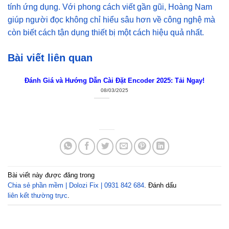
tính ứng dụng. Với phong cách viết gần gũi, Hoàng Nam
giúp người đọc không chỉ hiểu sâu hơn về công nghệ mà
còn biết cách tận dụng thiết bị một cách hiệu quả nhất.
Bài viết liên quan
Đánh Giá và Hướng Dẫn Cài Đặt Encoder 2025: Tải Ngay!
08/03/2025
Bài viết này được đăng trong
Chia sẻ phần mềm | Dolozi Fix | 0931 842 684
. Đánh dấu
liên kết thường trực
.