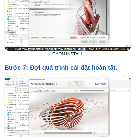
CHỌN INSTALL
Bước 7: Đợi quá trình cài đặt hoàn tất.