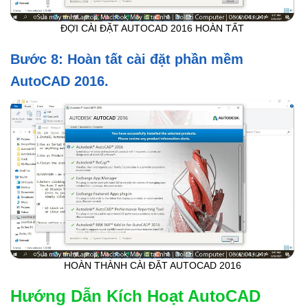
ĐỢI CÀI ĐẶT AUTOCAD 2016 HOÀN TẤT
Bước 8: Hoàn tất cài đặt phần mềm
AutoCAD 2016.
HOÀN THÀNH CÀI ĐẶT AUTOCAD 2016
Hướng Dẫn Kích Hoạt AutoCAD