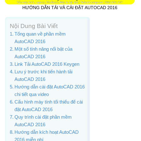
HƯỚNG DẪN TẢI VÀ CÀI ĐẶT AUTOCAD 2016
Nội Dung Bài Viết
Tổng quan về phần mềm
AutoCAD 2016
Một số tính năng nổi bật của
AutoCAD 2016
Link Tải AutoCAD 2016 Keygen
Lưu ý trước khi tiến hành tải
AutoCAD 2016
Hướng dẫn cài đặt AutoCAD 2016
chi tiết qua video
Cấu hình máy tính tối thiểu để cài
đặt AutoCAD 2016
Quy trình cài đặt phần mềm
AutoCAD 2016
Hướng dẫn kích hoạt AutoCAD
2016 miễn phí