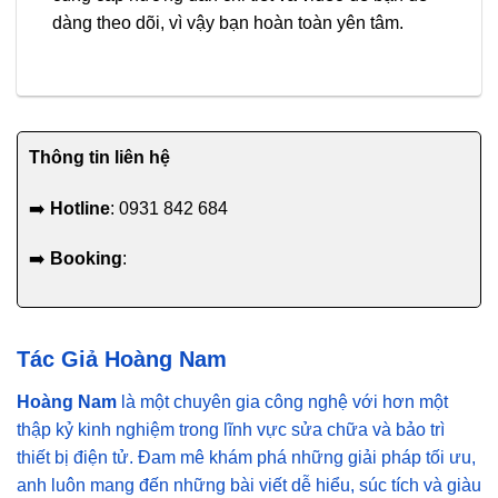
dàng theo dõi, vì vậy bạn hoàn toàn yên tâm.
Thông tin liên hệ
➡️
Hotline
: 0931 842 684
➡️
Booking
:
Tác Giả Hoàng Nam
Hoàng Nam
là một chuyên gia công nghệ với hơn một
thập kỷ kinh nghiệm trong lĩnh vực sửa chữa và bảo trì
thiết bị điện tử. Đam mê khám phá những giải pháp tối ưu,
anh luôn mang đến những bài viết dễ hiểu, súc tích và giàu