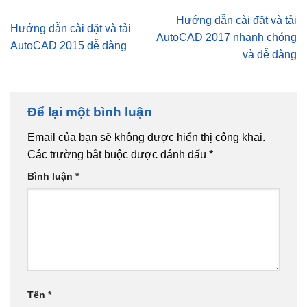
Hướng dẫn cài đặt và tải
Hướng dẫn cài đặt và tải
AutoCAD 2017 nhanh chóng
AutoCAD 2015 dễ dàng
và dễ dàng
Để lại một bình luận
Email của bạn sẽ không được hiển thị công khai.
Các trường bắt buộc được đánh dấu
*
Bình luận
*
Tên
*