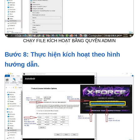
CHẠY FILE KÍCH HOẠT BẰNG QUYỀN ADMIN
Bước 8: Thực hiện kích hoạt theo hình
hướng dẫn.