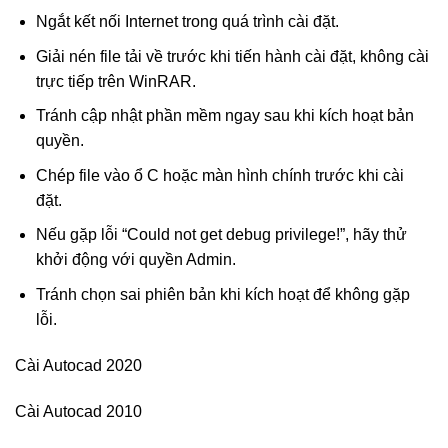
Ngắt kết nối Internet trong quá trình cài đặt.
Giải nén file tải về trước khi tiến hành cài đặt, không cài
trực tiếp trên WinRAR.
Tránh cập nhật phần mềm ngay sau khi kích hoạt bản
quyền.
Chép file vào ổ C hoặc màn hình chính trước khi cài
đặt.
Nếu gặp lỗi “Could not get debug privilege!”, hãy thử
khởi động với quyền Admin.
Tránh chọn sai phiên bản khi kích hoạt để không gặp
lỗi.
Cài Autocad 2020
Cài Autocad 2010