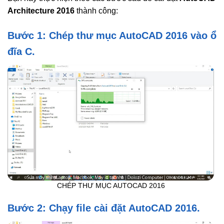
Architecture 2016
thành công:
Bước 1: Chép thư mục AutoCAD 2016 vào ổ
đĩa C.
CHÉP THƯ MỤC AUTOCAD 2016
Bước 2: Chạy file cài đặt AutoCAD 2016.