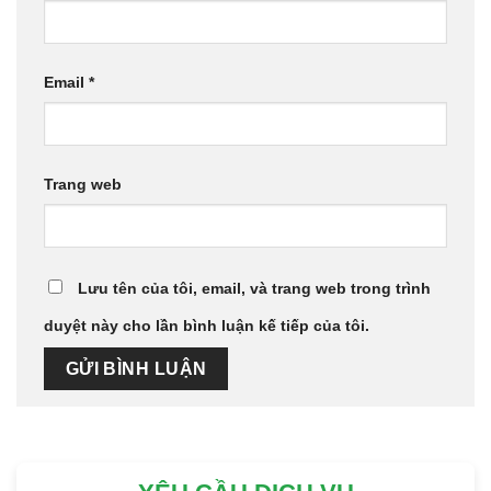
Email
*
Trang web
Lưu tên của tôi, email, và trang web trong trình
duyệt này cho lần bình luận kế tiếp của tôi.