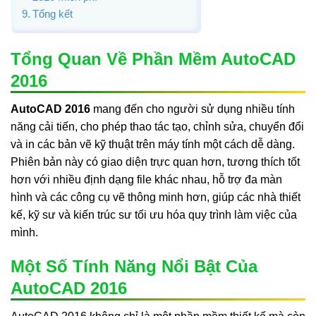
Tổng kết
Tổng Quan Về Phần Mềm AutoCAD
2016
AutoCAD 2016
mang đến cho người sử dụng nhiều tính
năng cải tiến, cho phép thao tác tạo, chỉnh sửa, chuyển đổi
và in các bản vẽ kỹ thuật trên máy tính một cách dễ dàng.
Phiên bản này có giao diện trực quan hơn, tương thích tốt
hơn với nhiều định dạng file khác nhau, hỗ trợ đa màn
hình và các công cụ vẽ thông minh hơn, giúp các nhà thiết
kế, kỹ sư và kiến trúc sư tối ưu hóa quy trình làm việc của
mình.
Một Số Tính Năng Nổi Bật Của
AutoCAD 2016