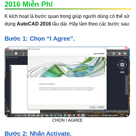
2016 Miễn Phí
K kích hoạt là bước quan trọng giúp người dùng có thể sử
dụng
AutoCAD 2016
lâu dài. Hãy làm theo các bước sau:
Bước 1: Chọn “I Agree”.
CHỌN I AGREE
Bước 2: Nhấn Activate.