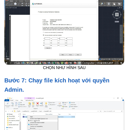
CHỌN NHƯ HÌNH SAU
Bước 7: Chạy file kích hoạt với quyền
Admin.