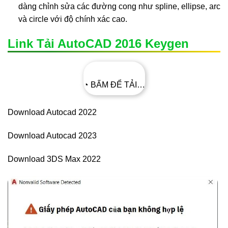
dàng chỉnh sửa các đường cong như spline, ellipse, arc
và circle với độ chính xác cao.
Link Tải AutoCAD 2016 Keygen
◔ BẤM ĐỂ TẢI…
Download Autocad 2022
Download Autocad 2023
Download 3DS Max 2022