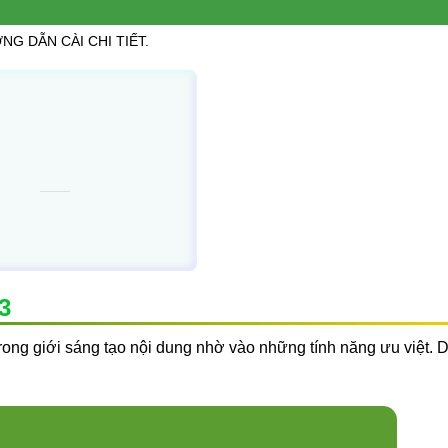
NG DẪN CÀI CHI TIẾT.
3
ong giới sáng tạo nội dung nhờ vào những tính năng ưu việt. 