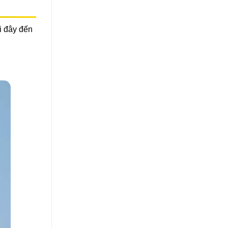
i đây đến