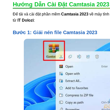
Hướng Dẫn Cài Đặt Camtasia 2023
Để tải và cài đặt phần mềm
Camtasia 2023
về máy tính
từ
IT Dolozi
:
Bước 1: Giải nén file Camtasia 2023