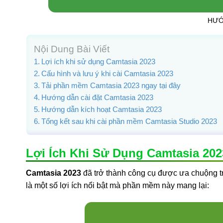
HƯỚ
Nội Dung Bài Viết
Lợi ích khi sử dụng Camtasia 2023
Cấu hình và lưu ý khi cài Camtasia 2023
Tải phần mềm Camtasia 2023 ngay tại đây
Hướng dẫn cài đặt Camtasia 2023
Hướng dẫn kích hoạt Camtasia 2023
Tổng kết sau khi cài phần mềm Camtasia Studio 2023
Lợi Ích Khi Sử Dụng Camtasia 202
Camtasia 2023
đã trở thành công cụ được ưa chuộng tr
là một số lợi ích nổi bật mà phần mềm này mang lại: