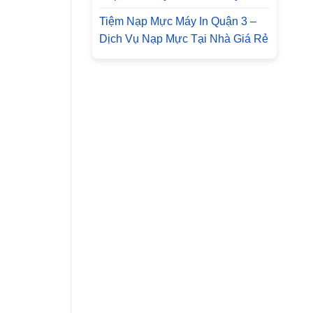
Tiệm Nạp Mực Máy In Quận 3 –
Dịch Vụ Nạp Mực Tại Nhà Giá Rẻ