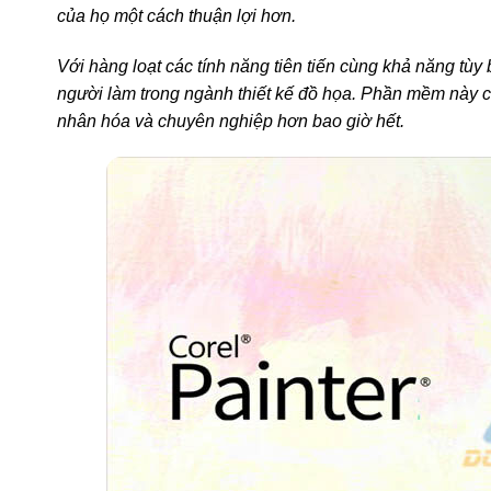
của họ một cách thuận lợi hơn.
Với hàng loạt các tính năng tiên tiến cùng khả năng tùy 
người làm trong ngành thiết kế đồ họa. Phần mềm này c
nhân hóa và chuyên nghiệp hơn bao giờ hết.