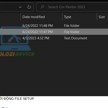
I ĐỘNG FILE SETUP.