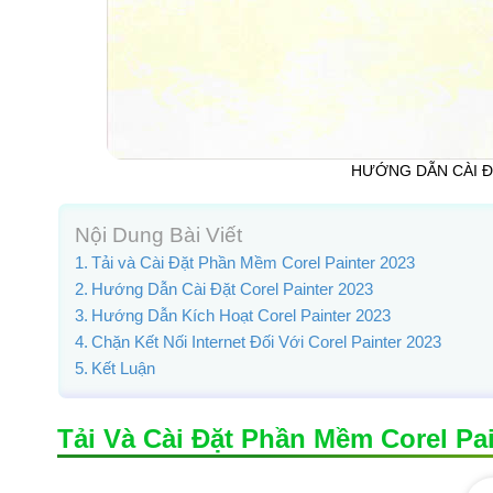
HƯỚNG DẪN CÀI Đ
Nội Dung Bài Viết
Tải và Cài Đặt Phần Mềm Corel Painter 2023
Hướng Dẫn Cài Đặt Corel Painter 2023
Hướng Dẫn Kích Hoạt Corel Painter 2023
Chặn Kết Nối Internet Đối Với Corel Painter 2023
Kết Luận
Tải Và Cài Đặt Phần Mềm Corel Pai