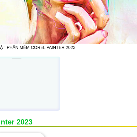
ẶT PHẦN MỀM COREL PAINTER 2023
nter 2023