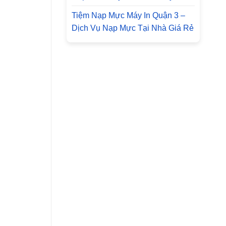
Tiệm Nạp Mực Máy In Quận 3 –
Dịch Vụ Nạp Mực Tại Nhà Giá Rẻ