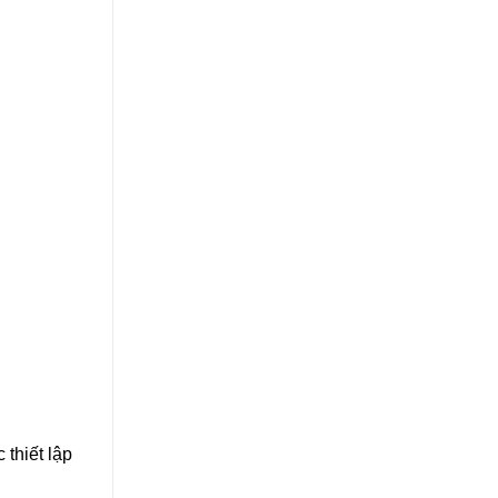
 thiết lập