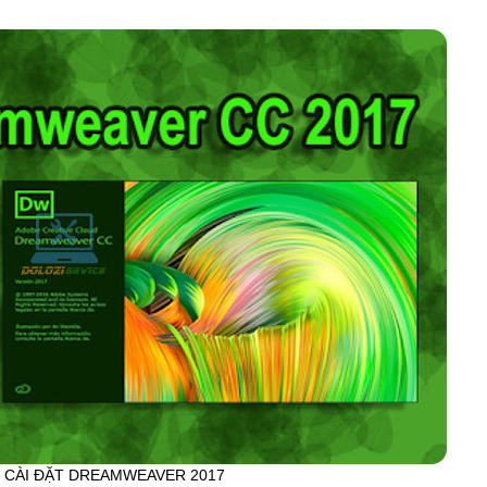
CÀI ĐẶT DREAMWEAVER 2017