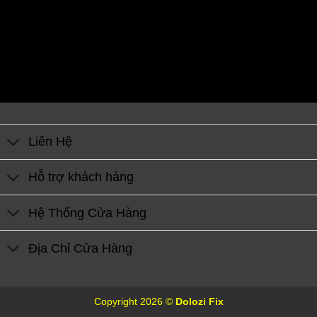
Liên Hệ
Hỗ trợ khách hàng
Hệ Thống Cửa Hàng
Địa Chỉ Cửa Hàng
Copyright 2026 ©
Dolozi Fix