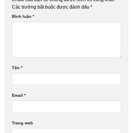
Các trường bắt buộc được đánh dấu
*
Bình luận
*
Tên
*
Email
*
Trang web