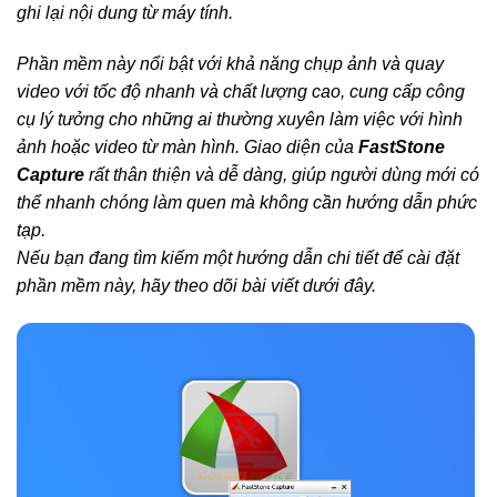
ghi lại nội dung từ máy tính.
Phần mềm này nổi bật với khả năng chụp ảnh và quay
video với tốc độ nhanh và chất lượng cao, cung cấp công
cụ lý tưởng cho những ai thường xuyên làm việc với hình
ảnh hoặc video từ màn hình. Giao diện của
FastStone
Capture
rất thân thiện và dễ dàng, giúp người dùng mới có
thể nhanh chóng làm quen mà không cần hướng dẫn phức
tạp.
Nếu bạn đang tìm kiếm một hướng dẫn chi tiết để cài đặt
phần mềm này, hãy theo dõi bài viết dưới đây.