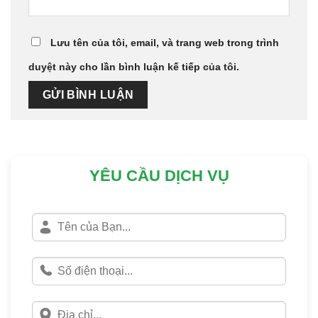
Lưu tên của tôi, email, và trang web trong trình
duyệt này cho lần bình luận kế tiếp của tôi.
YÊU CẦU DỊCH VỤ