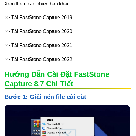
Xem thêm các phiên bản khác:
>> Tải FastStone Capture 2019
>> Tải FastStone Capture 2020
>> Tải FastStone Capture 2021
>> Tải FastStone Capture 2022
Hướng Dẫn Cài Đặt FastStone
Capture 8.7 Chi Tiết
Bước 1: Giải nén file cài đặt