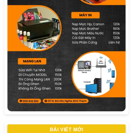
BÀI VIẾT MỚI