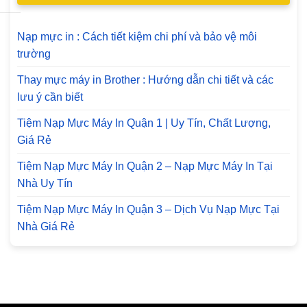
Nạp mực in : Cách tiết kiệm chi phí và bảo vệ môi
trường
Thay mực máy in Brother : Hướng dẫn chi tiết và các
lưu ý cần biết
Tiệm Nạp Mực Máy In Quận 1 | Uy Tín, Chất Lượng,
Giá Rẻ
Tiệm Nạp Mực Máy In Quận 2 – Nạp Mực Máy In Tại
Nhà Uy Tín
Tiệm Nạp Mực Máy In Quận 3 – Dịch Vụ Nạp Mực Tại
Nhà Giá Rẻ