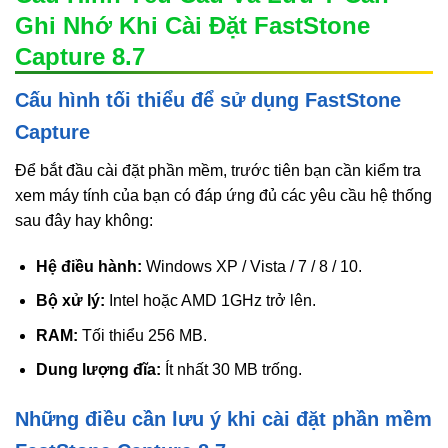
Ghi Nhớ Khi Cài Đặt FastStone
Capture 8.7
Cấu hình tối thiểu để sử dụng FastStone
Capture
Để bắt đầu cài đặt phần mềm, trước tiên bạn cần kiểm tra
xem máy tính của bạn có đáp ứng đủ các yêu cầu hệ thống
sau đây hay không:
Hệ điều hành:
Windows XP / Vista / 7 / 8 / 10.
Bộ xử lý:
Intel hoặc AMD 1GHz trở lên.
RAM:
Tối thiểu 256 MB.
Dung lượng đĩa:
Ít nhất 30 MB trống.
Những điều cần lưu ý khi cài đặt phần mềm