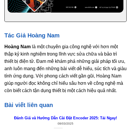
Tác Giả Hoàng Nam
Hoàng Nam
là một chuyên gia công nghệ với hơn một
thập kỷ kinh nghiệm trong lĩnh vực sửa chữa và bảo trì
thiết bị điện tử. Đam mê khám phá những giải pháp tối ưu,
anh luôn mang đến những bài viết dễ hiểu, súc tích và giàu
tính ứng dụng. Với phong cách viết gần gũi, Hoàng Nam
giúp người đọc không chỉ hiểu sâu hơn về công nghệ mà
còn biết cách tận dụng thiết bị một cách hiệu quả nhất.
Bài viết liên quan
Đánh Giá và Hướng Dẫn Cài Đặt Encoder 2025: Tải Ngay!
08/03/2025