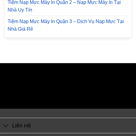
Tiệm Nạp Mực Máy In Quận 2 – Nạp Mực Máy In Tại
Nhà Uy Tín
Tiệm Nạp Mực Máy In Quận 3 – Dịch Vụ Nạp Mực Tại
Nhà Giá Rẻ
Liên Hệ