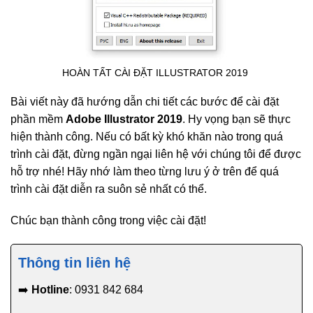
HOÀN TẤT CÀI ĐẶT ILLUSTRATOR 2019
Bài viết này đã hướng dẫn chi tiết các bước để cài đặt
phần mềm
Adobe Illustrator 2019
. Hy vọng bạn sẽ thực
hiện thành công. Nếu có bất kỳ khó khăn nào trong quá
trình cài đặt, đừng ngần ngại liên hệ với chúng tôi để được
hỗ trợ nhé! Hãy nhớ làm theo từng lưu ý ở trên để quá
trình cài đặt diễn ra suôn sẻ nhất có thể.
Chúc bạn thành công trong việc cài đặt!
Thông tin liên hệ
➡️
Hotline
: 0931 842 684