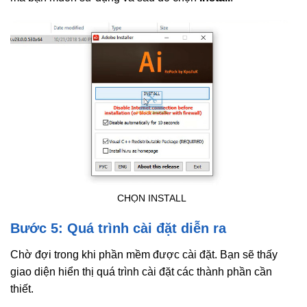
CHỌN INSTALL
Bước 5: Quá trình cài đặt diễn ra
Chờ đợi trong khi phần mềm được cài đặt. Bạn sẽ thấy
giao diện hiển thị quá trình cài đặt các thành phần cần
thiết.