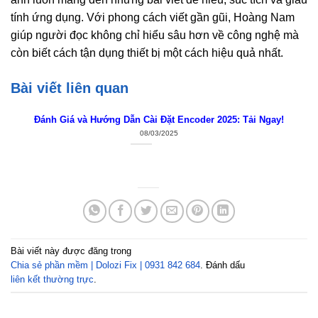
tính ứng dụng. Với phong cách viết gần gũi, Hoàng Nam
giúp người đọc không chỉ hiểu sâu hơn về công nghệ mà
còn biết cách tận dụng thiết bị một cách hiệu quả nhất.
Bài viết liên quan
Đánh Giá và Hướng Dẫn Cài Đặt Encoder 2025: Tải Ngay!
08/03/2025
Bài viết này được đăng trong
Chia sẻ phần mềm | Dolozi Fix | 0931 842 684
. Đánh dấu
liên kết thường trực
.