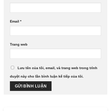
Email
*
Trang web
Lưu tên của tôi, email, và trang web trong trình
duyệt này cho lần bình luận kế tiếp của tôi.