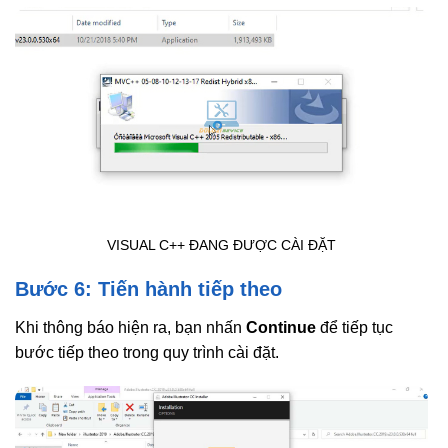
VISUAL C++ ĐANG ĐƯỢC CÀI ĐẶT
Bước 6: Tiến hành tiếp theo
Khi thông báo hiện ra, bạn nhấn
Continue
để tiếp tục
bước tiếp theo trong quy trình cài đặt.