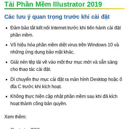
Tải Phần Mềm Illustrator 2019
Các lưu ý quan trọng trước khi cài đặt
Đảm bảo tắt kết nối Internet trước khi tiến hành cài đặt
phần mềm.
Vô hiệu hóa phần mềm diệt virus trên Windows 10 và
những ứng dụng bảo mật khác.
Giải nén tệp tải về vào một thư mục mới và sẵn sàng
cho thao tác cài đặt.
Di chuyển thư mục cài đặt ra màn hình Desktop hoặc ổ
đĩa C trước khi kích hoạt.
Không thực hiện cập nhật phần mềm sau khi đã kích
hoạt thành công bản quyền.
Xem thêm: