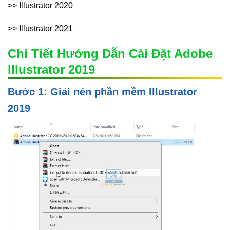
>> Illustrator 2020
>> Illustrator 2021
Chi Tiết Hướng Dẫn Cài Đặt Adobe
Illustrator 2019
Bước 1: Giải nén phần mềm Illustrator
2019