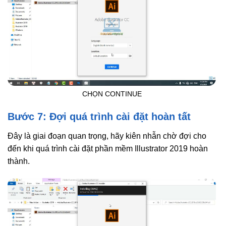
CHỌN CONTINUE
Bước 7: Đợi quá trình cài đặt hoàn tất
Đây là giai đoạn quan trọng, hãy kiên nhẫn chờ đợi cho
đến khi quá trình cài đặt phần mềm Illustrator 2019 hoàn
thành.