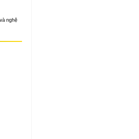
 và nghệ