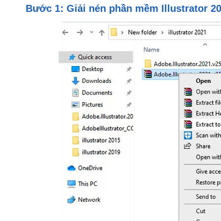
Bước 1: Giải nén phần mềm Illustrator 2