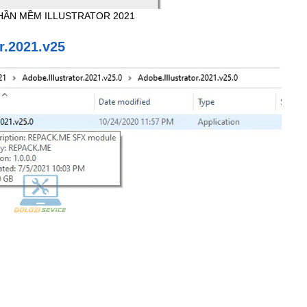
PHẦN MỀM ILLUSTRATOR 2021
or.2021.v25