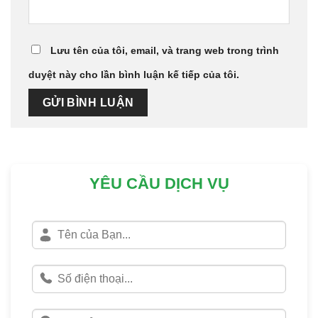
Lưu tên của tôi, email, và trang web trong trình
duyệt này cho lần bình luận kế tiếp của tôi.
YÊU CẦU DỊCH VỤ