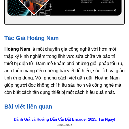
Tác Giả Hoàng Nam
Hoàng Nam
là một chuyên gia công nghệ với hơn một
thập kỷ kinh nghiệm trong lĩnh vực sửa chữa và bảo trì
thiết bị điện tử. Đam mê khám phá những giải pháp tối ưu,
anh luôn mang đến những bài viết dễ hiểu, súc tích và giàu
tính ứng dụng. Với phong cách viết gần gũi, Hoàng Nam
giúp người đọc không chỉ hiểu sâu hơn về công nghệ mà
còn biết cách tận dụng thiết bị một cách hiệu quả nhất.
Bài viết liên quan
Đánh Giá và Hướng Dẫn Cài Đặt Encoder 2025: Tải Ngay!
08/03/2025