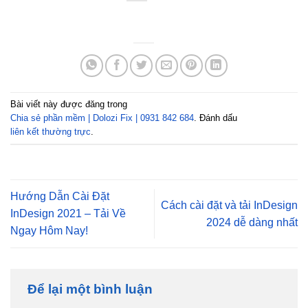
Bài viết này được đăng trong
Chia sẻ phần mềm | Dolozi Fix | 0931 842 684
. Đánh dấu
liên kết thường trực
.
Hướng Dẫn Cài Đặt
Cách cài đặt và tải InDesign
InDesign 2021 – Tải Về
2024 dễ dàng nhất
Ngay Hôm Nay!
Để lại một bình luận