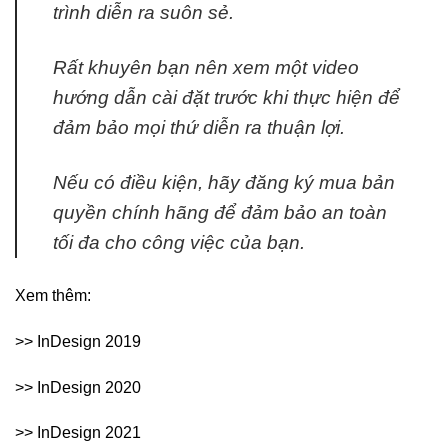
trình diễn ra suôn sẻ.
Rất khuyên bạn nên xem một video
hướng dẫn cài đặt trước khi thực hiện để
đảm bảo mọi thứ diễn ra thuận lợi.
Nếu có điều kiện, hãy đăng ký mua bản
quyền chính hãng để đảm bảo an toàn
tối đa cho công việc của bạn.
Xem thêm:
>> InDesign 2019
>> InDesign 2020
>> InDesign 2021