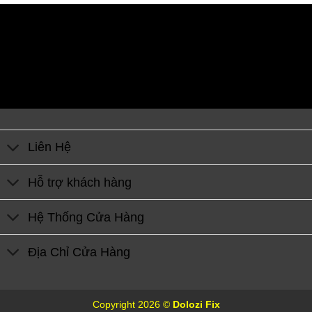
Liên Hệ
Hỗ trợ khách hàng
Hệ Thống Cửa Hàng
Địa Chỉ Cửa Hàng
Copyright 2026 ©
Dolozi Fix