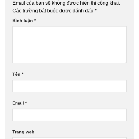
Email của bạn sẽ không được hiển thị công khai.
Các trường bắt buộc được đánh dấu
*
Bình luận
*
Tên
*
Email
*
Trang web