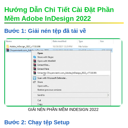
Hướng Dẫn Chi Tiết Cài Đặt Phần
Mềm Adobe InDesign 2022
Bước 1: Giải nén tệp đã tải về
GIẢI NÉN PHẦN MỀM INDESIGN 2022
Bước 2: Chạy tệp Setup