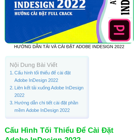
HƯỚNG DẪN TẢI VÀ CÀI ĐẶT ADOBE INDESIGN 2022
Nội Dung Bài Viết
Cấu hình tối thiểu để cài đặt
Adobe InDesign 2022
Liên kết tải xuống Adobe InDesign
2022
Hướng dẫn chi tiết cài đặt phần
mềm Adobe InDesign 2022
Cấu Hình Tối Thiểu Để Cài Đặt
Adobe InDesign 2022