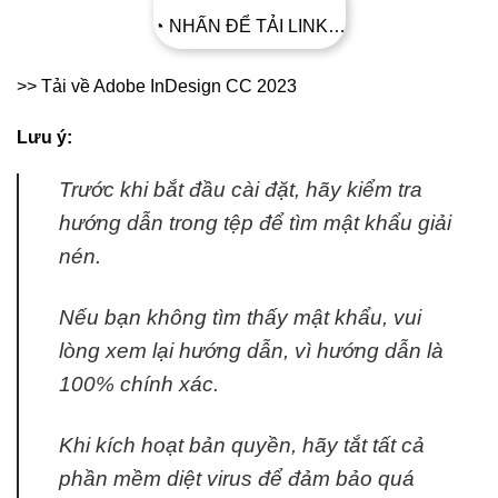
◔ NHẤN ĐỂ TẢI LINK…
>> Tải về Adobe InDesign CC 2023
Lưu ý:
Trước khi bắt đầu cài đặt, hãy kiểm tra
hướng dẫn trong tệp để tìm mật khẩu giải
nén.
Nếu bạn không tìm thấy mật khẩu, vui
lòng xem lại hướng dẫn, vì hướng dẫn là
100% chính xác.
Khi kích hoạt bản quyền, hãy tắt tất cả
phần mềm diệt virus để đảm bảo quá