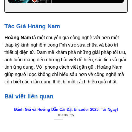
Tác Giả Hoàng Nam
Hoàng Nam
là một chuyên gia công nghệ với hơn một
thập kỷ kinh nghiệm trong lĩnh vực sửa chữa và bảo trì
thiết bị điện tử. Đam mê khám phá những giải pháp tối ưu,
anh luôn mang đến những bài viết dễ hiểu, súc tích và giàu
tính ứng dụng. Với phong cách viết gần gũi, Hoàng Nam
giúp người đọc không chỉ hiểu sâu hơn về công nghệ mà
còn biết cách tận dụng thiết bị một cách hiệu quả nhất.
Bài viết liên quan
Đánh Giá và Hướng Dẫn Cài Đặt Encoder 2025: Tải Ngay!
08/03/2025