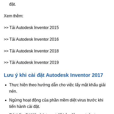
đặt.
Xem thêm:
>> Tải Autodesk Inventor 2015
>> Tải Autodesk Inventor 2016
>> Tải Autodesk Inventor 2018
>> Tải Autodesk Inventor 2019
Lưu ý khi cài đặt Autodesk Inventor 2017
Thực hiện theo hướng dẫn cho việc lấy mật khẩu giải
nén.
Ngừng hoạt động của phần mềm diệt virus trước khi
tiến hành cài đặt.