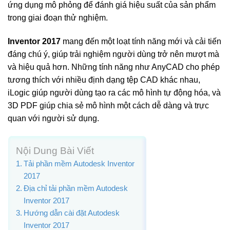
ứng dụng mô phỏng để đánh giá hiệu suất của sản phẩm
trong giai đoạn thử nghiệm.
Inventor 2017
mang đến một loạt tính năng mới và cải tiến
đáng chú ý, giúp trải nghiệm người dùng trở nên mượt mà
và hiệu quả hơn. Những tính năng như AnyCAD cho phép
tương thích với nhiều định dạng tệp CAD khác nhau,
iLogic giúp người dùng tạo ra các mô hình tự động hóa, và
3D PDF giúp chia sẻ mô hình một cách dễ dàng và trực
quan với người sử dụng.
Nội Dung Bài Viết
Tải phần mềm Autodesk Inventor
2017
Địa chỉ tải phần mềm Autodesk
Inventor 2017
Hướng dẫn cài đặt Autodesk
Inventor 2017