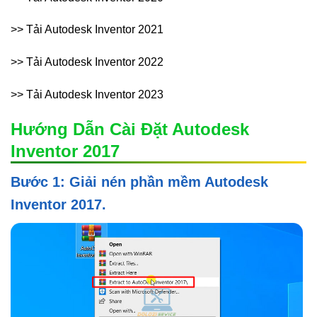
>> Tải Autodesk Inventor 2021
>> Tải Autodesk Inventor 2022
>> Tải Autodesk Inventor 2023
Hướng Dẫn Cài Đặt Autodesk
Inventor 2017
Bước 1: Giải nén phần mềm Autodesk
Inventor 2017.