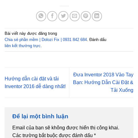
Bài viết này được đăng trong
Chia sẻ phần mềm | Dolozi Fix | 0931 842 684
. Đánh dấu
liên kết thường trực
.
Đưa Inventor 2018 Vào Tay
Hướng dẫn cài đặt và tải
Bạn: Hướng Dẫn Cài Đặt &
Inventor 2016 dễ dàng nhất!
Tải Xuống
Để lại một bình luận
Email của bạn sẽ không được hiển thị công khai.
Các trường bắt buộc được đánh dấu
*