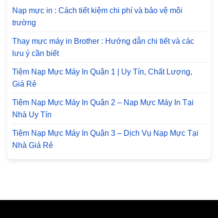
Nạp mực in : Cách tiết kiệm chi phí và bảo vệ môi
trường
Thay mực máy in Brother : Hướng dẫn chi tiết và các
lưu ý cần biết
Tiệm Nạp Mực Máy In Quận 1 | Uy Tín, Chất Lượng,
Giá Rẻ
Tiệm Nạp Mực Máy In Quận 2 – Nạp Mực Máy In Tại
Nhà Uy Tín
Tiệm Nạp Mực Máy In Quận 3 – Dịch Vụ Nạp Mực Tại
Nhà Giá Rẻ