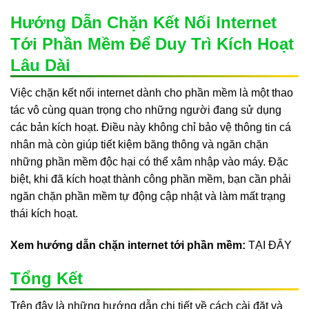
Hướng Dẫn Chặn Kết Nối Internet
Tới Phần Mềm Để Duy Trì Kích Hoạt
Lâu Dài
Việc chặn kết nối internet dành cho phần mềm là một thao
tác vô cùng quan trọng cho những người đang sử dụng
các bản kích hoạt. Điều này không chỉ bảo vệ thông tin cá
nhân mà còn giúp tiết kiệm băng thông và ngăn chặn
những phần mềm độc hại có thể xâm nhập vào máy. Đặc
biệt, khi đã kích hoạt thành công phần mềm, bạn cần phải
ngăn chặn phần mềm tự động cập nhật và làm mất trạng
thái kích hoạt.
Xem hướng dẫn chặn internet tới phần mềm:
TẠI ĐÂY
Tổng Kết
Trên đây là những hướng dẫn chi tiết về cách cài đặt và