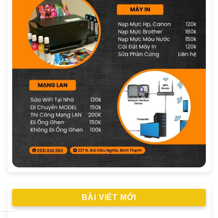
BÀI VIẾT MỚI