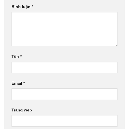
Bình luận
*
Tên
*
Email
*
Trang web