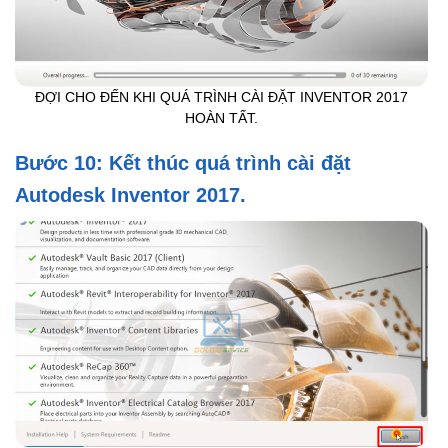
ĐỢI CHO ĐẾN KHI QUÁ TRÌNH CÀI ĐẶT INVENTOR 2017
HOÀN TẤT.
Bước 10: Kết thúc quá trình cài đặt
Autodesk Inventor 2017.