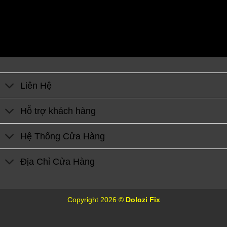
Liên Hệ
Hỗ trợ khách hàng
Hệ Thống Cửa Hàng
Địa Chỉ Cửa Hàng
Copyright 2026 ©
Dolozi Fix