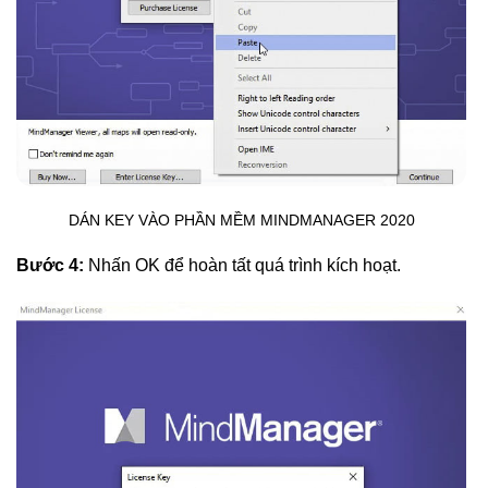
DÁN KEY VÀO PHẦN MỀM MINDMANAGER 2020
Bước 4:
Nhấn OK để hoàn tất quá trình kích hoạt.