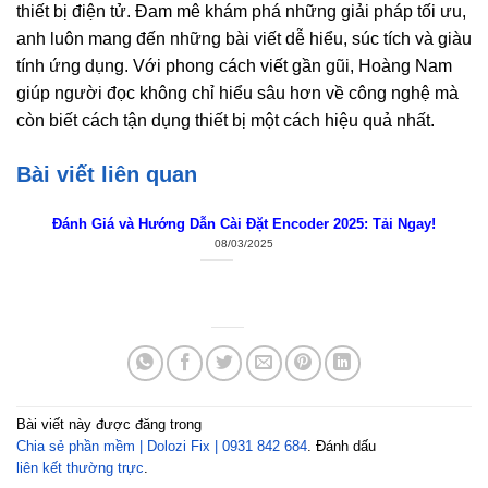
thiết bị điện tử. Đam mê khám phá những giải pháp tối ưu,
anh luôn mang đến những bài viết dễ hiểu, súc tích và giàu
tính ứng dụng. Với phong cách viết gần gũi, Hoàng Nam
giúp người đọc không chỉ hiểu sâu hơn về công nghệ mà
còn biết cách tận dụng thiết bị một cách hiệu quả nhất.
Bài viết liên quan
Đánh Giá và Hướng Dẫn Cài Đặt Encoder 2025: Tải Ngay!
08/03/2025
Bài viết này được đăng trong
Chia sẻ phần mềm | Dolozi Fix | 0931 842 684
. Đánh dấu
liên kết thường trực
.