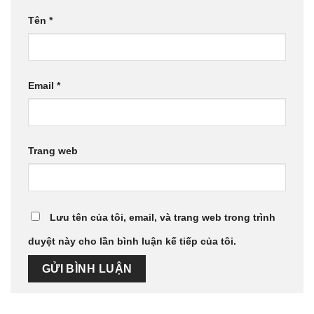
Tên
*
Email
*
Trang web
Lưu tên của tôi, email, và trang web trong trình
duyệt này cho lần bình luận kế tiếp của tôi.