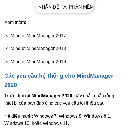
◔ NHẤN ĐỂ TẢI PHẦN MỀM
Xem thêm:
>> Mindjet MindManager 2017
>> Mindjet MindManager 2018
>> Mindjet MindManager 2019
Các yêu cầu hệ thống cho MindManager
2020
Trước khi
tải MindManager 2020
, hãy chắc chắn rằng
thiết bị của bạn đáp ứng các yêu cầu tối thiểu sau:
Hệ điều hành: Windows 7, Windows 8, Windows 8.1,
Windows 10, hoặc Windows 11.