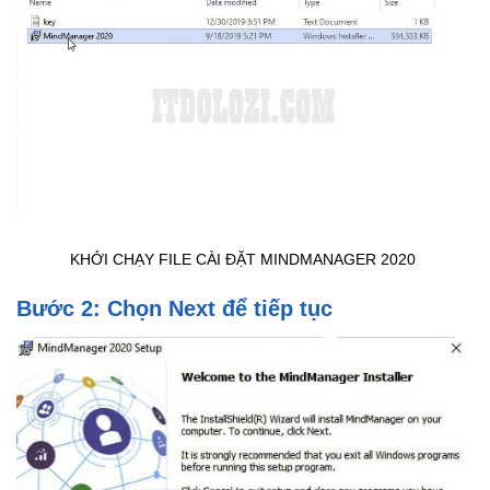
KHỞI CHẠY FILE CÀI ĐẶT MINDMANAGER 2020
Bước 2: Chọn Next để tiếp tục