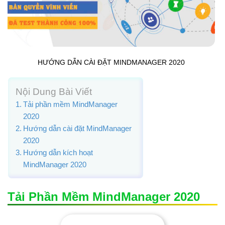
HƯỚNG DẪN CÀI ĐẶT MINDMANAGER 2020
Nội Dung Bài Viết
Tải phần mềm MindManager
2020
Hướng dẫn cài đặt MindManager
2020
Hướng dẫn kích hoạt
MindManager 2020
Tải Phần Mềm MindManager 2020