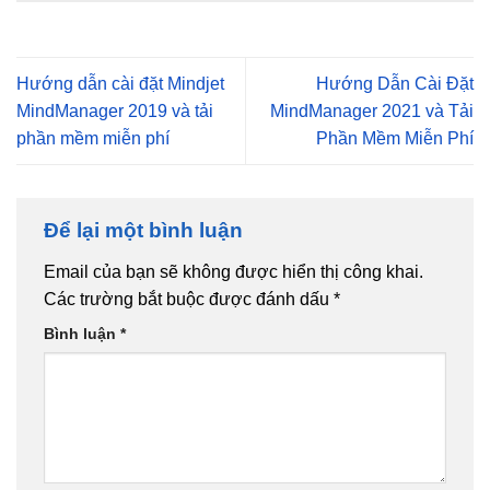
Hướng dẫn cài đặt Mindjet
Hướng Dẫn Cài Đặt
MindManager 2019 và tải
MindManager 2021 và Tải
phần mềm miễn phí
Phần Mềm Miễn Phí
Để lại một bình luận
Email của bạn sẽ không được hiển thị công khai.
Các trường bắt buộc được đánh dấu
*
Bình luận
*