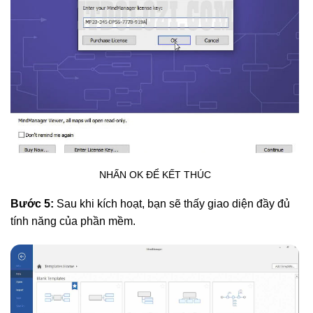
NHẤN OK ĐỂ KẾT THÚC
Bước 5:
Sau khi kích hoạt, bạn sẽ thấy giao diện đầy đủ
tính năng của phần mềm.