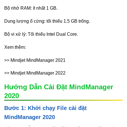
Bộ nhớ RAM: ít nhất 1 GB.
Dung lượng ổ cứng: tối thiểu 1.5 GB trống.
Bộ vi xử lý: Tối thiểu Intel Dual Core.
Xem thêm:
>> Mindjet MindManager 2021
>> Mindjet MindManager 2022
Hướng Dẫn Cài Đặt MindManager
2020
Bước 1: Khởi chạy File cài đặt
MindManager 2020