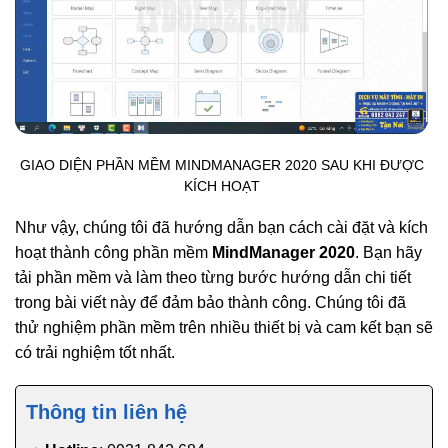
GIAO DIỆN PHẦN MỀM MINDMANAGER 2020 SAU KHI ĐƯỢC
KÍCH HOẠT
Như vậy, chúng tôi đã hướng dẫn bạn cách cài đặt và kích
hoạt thành công phần mềm
MindManager 2020
. Bạn hãy
tải phần mềm và làm theo từng bước hướng dẫn chi tiết
trong bài viết này để đảm bảo thành công. Chúng tôi đã
thử nghiệm phần mềm trên nhiều thiết bị và cam kết bạn sẽ
có trải nghiệm tốt nhất.
Thông tin liên hệ