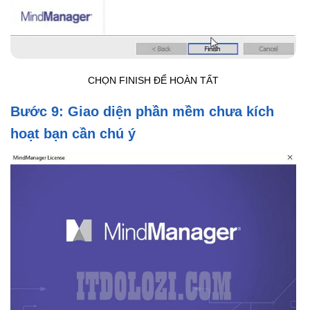
CHỌN FINISH ĐỂ HOÀN TẤT
Bước 9: Giao diện phần mềm chưa kích
hoạt bạn cần chú ý