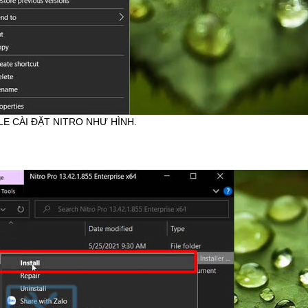
ILE CÀI ĐẶT NITRO NHƯ HÌNH.