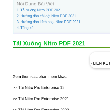
Nội Dung Bài Viết
Tải xuống Nitro PDF 2021
Hướng dẫn cài đặt Nitro PDF 2021
Hướng dẫn kích hoạt Nitro PDF 2021
Tổng kết
Tải Xuống Nitro PDF 2021
◔ LIÊN KẾ
Xem thêm các phần mềm khác:
>> Tải Nitro Pro Enterprise 13
>> Tải Nitro Pro Enterprise 2021