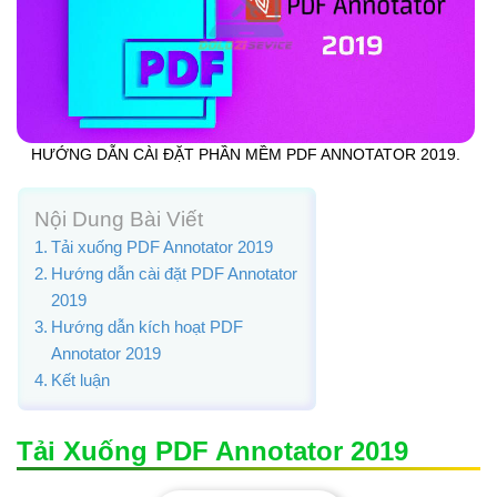
HƯỚNG DẪN CÀI ĐẶT PHẦN MỀM PDF ANNOTATOR 2019.
Nội Dung Bài Viết
Tải xuống PDF Annotator 2019
Hướng dẫn cài đặt PDF Annotator
2019
Hướng dẫn kích hoạt PDF
Annotator 2019
Kết luận
Tải Xuống PDF Annotator 2019