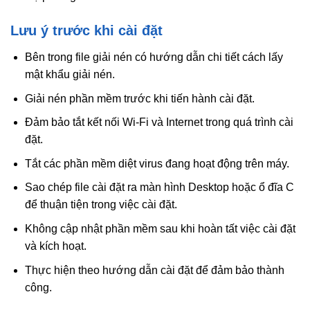
Lưu ý trước khi cài đặt
Bên trong file giải nén có hướng dẫn chi tiết cách lấy
mật khẩu giải nén.
Giải nén phần mềm trước khi tiến hành cài đặt.
Đảm bảo tắt kết nối Wi-Fi và Internet trong quá trình cài
đặt.
Tắt các phần mềm diệt virus đang hoạt động trên máy.
Sao chép file cài đặt ra màn hình Desktop hoặc ổ đĩa C
để thuận tiện trong việc cài đặt.
Không cập nhật phần mềm sau khi hoàn tất việc cài đặt
và kích hoạt.
Thực hiện theo hướng dẫn cài đặt để đảm bảo thành
công.