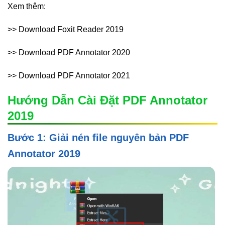
Xem thêm:
>> Download Foxit Reader 2019
>> Download PDF Annotator 2020
>> Download PDF Annotator 2021
Hướng Dẫn Cài Đặt PDF Annotator
2019
Bước 1: Giải nén file nguyên bản PDF
Annotator 2019