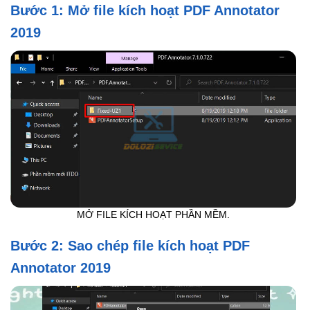
Bước 1: Mở file kích hoạt PDF Annotator
2019
MỞ FILE KÍCH HOẠT PHẦN MỀM.
Bước 2: Sao chép file kích hoạt PDF
Annotator 2019