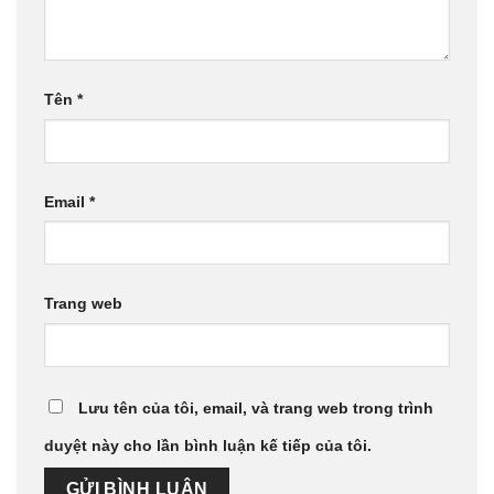
Tên
*
Email
*
Trang web
Lưu tên của tôi, email, và trang web trong trình
duyệt này cho lần bình luận kế tiếp của tôi.