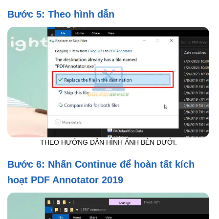
Bước 5: Theo hình dẫn
THEO HƯỚNG DẪN HÌNH ẢNH BÊN DƯỚI.
Bước 6: Nhấn Continue để hoàn tất kích
hoạt PDF Annotator 2019