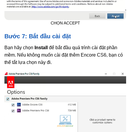
CHỌN ACCEPT
Bước 7: Bắt đầu cài đặt
Bạn hãy chọn
Install
để bắt đầu quá trình cài đặt phần
mềm. Nếu không muốn cài đặt thêm Encore CS6, bạn có
thể tắt lựa chọn này đi.