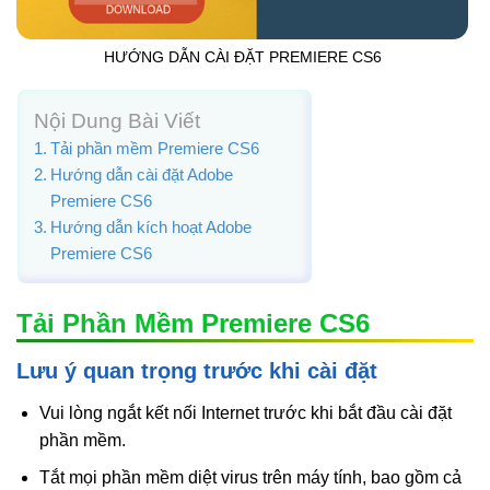
HƯỚNG DẪN CÀI ĐẶT PREMIERE CS6
Nội Dung Bài Viết
Tải phần mềm Premiere CS6
Hướng dẫn cài đặt Adobe
Premiere CS6
Hướng dẫn kích hoạt Adobe
Premiere CS6
Tải Phần Mềm Premiere CS6
Lưu ý quan trọng trước khi cài đặt
Vui lòng ngắt kết nối Internet trước khi bắt đầu cài đặt
phần mềm.
Tắt mọi phần mềm diệt virus trên máy tính, bao gồm cả