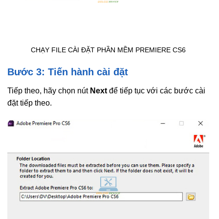
CHẠY FILE CÀI ĐẶT PHẦN MỀM PREMIERE CS6
Bước 3: Tiến hành cài đặt
Tiếp theo, hãy chọn nút
Next
để tiếp tục với các bước cài
đặt tiếp theo.