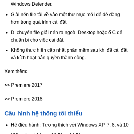
Windows Defender.
Giải nén file tải về vào một thư mục mới để dễ dàng
hơn trong quá trình cài đặt.
Di chuyển file giải nén ra ngoài Desktop hoặc ổ C để
chuẩn bị cho việc cài đặt.
Không thực hiện cập nhật phần mềm sau khi đã cài đặt
và kích hoạt bản quyền thành công.
Xem thêm:
>> Premiere 2017
>> Premiere 2018
Cấu hình hệ thống tối thiểu
Hệ điều hành: Tương thích với Windows XP, 7, 8, và 10