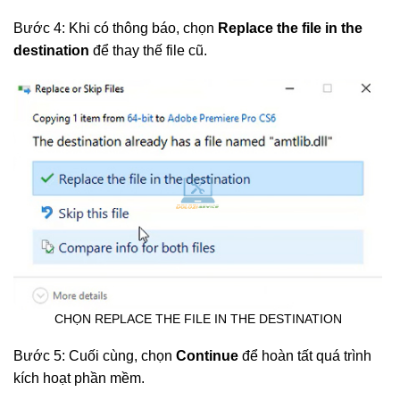
Bước 4: Khi có thông báo, chọn
Replace the file in the
destination
để thay thế file cũ.
CHỌN REPLACE THE FILE IN THE DESTINATION
Bước 5: Cuối cùng, chọn
Continue
để hoàn tất quá trình
kích hoạt phần mềm.