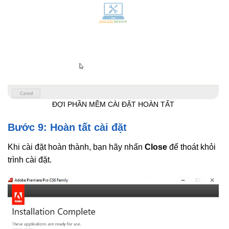
ĐỢI PHẦN MỀM CÀI ĐẶT HOÀN TẤT
Bước 9: Hoàn tất cài đặt
Khi cài đặt hoàn thành, bạn hãy nhấn
Close
để thoát khỏi
trình cài đặt.