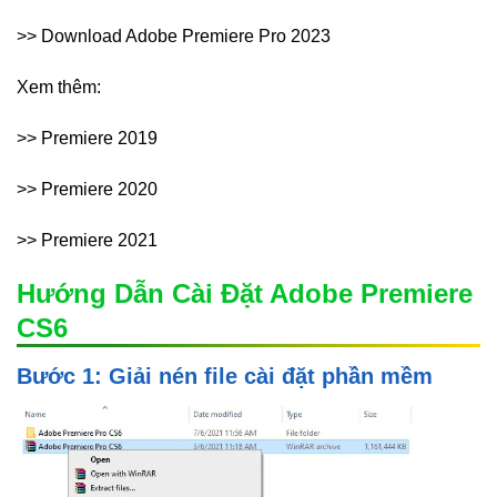
>> Download Adobe Premiere Pro 2023
Xem thêm:
>> Premiere 2019
>> Premiere 2020
>> Premiere 2021
Hướng Dẫn Cài Đặt Adobe Premiere
CS6
Bước 1: Giải nén file cài đặt phần mềm