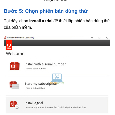
Bước 5: Chọn phiên bản dùng thử
Tại đây, chọn
Install a trial
để thiết lập phiên bản dùng thử
của phần mềm.