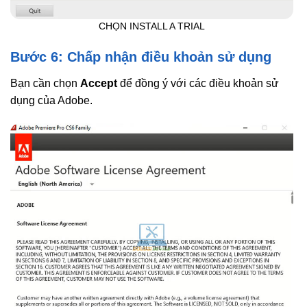
CHỌN INSTALL A TRIAL
Bước 6: Chấp nhận điều khoản sử dụng
Bạn cần chọn
Accept
để đồng ý với các điều khoản sử
dụng của Adobe.