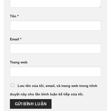
Tên
*
Email
*
Trang web
Lưu tên của tôi, email, và trang web trong trình
duyệt này cho lần bình luận kế tiếp của tôi.