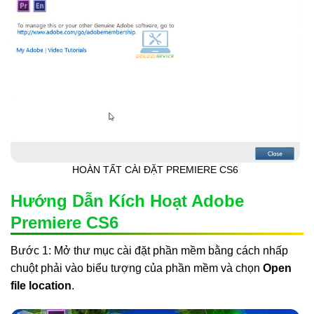
HOÀN TẤT CÀI ĐẶT PREMIERE CS6
Hướng Dẫn Kích Hoạt Adobe
Premiere CS6
Bước 1: Mở thư mục cài đặt phần mềm bằng cách nhấp
chuột phải vào biểu tượng của phần mềm và chọn
Open
file location
.