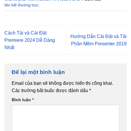
liên kết thường trực
.
Cách Tải và Cài Đặt
Hướng Dẫn Cài Đặt và Tải
Premiere 2024 Dễ Dàng
Phần Mềm Presenter 2019
Nhất
Để lại một bình luận
Email của bạn sẽ không được hiển thị công khai.
Các trường bắt buộc được đánh dấu
*
Bình luận
*