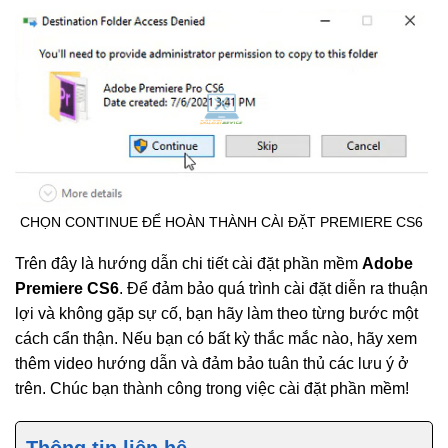
CHỌN CONTINUE ĐỂ HOÀN THÀNH CÀI ĐẶT PREMIERE CS6
Trên đây là hướng dẫn chi tiết cài đặt phần mềm
Adobe
Premiere CS6
. Để đảm bảo quá trình cài đặt diễn ra thuận
lợi và không gặp sự cố, bạn hãy làm theo từng bước một
cách cẩn thận. Nếu bạn có bất kỳ thắc mắc nào, hãy xem
thêm video hướng dẫn và đảm bảo tuân thủ các lưu ý ở
trên. Chúc bạn thành công trong việc cài đặt phần mềm!