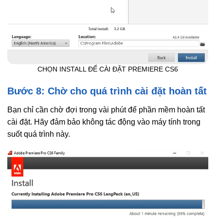
CHỌN INSTALL ĐỂ CÀI ĐẶT PREMIERE CS6
Bước 8: Chờ cho quá trình cài đặt hoàn tất
Bạn chỉ cần chờ đợi trong vài phút để phần mềm hoàn tất
cài đặt. Hãy đảm bảo không tác động vào máy tính trong
suốt quá trình này.