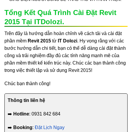
Tổng Kết Quá Trình Cài Đặt Revit
2015 Tại ITDolozi.
Trên đây là hướng dẫn hoàn chỉnh về cách tải và cài đặt
phần mềm
Revit 2015
từ
IT Dolozi
. Hy vọng rằng với các
bước hướng dẫn chi tiết, bạn có thể dễ dàng cài đặt thành
công và trải nghiệm đầy đủ các tính năng mạnh mẽ của
phần mềm thiết kế kiến trúc này. Chúc các bạn thành công
trong việc thiết lập và sử dụng Revit 2015!
Chúc bạn thành công!
Thông tin liên hệ
➡️
Hotline
: 0931 842 684
➡️
Booking
:
Đặt Lịch Ngay