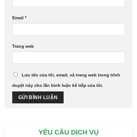
Email
*
Trang web
Lưu tên của tôi, email, và trang web trong trình
duyệt này cho lần bình luận kế tiếp của tôi.
YÊU CẦU DỊCH VỤ