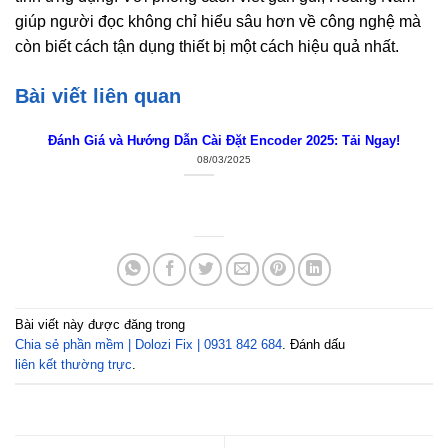
giúp người đọc không chỉ hiểu sâu hơn về công nghệ mà
còn biết cách tận dụng thiết bị một cách hiệu quả nhất.
Bài viết liên quan
Đánh Giá và Hướng Dẫn Cài Đặt Encoder 2025: Tải Ngay!
08/03/2025
Bài viết này được đăng trong
Chia sẻ phần mềm | Dolozi Fix | 0931 842 684
. Đánh dấu
liên kết thường trực
.