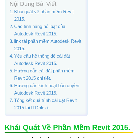
Nội Dung Bài Viết
Khái quát về phần mềm Revit
2015.
Các tính năng nổi bật của
Autodesk Revit 2015.
link tải phần mềm Autodesk Revit
2015.
Yêu cầu hệ thống để cài đặt
Autodesk Revit 2015.
Hướng dẫn cài đặt phần mềm
Revit 2015 chi tiết.
Hướng dẫn kích hoạt bản quyền
Autodesk Revit 2015.
Tổng kết quá trình cài đặt Revit
2015 tại ITDolozi.
Khái Quát Về Phần Mềm Revit 2015.