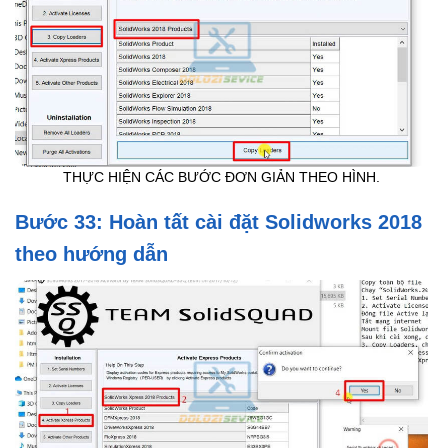
THỰC HIỆN CÁC BƯỚC ĐƠN GIẢN THEO HÌNH.
Bước 33: Hoàn tất cài đặt Solidworks 2018
theo hướng dẫn