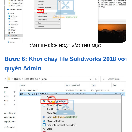
DÁN FILE KÍCH HOẠT VÀO THƯ MỤC.
Bước 6: Khởi chạy file Solidworks 2018 với
quyền Admin