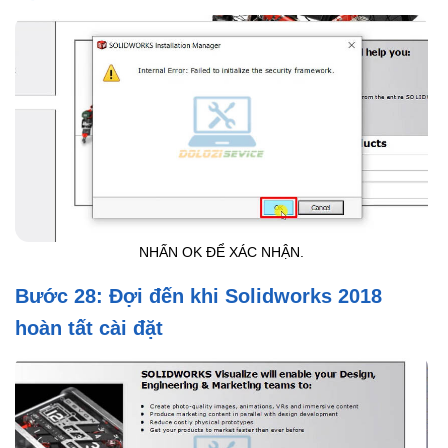
NHẤN OK ĐỂ XÁC NHẬN.
Bước 28: Đợi đến khi Solidworks 2018
hoàn tất cài đặt