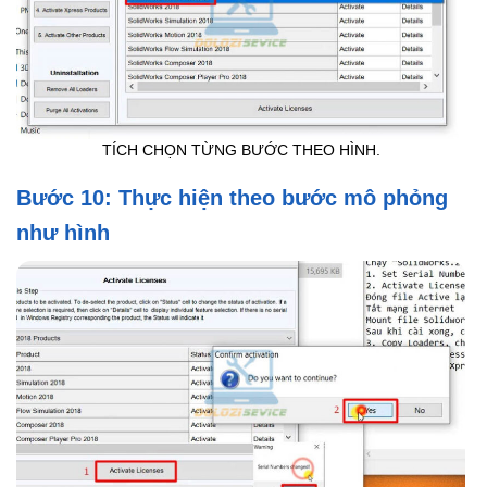
TÍCH CHỌN TỪNG BƯỚC THEO HÌNH.
Bước 10: Thực hiện theo bước mô phỏng
như hình