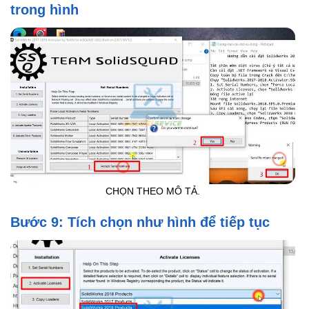
trong hình
CHỌN THEO MÔ TẢ.
Bước 9: Tích chọn như hình để tiếp tục