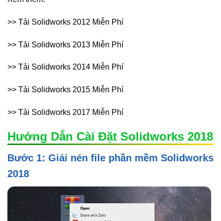
>> Tải Solidworks 2012 Miễn Phí
>> Tải Solidworks 2013 Miễn Phí
>> Tải Solidworks 2014 Miễn Phí
>> Tải Solidworks 2015 Miễn Phí
>> Tải Solidworks 2017 Miễn Phí
Hướng Dẫn Cài Đặt Solidworks 2018
Bước 1: Giải nén file phần mềm Solidworks
2018