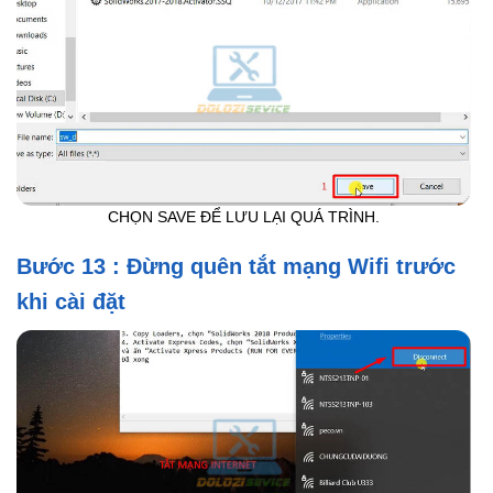
CHỌN SAVE ĐỂ LƯU LẠI QUÁ TRÌNH.
Bước 13 : Đừng quên tắt mạng Wifi trước
khi cài đặt