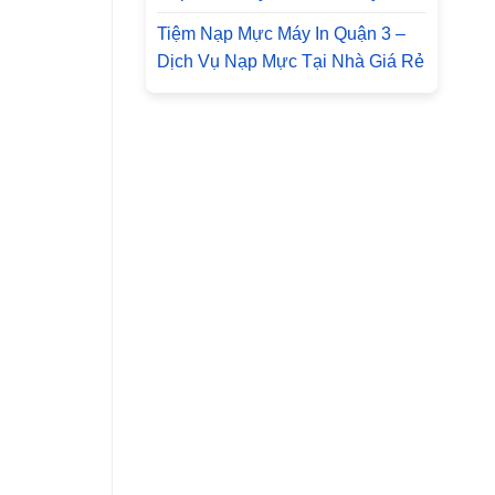
Tiệm Nạp Mực Máy In Quận 3 –
Dịch Vụ Nạp Mực Tại Nhà Giá Rẻ