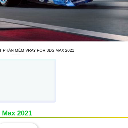
T PHẦN MỀM VRAY FOR 3DS MAX 2021
 Max 2021