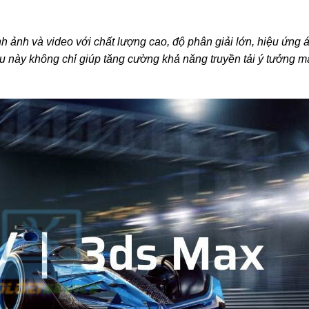
nh ảnh và video với chất lượng cao, độ phân giải lớn, hiệu ứng
iều này không chỉ giúp tăng cường khả năng truyền tải ý tưởng 