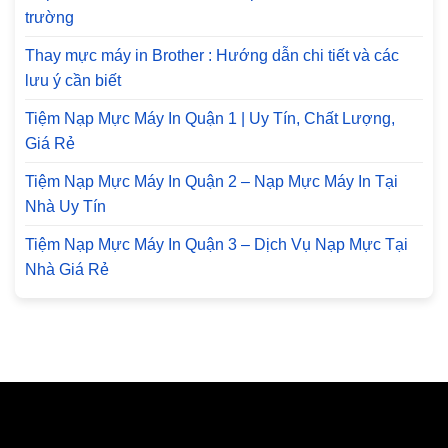
trường
Thay mực máy in Brother : Hướng dẫn chi tiết và các
lưu ý cần biết
Tiệm Nạp Mực Máy In Quận 1 | Uy Tín, Chất Lượng,
Giá Rẻ
Tiệm Nạp Mực Máy In Quận 2 – Nạp Mực Máy In Tại
Nhà Uy Tín
Tiệm Nạp Mực Máy In Quận 3 – Dịch Vụ Nạp Mực Tại
Nhà Giá Rẻ