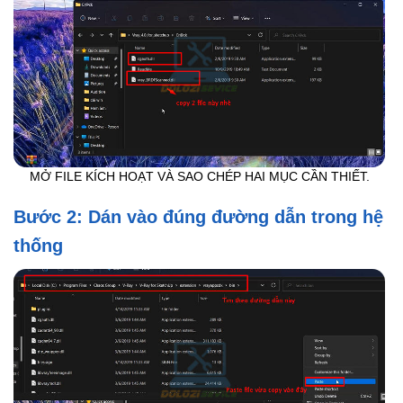
MỞ FILE KÍCH HOẠT VÀ SAO CHÉP HAI MỤC CẦN THIẾT.
Bước 2: Dán vào đúng đường dẫn trong hệ
thống