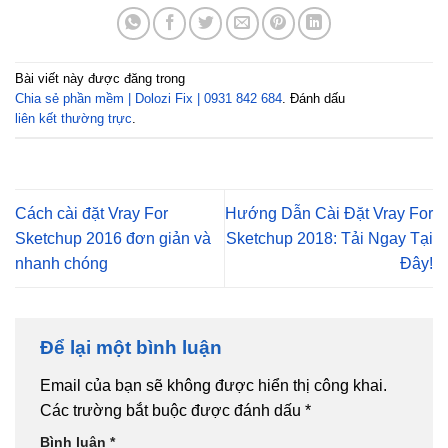
Bài viết này được đăng trong
Chia sẻ phần mềm | Dolozi Fix | 0931 842 684
. Đánh dấu
liên kết thường trực
.
Cách cài đặt Vray For
Hướng Dẫn Cài Đặt Vray For
Sketchup 2016 đơn giản và
Sketchup 2018: Tải Ngay Tại
nhanh chóng
Đây!
Để lại một bình luận
Email của bạn sẽ không được hiển thị công khai.
Các trường bắt buộc được đánh dấu
*
Bình luận
*