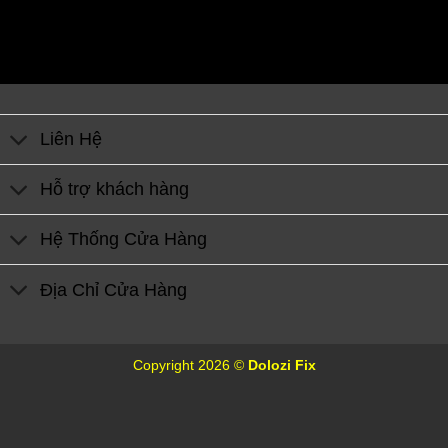
Liên Hệ
Hỗ trợ khách hàng
Hệ Thống Cửa Hàng
Địa Chỉ Cửa Hàng
Copyright 2026 ©
Dolozi Fix