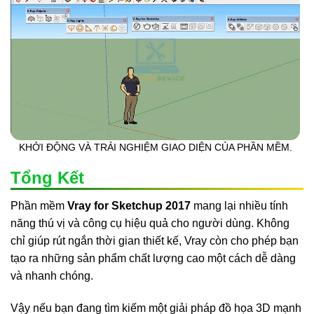
KHỞI ĐỘNG VÀ TRẢI NGHIỆM GIAO DIỆN CỦA PHẦN MỀM.
Tổng Kết
Phần mềm
Vray for Sketchup 2017
mang lại nhiều tính
năng thú vị và công cụ hiệu quả cho người dùng. Không
chỉ giúp rút ngắn thời gian thiết kế, Vray còn cho phép bạn
tạo ra những sản phẩm chất lượng cao một cách dễ dàng
và nhanh chóng.
Vậy nếu bạn đang tìm kiếm một giải pháp đồ họa 3D mạnh