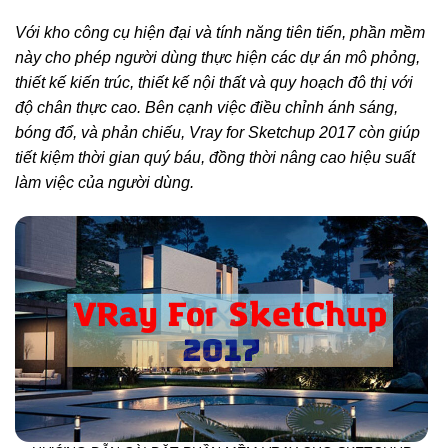
Với kho công cụ hiện đại và tính năng tiên tiến, phần mềm
này cho phép người dùng thực hiện các dự án mô phỏng,
thiết kế kiến trúc, thiết kế nội thất và quy hoạch đô thị với
độ chân thực cao. Bên cạnh việc điều chỉnh ánh sáng,
bóng đổ, và phản chiếu, Vray for Sketchup 2017 còn giúp
tiết kiệm thời gian quý báu, đồng thời nâng cao hiệu suất
làm việc của người dùng.