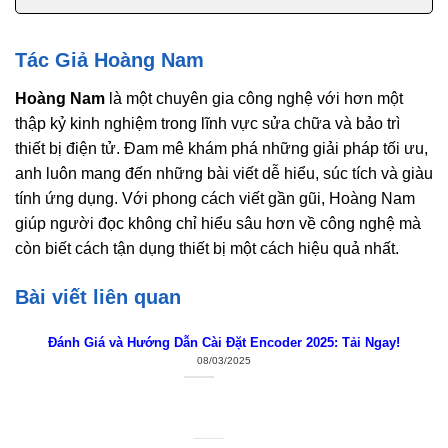
Tác Giả Hoàng Nam
Hoàng Nam
là một chuyên gia công nghệ với hơn một
thập kỷ kinh nghiệm trong lĩnh vực sửa chữa và bảo trì
thiết bị điện tử. Đam mê khám phá những giải pháp tối ưu,
anh luôn mang đến những bài viết dễ hiểu, súc tích và giàu
tính ứng dụng. Với phong cách viết gần gũi, Hoàng Nam
giúp người đọc không chỉ hiểu sâu hơn về công nghệ mà
còn biết cách tận dụng thiết bị một cách hiệu quả nhất.
Bài viết liên quan
Đánh Giá và Hướng Dẫn Cài Đặt Encoder 2025: Tải Ngay!
08/03/2025