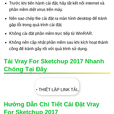
Trước khi tiến hành cài đặt, hãy tắt kết nối internet và
phần mềm diệt virus trên máy.
Nên sao chép file cài đặt ra màn hình desktop để tránh
gặp lỗi trong quá trình cài đặt.
Không cài đặt phần mềm trực tiếp từ WinRAR.
Không nên cập nhật phần mềm sau khi kích hoạt thành
công để tránh gây rối với quá trình sử dụng.
Tải Vray For Sketchup 2017 Nhanh
Chóng Tại Đây
◔ THIẾT LẬP LINK TẢI..
Hướng Dẫn Chi Tiết Cài Đặt Vray
For Sketchup 2017