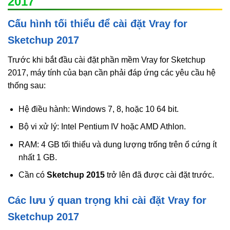
2017
Cấu hình tối thiểu để cài đặt Vray for
Sketchup 2017
Trước khi bắt đầu cài đặt phần mềm Vray for Sketchup
2017, máy tính của bạn cần phải đáp ứng các yêu cầu hệ
thống sau:
Hệ điều hành: Windows 7, 8, hoặc 10 64 bit.
Bộ vi xử lý: Intel Pentium IV hoặc AMD Athlon.
RAM: 4 GB tối thiểu và dung lượng trống trên ổ cứng ít
nhất 1 GB.
Cần có
Sketchup 2015
trở lên đã được cài đặt trước.
Các lưu ý quan trọng khi cài đặt Vray for
Sketchup 2017