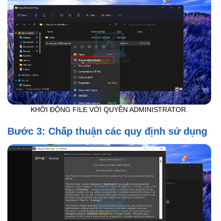
KHỞI ĐỘNG FILE VỚI QUYỀN ADMINISTRATOR.
Bước 3: Chấp thuận các quy định sử dụng