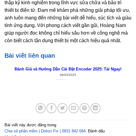
thập kỷ kinh nghiệm trong lĩnh vực sửa chữa và bảo trì
thiết bị điện tử. Đam mê khám phá những giải pháp tối ưu,
anh luôn mang đến những bài viết dễ hiểu, súc tích và giàu
tính ứng dụng. Với phong cách viết gần gũi, Hoàng Nam
giúp người đọc không chỉ hiểu sâu hơn về công nghệ mà
còn biết cách tận dụng thiết bị một cách hiệu quả nhất.
Bài viết liên quan
Đánh Giá và Hướng Dẫn Cài Đặt Encoder 2025: Tải Ngay!
08/03/2025
Bài viết này được đăng trong
Chia sẻ phần mềm | Dolozi Fix | 0931 842 684
. Đánh dấu