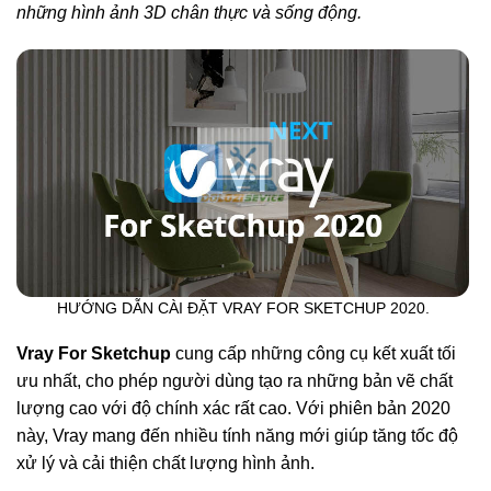
những hình ảnh 3D chân thực và sống động.
HƯỚNG DẪN CÀI ĐẶT VRAY FOR SKETCHUP 2020.
Vray For Sketchup
cung cấp những công cụ kết xuất tối
ưu nhất, cho phép người dùng tạo ra những bản vẽ chất
lượng cao với độ chính xác rất cao. Với phiên bản 2020
này, Vray mang đến nhiều tính năng mới giúp tăng tốc độ
xử lý và cải thiện chất lượng hình ảnh.