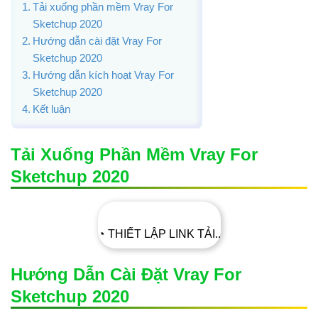
Tải xuống phần mềm Vray For
Sketchup 2020
Hướng dẫn cài đặt Vray For
Sketchup 2020
Hướng dẫn kích hoạt Vray For
Sketchup 2020
Kết luận
Tải Xuống Phần Mềm Vray For
Sketchup 2020
◔ THIẾT LẬP LINK TẢI..
Hướng Dẫn Cài Đặt Vray For
Sketchup 2020