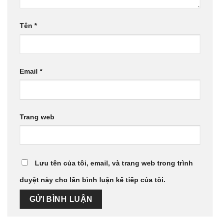
Tên
*
Email
*
Trang web
Lưu tên của tôi, email, và trang web trong trình
duyệt này cho lần bình luận kế tiếp của tôi.