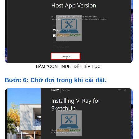
BẤM “CONTINUE” ĐỂ TIẾP TỤC.
Bước 6: Chờ đợi trong khi cài đặt.