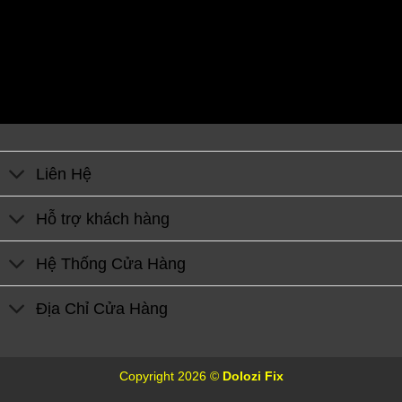
Liên Hệ
Hỗ trợ khách hàng
Hệ Thống Cửa Hàng
Địa Chỉ Cửa Hàng
Copyright 2026 ©
Dolozi Fix