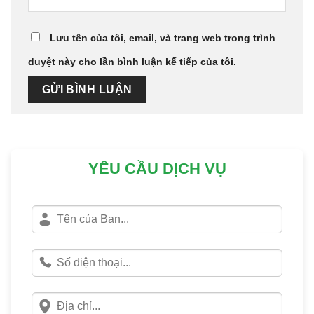
Lưu tên của tôi, email, và trang web trong trình
duyệt này cho lần bình luận kế tiếp của tôi.
YÊU CẦU DỊCH VỤ