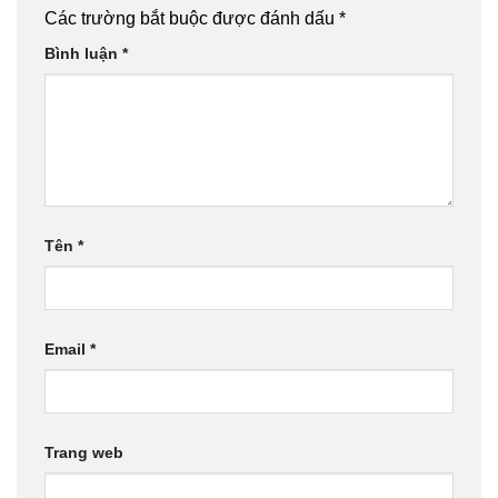
Các trường bắt buộc được đánh dấu
*
Bình luận
*
Tên
*
Email
*
Trang web