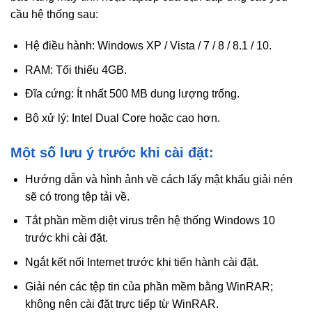
cầu hệ thống sau:
Hệ điều hành: Windows XP / Vista / 7 / 8 / 8.1 / 10.
RAM: Tối thiểu 4GB.
Đĩa cứng: Ít nhất 500 MB dung lượng trống.
Bộ xử lý: Intel Dual Core hoặc cao hơn.
Một số lưu ý trước khi cài đặt:
Hướng dẫn và hình ảnh về cách lấy mật khẩu giải nén
sẽ có trong tệp tải về.
Tắt phần mềm diệt virus trên hệ thống Windows 10
trước khi cài đặt.
Ngắt kết nối Internet trước khi tiến hành cài đặt.
Giải nén các tệp tin của phần mềm bằng WinRAR;
không nên cài đặt trực tiếp từ WinRAR.