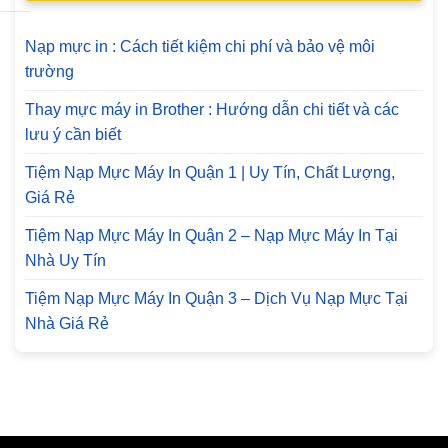
Nạp mực in : Cách tiết kiệm chi phí và bảo vệ môi
trường
Thay mực máy in Brother : Hướng dẫn chi tiết và các
lưu ý cần biết
Tiệm Nạp Mực Máy In Quận 1 | Uy Tín, Chất Lượng,
Giá Rẻ
Tiệm Nạp Mực Máy In Quận 2 – Nạp Mực Máy In Tại
Nhà Uy Tín
Tiệm Nạp Mực Máy In Quận 3 – Dịch Vụ Nạp Mực Tại
Nhà Giá Rẻ