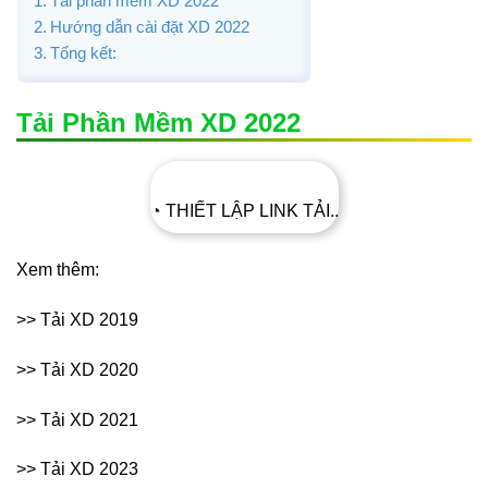
Tải phần mềm XD 2022
Hướng dẫn cài đặt XD 2022
Tổng kết:
Tải Phần Mềm XD 2022
◔ THIẾT LẬP LINK TẢI..
Xem thêm:
>> Tải XD 2019
>> Tải XD 2020
>> Tải XD 2021
>> Tải XD 2023