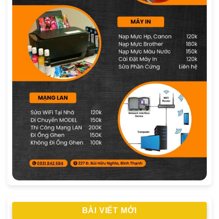
BÀI VIẾT MỚI