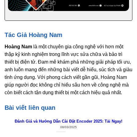
Tác Giả Hoàng Nam
Hoàng Nam
là một chuyên gia công nghệ với hơn một
thập kỷ kinh nghiệm trong lĩnh vực sửa chữa và bảo trì
thiết bị điện tử. Đam mê khám phá những giải pháp tối ưu,
anh luôn mang đến những bài viết dễ hiểu, súc tích và giàu
tính ứng dụng. Với phong cách viết gần gũi, Hoàng Nam
giúp người đọc không chỉ hiểu sâu hơn về công nghệ mà
còn biết cách tận dụng thiết bị một cách hiệu quả nhất.
Bài viết liên quan
Đánh Giá và Hướng Dẫn Cài Đặt Encoder 2025: Tải Ngay!
08/03/2025