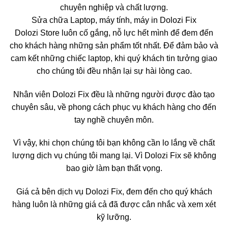
chuyên nghiệp và chất lượng.
Sửa chữa Laptop, máy tính, máy in Dolozi Fix
Dolozi Store luôn cố gắng, nỗ lực hết mình để đem đến
cho khách hàng những sản phẩm tốt nhất. Để đảm bảo và
cam kết những chiếc laptop, khi quý khách tin tưởng giao
cho chúng tôi đều nhận lại sự hài lòng cao.
Nhân viên Dolozi Fix đều là những người được đào tạo
chuyên sâu, về phong cách phục vụ khách hàng cho đến
tay nghề chuyên môn.
Vì vậy, khi chọn chúng tôi bạn không cần lo lắng về chất
lượng dịch vụ chúng tôi mang lại. Vì Dolozi Fix sẽ không
bao giờ làm bạn thất vọng.
Giá cả bên dịch vụ Dolozi Fix, đem đến cho quý khách
hàng luôn là những giá cả đã được cân nhắc và xem xét
kỹ lưỡng.