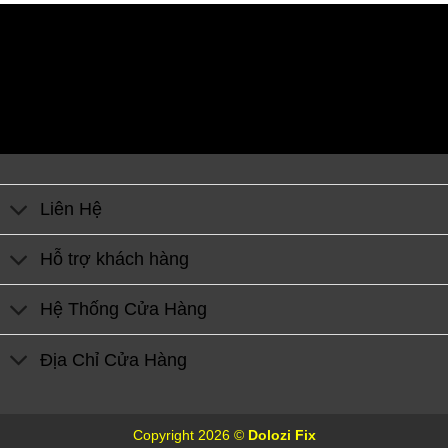
Liên Hệ
Hỗ trợ khách hàng
Hệ Thống Cửa Hàng
Địa Chỉ Cửa Hàng
Copyright 2026 ©
Dolozi Fix