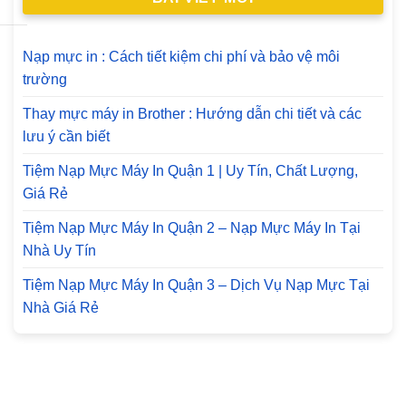
Nạp mực in : Cách tiết kiệm chi phí và bảo vệ môi
trường
Thay mực máy in Brother : Hướng dẫn chi tiết và các
lưu ý cần biết
Tiệm Nạp Mực Máy In Quận 1 | Uy Tín, Chất Lượng,
Giá Rẻ
Tiệm Nạp Mực Máy In Quận 2 – Nạp Mực Máy In Tại
Nhà Uy Tín
Tiệm Nạp Mực Máy In Quận 3 – Dịch Vụ Nạp Mực Tại
Nhà Giá Rẻ