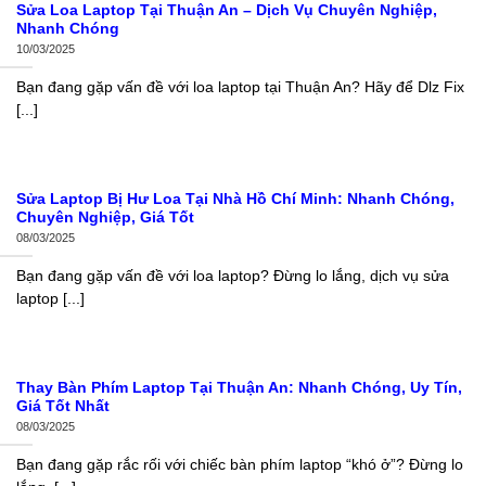
Sửa Loa Laptop Tại Thuận An – Dịch Vụ Chuyên Nghiệp,
Nhanh Chóng
10/03/2025
Bạn đang gặp vấn đề với loa laptop tại Thuận An? Hãy để Dlz Fix
[...]
Sửa Laptop Bị Hư Loa Tại Nhà Hồ Chí Minh: Nhanh Chóng,
Chuyên Nghiệp, Giá Tốt
08/03/2025
Bạn đang gặp vấn đề với loa laptop? Đừng lo lắng, dịch vụ sửa
laptop [...]
Thay Bàn Phím Laptop Tại Thuận An: Nhanh Chóng, Uy Tín,
Giá Tốt Nhất
08/03/2025
Bạn đang gặp rắc rối với chiếc bàn phím laptop “khó ở”? Đừng lo