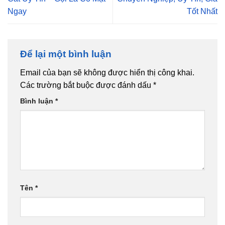
Ngay
Tốt Nhất
Để lại một bình luận
Email của bạn sẽ không được hiển thị công khai.
Các trường bắt buộc được đánh dấu
*
Bình luận
*
Tên
*