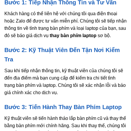
Bước 1: Tiếp Nhận Thông Tin và Tư Vấn
Khách hàng có thể liên hệ với chúng tôi qua điện thoại
hoặc Zalo để được tư vấn miễn phí. Chúng tôi sẽ tiếp nhận
thông tin về tình trạng bàn phím và loại laptop của bạn, sau
đó sẽ báo giá dịch vụ
thay bàn phím laptop
sơ bộ.
Bước 2: Kỹ Thuật Viên Đến Tận Nơi Kiểm
Tra
Sau khi tiếp nhận thông tin, kỹ thuật viên của chúng tôi sẽ
đến địa điểm mà bạn cung cấp để kiểm tra chi tiết tình
trạng bàn phím và laptop. Chúng tôi sẽ xác nhận lỗi và báo
giá chính xác cho dịch vụ.
Bước 3: Tiến Hành Thay Bàn Phím Laptop
Kỹ thuật viên sẽ tiến hành tháo lắp bàn phím cũ và thay thế
bằng bàn phím mới chính hãng. Sau khi thay thế, chúng tôi