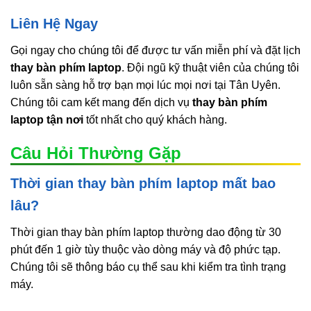
Liên Hệ Ngay
Gọi ngay cho chúng tôi để được tư vấn miễn phí và đặt lịch
thay bàn phím laptop
. Đội ngũ kỹ thuật viên của chúng tôi
luôn sẵn sàng hỗ trợ bạn mọi lúc mọi nơi tại Tân Uyên.
Chúng tôi cam kết mang đến dịch vụ
thay bàn phím
laptop tận nơi
tốt nhất cho quý khách hàng.
Câu Hỏi Thường Gặp
Thời gian thay bàn phím laptop mất bao
lâu?
Thời gian thay bàn phím laptop thường dao động từ 30
phút đến 1 giờ tùy thuộc vào dòng máy và độ phức tạp.
Chúng tôi sẽ thông báo cụ thể sau khi kiểm tra tình trạng
máy.