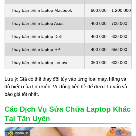
Thay bàn phím laptop Macbook
600.000 – 1.200.000
Thay bàn phím laptop Asus
400.000 – 700.000
Thay bàn phím laptop Dell
400.000 – 600.000
Thay bàn phím laptop HP
400.000 – 650.000
Thay bàn phím laptop Lenovo
350.000 – 600.000
Lưu ý: Giá có thể thay đổi tùy vào từng loại máy, hãng và
độ hiếm của linh kiện. Vui lòng liên hệ để được tư vấn và
báo giá tốt nhất.
Các Dịch Vụ Sửa Chữa Laptop Khác
Tại Tân Uyên