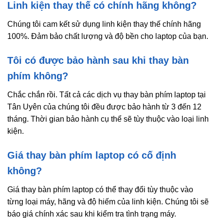
Linh kiện thay thế có chính hãng không?
Chúng tôi cam kết sử dụng linh kiện thay thế chính hãng
100%. Đảm bảo chất lượng và độ bền cho laptop của bạn.
Tôi có được bảo hành sau khi thay bàn
phím không?
Chắc chắn rồi. Tất cả các dịch vụ thay bàn phím laptop tại
Tân Uyên của chúng tôi đều được bảo hành từ 3 đến 12
tháng. Thời gian bảo hành cụ thể sẽ tùy thuộc vào loại linh
kiện.
Giá thay bàn phím laptop có cố định
không?
Giá thay bàn phím laptop có thể thay đổi tùy thuộc vào
từng loại máy, hãng và độ hiếm của linh kiện. Chúng tôi sẽ
báo giá chính xác sau khi kiểm tra tình trạng máy.