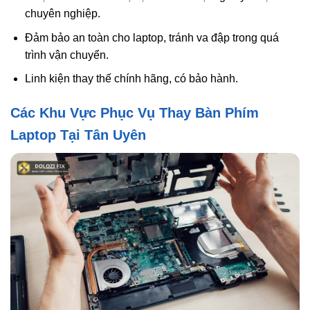
chuyên nghiệp.
Đảm bảo an toàn cho laptop, tránh va đập trong quá
trình vận chuyển.
Linh kiện thay thế chính hãng, có bảo hành.
Các Khu Vực Phục Vụ Thay Bàn Phím
Laptop Tại Tân Uyên