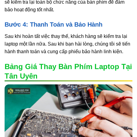
sẽ kiểm tra lại toàn bộ chức năng của bàn phím để đảm
bảo hoạt động tốt nhất.
Bước 4: Thanh Toán và Bảo Hành
Sau khi hoàn tất việc thay thế, khách hàng sẽ kiểm tra lại
laptop một lần nữa. Sau khi bạn hài lòng, chúng tôi sẽ tiến
hành thanh toán và cung cấp phiếu bảo hành linh kiện.
Bảng Giá Thay Bàn Phím Laptop Tại
Tân Uyên