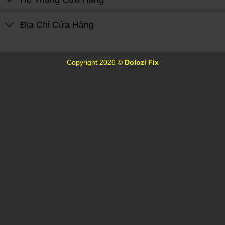
Địa Chỉ Cửa Hàng
Copyright 2026 ©
Dolozi Fix