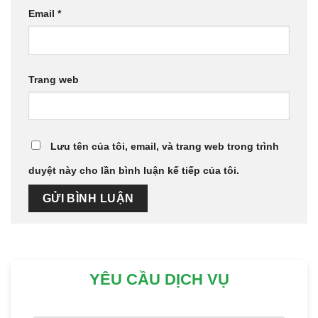
Email
*
Trang web
Lưu tên của tôi, email, và trang web trong trình
duyệt này cho lần bình luận kế tiếp của tôi.
YÊU CẦU DỊCH VỤ