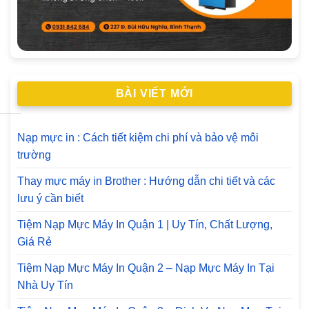
BÀI VIẾT MỚI
Nạp mực in : Cách tiết kiệm chi phí và bảo vệ môi
trường
Thay mực máy in Brother : Hướng dẫn chi tiết và các
lưu ý cần biết
Tiệm Nạp Mực Máy In Quận 1 | Uy Tín, Chất Lượng,
Giá Rẻ
Tiệm Nạp Mực Máy In Quận 2 – Nạp Mực Máy In Tại
Nhà Uy Tín