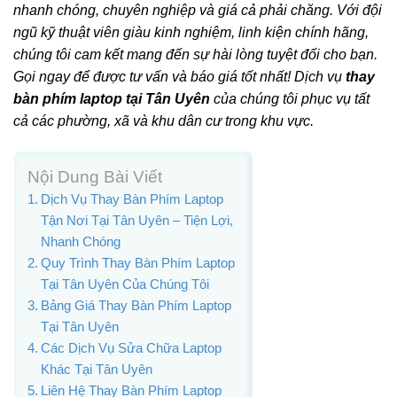
nhanh chóng, chuyên nghiệp và giá cả phải chăng. Với đội
ngũ kỹ thuật viên giàu kinh nghiệm, linh kiện chính hãng,
chúng tôi cam kết mang đến sự hài lòng tuyệt đối cho bạn.
Gọi ngay để được tư vấn và báo giá tốt nhất! Dịch vụ
thay
bàn phím laptop tại Tân Uyên
của chúng tôi phục vụ tất
cả các phường, xã và khu dân cư trong khu vực.
Nội Dung Bài Viết
Dịch Vụ Thay Bàn Phím Laptop
Tận Nơi Tại Tân Uyên – Tiện Lợi,
Nhanh Chóng
Quy Trình Thay Bàn Phím Laptop
Tại Tân Uyên Của Chúng Tôi
Bảng Giá Thay Bàn Phím Laptop
Tại Tân Uyên
Các Dịch Vụ Sửa Chữa Laptop
Khác Tại Tân Uyên
Liên Hệ Thay Bàn Phím Laptop