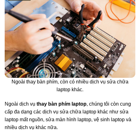
Ngoài thay bàn phím, còn có nhiều dịch vụ sửa chữa
laptop khác.
Ngoài dịch vụ
thay bàn phím laptop
, chúng tôi còn cung
cấp đa dạng các dịch vụ sửa chữa laptop khác như sửa
laptop mất nguồn, sửa màn hình laptop, vệ sinh laptop và
nhiều dịch vụ khác nữa.