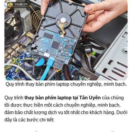
Quy trình thay bàn phím laptop chuyên nghiệp, minh bạch.
Quy trình
thay bàn phím laptop tại Tân Uyên
của chúng
tôi được thực hiện một cách chuyên nghiệp, minh bạch,
đảm bảo chất lượng dịch vụ tốt nhất cho khách hàng. Dưới
đây là các bước chi tiết: