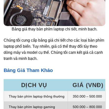
Bảng giá thay bàn phím laptop chi tiết, minh bạch.
Chúng tôi cung cấp bảng giá chi tiết cho các loại bàn phím
laptop phổ biến. Tuy nhiên, giá có thể thay đổi tùy theo
dòng máy và model cụ thể. Chúng tôi cam kết giá cả cạnh
tranh và minh bạch.
Bảng Giá Tham Khảo
DỊCH VỤ
GIÁ (VNĐ)
Thay bàn phím laptop thông thường
350.000 – 500.000
Thay bàn phím laptop gaming
500.000 – 800.000