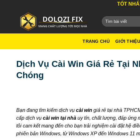
Bỏ
DỊCH VỤ TỐT NHẤT THÀNH PHỐ
qua
nội
dung
TRANG CHỦ
GIỚI THIỆ
Dịch Vụ Cài Win Giá Rẻ Tại
Chóng
Bạn đang tìm kiếm dịch vụ
cài win
giá rẻ tại nhà TPHCM
cấp dịch vụ
cài win tại nhà
uy tín, chất lượng, đáp ứng 
tôi cam kết mang đến cho bạn trải nghiệm cài đặt hệ điều
phiên bản Windows, từ Windows XP đến Windows 11 mới