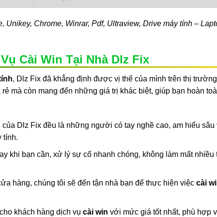
, Unikey, Chrome, Winrar, Pdf, Ultraview, Drive máy tính – Lap
Vụ Cài Win Tại Nhà Dlz Fix
tính
, Dlz Fix đã khẳng định được vị thế của mình trên thị trườn
rẻ mà còn mang đến những giá trị khác biệt, giúp bạn hoàn to
n của Dlz Fix đều là những người có tay nghề cao, am hiểu sâu
tính.
ay khi bạn cần, xử lý sự cố nhanh chóng, không làm mất nhiều 
a hàng, chúng tôi sẽ đến tận nhà bạn để thực hiện việc
cài w
 cho khách hàng dịch vụ
cài win
với mức giá tốt nhất, phù hợp v