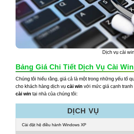
Dịch vụ cài w
Bảng Giá Chi Tiết Dịch Vụ Cài Win
Chúng tôi hiểu rằng, giá cả là một trong những yếu tố q
cho khách hàng dịch vụ
cài win
với mức giá cạnh tranh n
cài win
tại nhà của chúng tôi:
DỊCH VỤ
Cài đặt hệ điều hành Windows XP