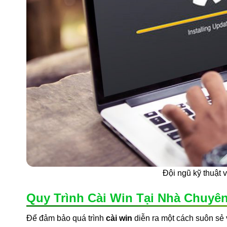
Đội ngũ kỹ thuật 
Quy Trình Cài Win Tại Nhà Chuyên
Để đảm bảo quá trình
cài win
diễn ra một cách suôn sẻ v