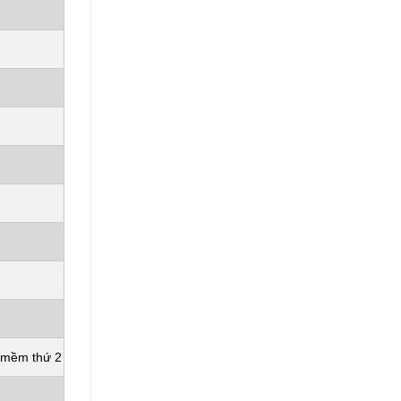
 mềm thứ 2