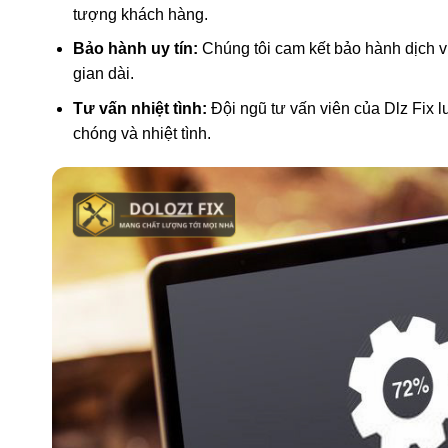
tượng khách hàng.
Bảo hành uy tín:
Chúng tôi cam kết bảo hành dịch vụ
gian dài.
Tư vấn nhiệt tình:
Đội ngũ tư vấn viên của Dlz Fix 
chóng và nhiệt tình.