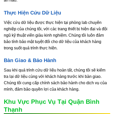
ẩn nào.
Thực Hiện Cứu Dữ Liệu
Việc cứu dữ liệu được thực hiện tại phòng lab chuyên
nghiệp của chúng tôi, với các trang thiết bị hiện đại và đội
ngũ kỹ thuật viên giàu kinh nghiệm. Chúng tôi luôn đảm
bảo tính bảo mật tuyệt đối cho dữ liệu của khách hàng
trong suốt quá trình thực hiện.
Bàn Giao & Bảo Hành
Sau khi quá trình cứu dữ liệu hoàn tất, chúng tôi sẽ kiểm
tra lại dữ liệu cùng với khách hàng trước khi bàn giao.
Chúng tôi cung cấp chính sách bảo hành cho dịch vụ của
mình, đảm bảo quyền lợi của khách hàng.
Khu Vực Phục Vụ Tại Quận Bình
Thạnh