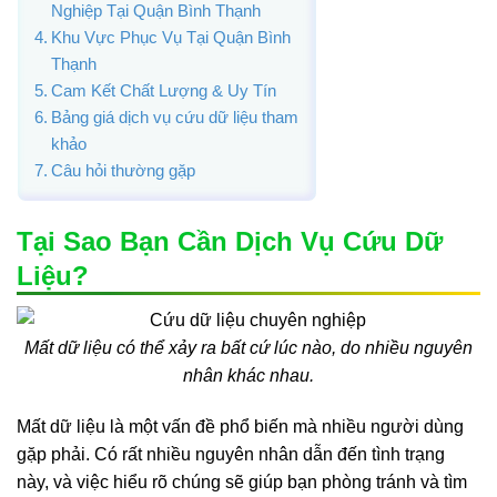
Nghiệp Tại Quận Bình Thạnh
Khu Vực Phục Vụ Tại Quận Bình
Thạnh
Cam Kết Chất Lượng & Uy Tín
Bảng giá dịch vụ cứu dữ liệu tham
khảo
Câu hỏi thường gặp
Tại Sao Bạn Cần Dịch Vụ Cứu Dữ
Liệu?
Mất dữ liệu có thể xảy ra bất cứ lúc nào, do nhiều nguyên
nhân khác nhau.
Mất dữ liệu là một vấn đề phổ biến mà nhiều người dùng
gặp phải. Có rất nhiều nguyên nhân dẫn đến tình trạng
này, và việc hiểu rõ chúng sẽ giúp bạn phòng tránh và tìm