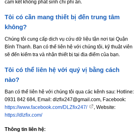
cam kết không phát sinh chi phí ẩn.
Tôi có cần mang thiết bị đến trung tâm
không?
Chúng tôi cung cấp dịch vụ cứu dữ liệu tận nơi tại Quận
Bình Thạnh. Bạn có thể liên hệ với chúng tôi, kỹ thuật viên
sẽ đến kiểm tra và nhận thiết bị tại địa điểm của bạn.
Tôi có thể liên hệ với quý vị bằng cách
nào?
Bạn có thể liên hệ với chúng tôi qua các kênh sau: Hotline:
0931 842 684, Email: dlzfix247@gmail.com, Facebook:
https://www.facebook.com/DLZfix247/
, Website:
https://dlzfix.com/
Thông tin liên hệ: