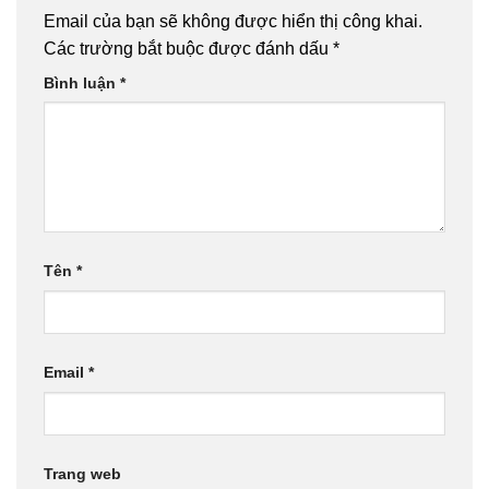
Email của bạn sẽ không được hiển thị công khai.
Các trường bắt buộc được đánh dấu
*
Bình luận
*
Tên
*
Email
*
Trang web