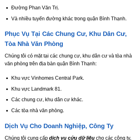
Đường Phan Văn Trị.
Và nhiều tuyến đường khác trong quận Bình Thạnh.
Phục Vụ Tại Các Chung Cư, Khu Dân Cư,
Tòa Nhà Văn Phòng
Chúng tôi có mặt tại các chung cư, khu dân cư và tòa nhà
văn phòng trên địa bàn quận Bình Thạnh:
Khu vực Vinhomes Central Park.
Khu vực Landmark 81.
Các chung cư, khu dân cư khác.
Các tòa nhà văn phòng.
Dịch Vụ Cho Doanh Nghiệp, Công Ty
Chúng tôi cung cấp
dịch vụ cứu dữ liệu
cho các công ty,