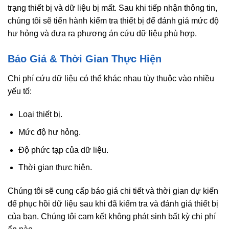
trạng thiết bị và dữ liệu bị mất. Sau khi tiếp nhận thông tin,
chúng tôi sẽ tiến hành kiểm tra thiết bị để đánh giá mức độ
hư hỏng và đưa ra phương án cứu dữ liệu phù hợp.
Báo Giá & Thời Gian Thực Hiện
Chi phí cứu dữ liệu có thể khác nhau tùy thuộc vào nhiều
yếu tố:
Loại thiết bị.
Mức độ hư hỏng.
Độ phức tạp của dữ liệu.
Thời gian thực hiện.
Chúng tôi sẽ cung cấp báo giá chi tiết và thời gian dự kiến
để phục hồi dữ liệu sau khi đã kiểm tra và đánh giá thiết bị
của bạn. Chúng tôi cam kết không phát sinh bất kỳ chi phí