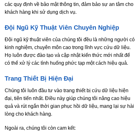
các quy định về bảo mật thông tin, đảm bảo sự an tâm cho
khách hàng khi sử dụng dịch vụ.
Đội Ngũ Kỹ Thuật Viên Chuyên Nghiệp
Đội ngũ kỹ thuật viên của chúng tôi đều là những người có
kinh nghiệm, chuyên môn cao trong lĩnh vực cứu dữ liệu.
Họ luôn được đào tạo và cập nhật kiến thức mới nhất để
có thể xử lý các tình huống phức tạp một cách hiệu quả.
Trang Thiết Bị Hiện Đại
Chúng tôi luôn đầu tư vào trang thiết bị cứu dữ liệu hiện
đại, tiên tiến nhất. Điều này giúp chúng tôi nâng cao hiệu
quả và rút ngắn thời gian phục hồi dữ liệu, mang lại sự hài
lòng cho khách hàng.
Ngoài ra, chúng tôi còn cam kết: