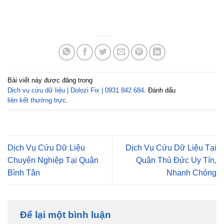
Bài viết này được đăng trong
Dịch vụ cứu dữ liệu | Dolozi Fix | 0931 842 684
. Đánh dấu
liên kết thường trực
.
Dịch Vụ Cứu Dữ Liệu
Dịch Vụ Cứu Dữ Liệu Tại
Chuyên Nghiệp Tại Quận
Quận Thủ Đức Uy Tín,
Bình Tân
Nhanh Chóng
Để lại một bình luận