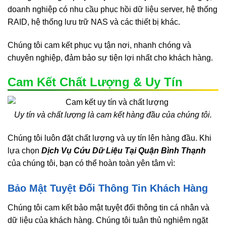
doanh nghiệp có nhu cầu phục hồi dữ liệu server, hệ thống
RAID, hệ thống lưu trữ NAS và các thiết bị khác.
Chúng tôi cam kết phục vụ tận nơi, nhanh chóng và
chuyên nghiệp, đảm bảo sự tiện lợi nhất cho khách hàng.
Cam Kết Chất Lượng & Uy Tín
Uy tín và chất lượng là cam kết hàng đầu của chúng tôi.
Chúng tôi luôn đặt chất lượng và uy tín lên hàng đầu. Khi
lựa chọn
Dịch Vụ Cứu Dữ Liệu Tại Quận Bình Thạnh
của chúng tôi, bạn có thể hoàn toàn yên tâm vì:
Bảo Mật Tuyệt Đối Thông Tin Khách Hàng
Chúng tôi cam kết bảo mật tuyệt đối thông tin cá nhân và
dữ liệu của khách hàng. Chúng tôi tuân thủ nghiêm ngặt