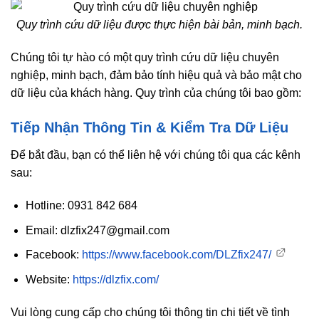
Quy trình cứu dữ liệu được thực hiện bài bản, minh bạch.
Chúng tôi tự hào có một quy trình cứu dữ liệu chuyên
nghiệp, minh bạch, đảm bảo tính hiệu quả và bảo mật cho
dữ liệu của khách hàng. Quy trình của chúng tôi bao gồm:
Tiếp Nhận Thông Tin & Kiểm Tra Dữ Liệu
Để bắt đầu, bạn có thể liên hệ với chúng tôi qua các kênh
sau:
Hotline: 0931 842 684
Email: dlzfix247@gmail.com
Facebook:
https://www.facebook.com/DLZfix247/
Website:
https://dlzfix.com/
Vui lòng cung cấp cho chúng tôi thông tin chi tiết về tình