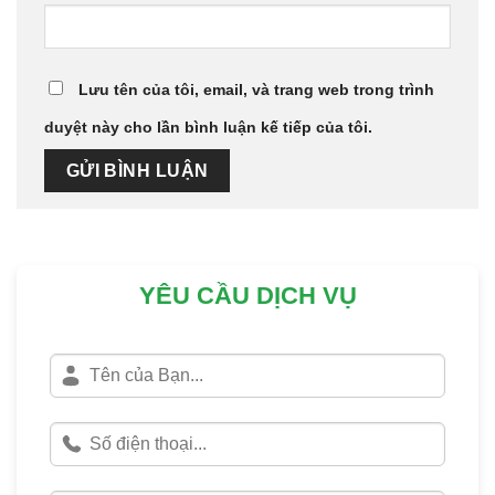
Lưu tên của tôi, email, và trang web trong trình
duyệt này cho lần bình luận kế tiếp của tôi.
YÊU CẦU DỊCH VỤ