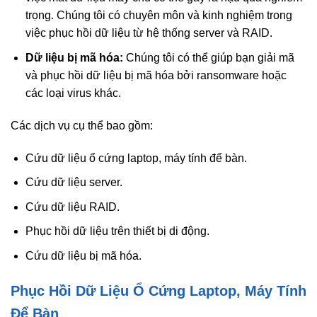
trọng. Chúng tôi có chuyên môn và kinh nghiệm trong
việc phục hồi dữ liệu từ hệ thống server và RAID.
Dữ liệu bị mã hóa:
Chúng tôi có thể giúp bạn giải mã
và phục hồi dữ liệu bị mã hóa bởi ransomware hoặc
các loại virus khác.
Các dịch vụ cụ thể bao gồm:
Cứu dữ liệu ổ cứng laptop, máy tính để bàn.
Cứu dữ liệu server.
Cứu dữ liệu RAID.
Phục hồi dữ liệu trên thiết bị di động.
Cứu dữ liệu bị mã hóa.
Phục Hồi Dữ Liệu Ổ Cứng Laptop, Máy Tính
Để Bàn