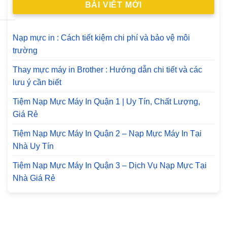
BÀI VIẾT MỚI
Nạp mực in : Cách tiết kiệm chi phí và bảo vệ môi
trường
Thay mực máy in Brother : Hướng dẫn chi tiết và các
lưu ý cần biết
Tiệm Nạp Mực Máy In Quận 1 | Uy Tín, Chất Lượng,
Giá Rẻ
Tiệm Nạp Mực Máy In Quận 2 – Nạp Mực Máy In Tại
Nhà Uy Tín
Tiệm Nạp Mực Máy In Quận 3 – Dịch Vụ Nạp Mực Tại
Nhà Giá Rẻ