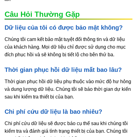
Câu Hỏi Thường Gặp
Dữ liệu của tôi có được bảo mật không?
Chúng tôi cam kết bảo mật tuyệt đối thông tin và dữ liệu
của khách hàng. Mọi dữ liệu chỉ được sử dụng cho mục
đích phục hồi và sẽ không bị tiết lộ cho bên thứ ba.
Thời gian phục hồi dữ liệu mất bao lâu?
Thời gian phục hồi dữ liệu phụ thuộc vào mức độ hư hỏng
và dung lượng dữ liệu. Chúng tôi sẽ báo thời gian dự kiến
sau khi kiểm tra thiết bị của bạn.
Chi phí cứu dữ liệu là bao nhiêu?
Chi phí cứu dữ liệu sẽ được báo cụ thể sau khi chúng tôi
kiểm tra và đánh giá tình trạng thiết bị của bạn. Chúng tôi