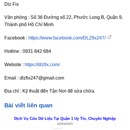
Dlz Fix
Văn phòng : Số 36 Đường số 22, Phước Long B, Quận 9,
Thành phố Hồ Chí Minh
Facebook :
https://www.facebook.com/DLZfix247/
Hotline : 0931 842 684
Website :
https://dlzfix.com/
Email : dlzfix247@gmail.com
Địa chỉ : Kỹ thuật đến Tận Nơi để sửa chữa.
Bài viết liên quan
Dịch Vụ Cứu Dữ Liệu Tại Quận 1 Uy Tín, Chuyên Nghiệp
10/03/2025