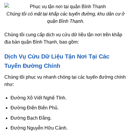
Chúng tôi có mặt tại khắp các tuyến đường, khu dân cư ở
quận Bình Thạnh.
Chúng tôi cung cấp dịch vụ cứu dữ liệu tận nơi trên khắp
địa bàn quận Bình Thạnh, bao gồm:
Dịch Vụ Cứu Dữ Liệu Tận Nơi Tại Các
Tuyến Đường Chính
Chúng tôi phục vụ nhanh chóng tại các tuyến đường chính
như:
Đường Xô Viết Nghệ Tĩnh.
Đường Điện Biên Phủ.
Đường Bạch Đằng.
Đường Nguyễn Hữu Cảnh.