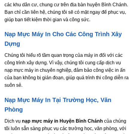
các khu dân cư, chung cư trên địa bàn huyện Bình Chánh.
Bạn chỉ cần liên hệ, chúng tôi sẽ có mặt ngay để phục vụ,
giúp bạn tiết kiệm thời gian và công sức.
Nạp Mực Máy In Cho Các Công Trình Xây
Dựng
Chúng tôi hiểu rõ tầm quan trọng của máy in đối với các
công trình xây dựng. Vì vậy, chúng tôi cung cấp dịch vụ
nạp mực máy in chuyên nghiệp, đảm bảo công việc in ấn
của bạn không bị gián đoạn, giúp quá trình thi công diễn ra
suôn sẻ.
Nạp Mực Máy In Tại Trường Học, Văn
Phòng
Dịch vụ
nạp mực máy in Huyện Bình Chánh
của chúng
tôi luôn sẵn sàng phục vụ các trường học, văn phòng, với