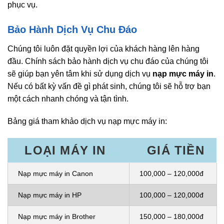
phục vụ.
Bảo Hành Dịch Vụ Chu Đáo
Chúng tôi luôn đặt quyền lợi của khách hàng lên hàng
đầu. Chính sách bảo hành dịch vụ chu đáo của chúng tôi
sẽ giúp bạn yên tâm khi sử dụng dịch vụ
nạp mực máy in
.
Nếu có bất kỳ vấn đề gì phát sinh, chúng tôi sẽ hỗ trợ bạn
một cách nhanh chóng và tận tình.
Bảng giá tham khảo dịch vụ nạp mực máy in:
LOẠI MÁY IN
GIÁ TIỀN
Nạp mực máy in Canon
100,000 – 120,000đ
Nạp mực máy in HP
100,000 – 120,000đ
Nạp mực máy in Brother
150,000 – 180,000đ