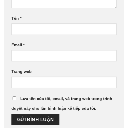
Tên
*
Email
*
Trang web
Lưu tên của tôi, email, và trang web trong trình
duyệt này cho lần bình luận kế tiếp của tôi.