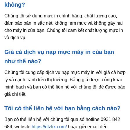
không?
Chúng tôi sử dụng mực in chính hãng, chất lượng cao,
đảm bảo bản in sắc nét, không lem mực và không gây hại
cho máy in của bạn. Chúng tôi cam kết chất lượng mực in
và dịch vụ.
Giá cả dịch vụ nạp mực máy in của bạn
như thế nào?
Chúng tôi cung cấp dịch vụ nạp mực máy in với giá cả hợp
lý và cạnh tranh trên thị trường. Bảng giá được công khai
minh bạch và bạn có thể liên hệ với chúng tôi để được báo
giá chi tiết.
Tôi có thể liên hệ với bạn bằng cách nào?
Bạn có thể liên hệ với chúng tôi qua số hotline 0931 842
684, website
https://dlzfix.com/
hoặc gửi email đến