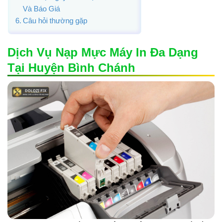
Và Báo Giá
Câu hỏi thường gặp
Dịch Vụ Nạp Mực Máy In Đa Dạng
Tại Huyện Bình Chánh