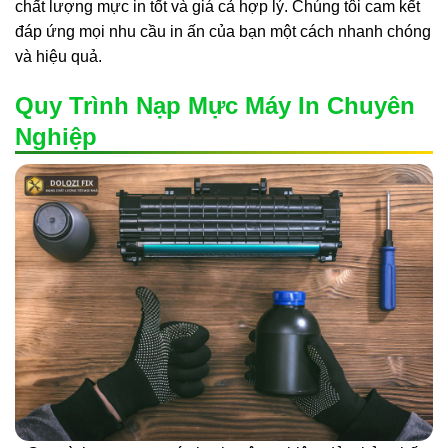
chất lượng mực in tốt và giá cả hợp lý. Chúng tôi cam kết
đáp ứng mọi nhu cầu in ấn của bạn một cách nhanh chóng
và hiệu quả.
Quy Trình Nạp Mực Máy In Chuyên
Nghiệp