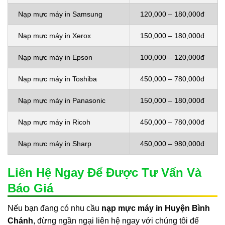
Nạp mực máy in Samsung
120,000 – 180,000đ
Nạp mực máy in Xerox
150,000 – 180,000đ
Nạp mực máy in Epson
100,000 – 120,000đ
Nạp mực máy in Toshiba
450,000 – 780,000đ
Nạp mực máy in Panasonic
150,000 – 180,000đ
Nạp mực máy in Ricoh
450,000 – 780,000đ
Nạp mực máy in Sharp
450,000 – 980,000đ
Liên Hệ Ngay Để Được Tư Vấn Và
Báo Giá
Nếu bạn đang có nhu cầu
nạp mực máy in Huyện Bình
Chánh
, đừng ngần ngại liên hệ ngay với chúng tôi để