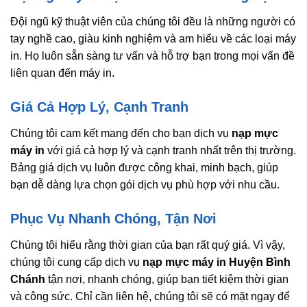
Đội ngũ kỹ thuật viên của chúng tôi đều là những người có
tay nghề cao, giàu kinh nghiệm và am hiểu về các loại máy
in. Họ luôn sẵn sàng tư vấn và hỗ trợ bạn trong mọi vấn đề
liên quan đến máy in.
Giá Cả Hợp Lý, Cạnh Tranh
Chúng tôi cam kết mang đến cho bạn dịch vụ
nạp mực
máy in
với giá cả hợp lý và cạnh tranh nhất trên thị trường.
Bảng giá dịch vụ luôn được công khai, minh bạch, giúp
bạn dễ dàng lựa chọn gói dịch vụ phù hợp với nhu cầu.
Phục Vụ Nhanh Chóng, Tận Nơi
Chúng tôi hiểu rằng thời gian của bạn rất quý giá. Vì vậy,
chúng tôi cung cấp dịch vụ
nạp mực máy in Huyện Bình
Chánh
tận nơi, nhanh chóng, giúp bạn tiết kiệm thời gian
và công sức. Chỉ cần liên hệ, chúng tôi sẽ có mặt ngay để