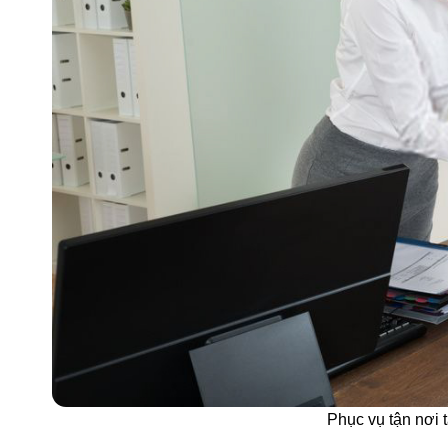
Phục vụ tận nơi 