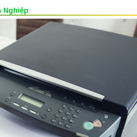
n Nghiệp