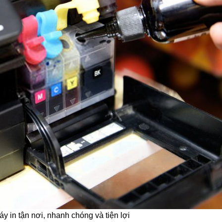
 in tận nơi, nhanh chóng và tiện lợi