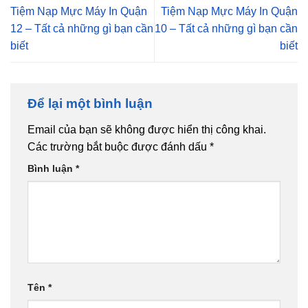
Tiệm Nạp Mực Máy In Quận
Tiệm Nạp Mực Máy In Quận
12 – Tất cả những gì bạn cần
10 – Tất cả những gì bạn cần
biết
biết
Để lại một bình luận
Email của bạn sẽ không được hiển thị công khai.
Các trường bắt buộc được đánh dấu
*
Bình luận
*
Tên
*