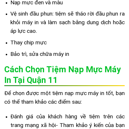
Nạp mực đen và màu
Vệ sinh đầu phun: tiệm sẽ tháo rời đầu phun ra
khỏi máy in và làm sạch bằng dung dịch hoặc
áp lực cao.
Thay chip mực
Bảo trì, sửa chữa máy in
Cách Chọn Tiệm Nạp Mực Máy
In Tại Quận 11
Để chọn được một tiệm nạp mực máy in tốt, bạn
có thể tham khảo các điểm sau:
Đánh giá của khách hàng về tiệm trên các
trang mạng xã hội- Tham khảo ý kiến của bạn