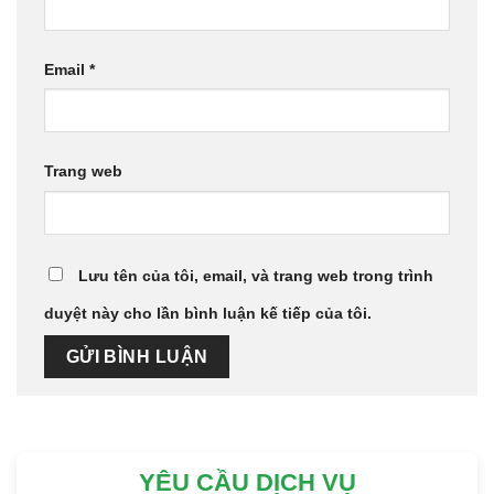
Email
*
Trang web
Lưu tên của tôi, email, và trang web trong trình
duyệt này cho lần bình luận kế tiếp của tôi.
YÊU CẦU DỊCH VỤ