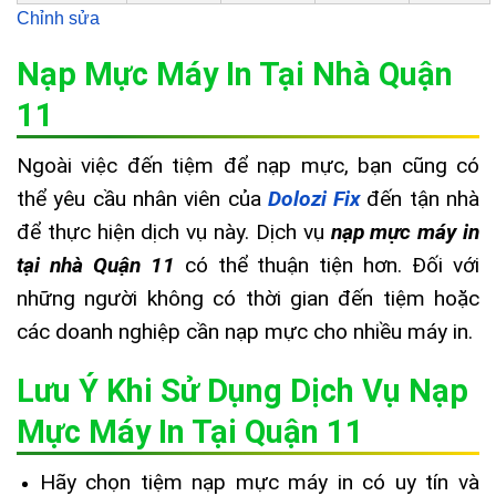
Chỉnh sửa
Nạp Mực Máy In Tại Nhà Quận
11
Ngoài việc đến tiệm để nạp mực, bạn cũng có
thể yêu cầu nhân viên của
Dolozi Fix
đến tận nhà
để thực hiện dịch vụ này. Dịch vụ
nạp mực máy in
tại nhà Quận 11
có thể thuận tiện hơn. Đối với
những người không có thời gian đến tiệm hoặc
các doanh nghiệp cần nạp mực cho nhiều máy in.
Lưu Ý Khi Sử Dụng Dịch Vụ Nạp
Mực Máy In Tại Quận 11
Hãy chọn tiệm nạp mực máy in có uy tín và