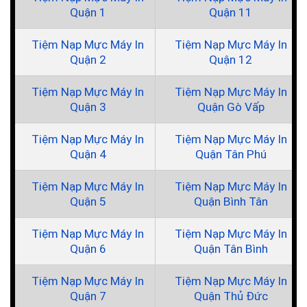
Quận 1
Quận 11
Tiệm Nạp Mực Máy In
Tiệm Nạp Mực Máy In
Quận 2
Quận 12
Tiệm Nạp Mực Máy In
Tiệm Nạp Mực Máy In
Quận 3
Quận Gò Vấp
Tiệm Nạp Mực Máy In
Tiệm Nạp Mực Máy In
Quận 4
Quận Tân Phú
Tiệm Nạp Mực Máy In
Tiệm Nạp Mực Máy In
Quận 5
Quận Bình Tân
Tiệm Nạp Mực Máy In
Tiệm Nạp Mực Máy In
Quận 6
Quận Tân Bình
Tiệm Nạp Mực Máy In
Tiệm Nạp Mực Máy In
Quận 7
Quận Thủ Đức