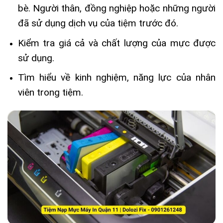
bè. Người thân, đồng nghiệp hoặc những người
đã sử dụng dịch vụ của tiệm trước đó.
Kiểm tra giá cả và chất lượng của mực được
sử dụng.
Tìm hiểu về kinh nghiệm, năng lực của nhân
viên trong tiệm.