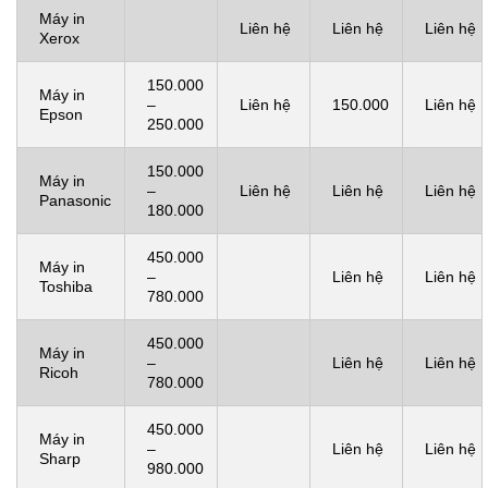
Máy in
Liên hệ
Liên hệ
Liên hệ
Xerox
150.000
Máy in
–
Liên hệ
150.000
Liên hệ
Epson
250.000
150.000
Máy in
–
Liên hệ
Liên hệ
Liên hệ
Panasonic
180.000
450.000
Máy in
–
Liên hệ
Liên hệ
Toshiba
780.000
450.000
Máy in
–
Liên hệ
Liên hệ
Ricoh
780.000
450.000
Máy in
–
Liên hệ
Liên hệ
Sharp
980.000