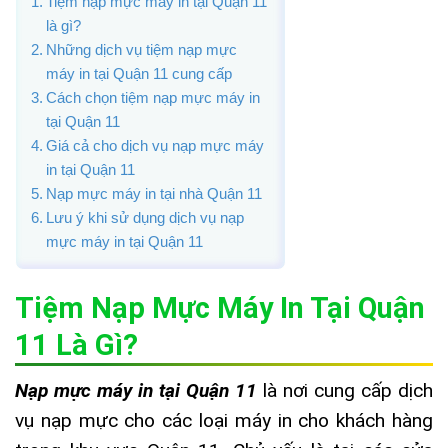
Tiệm nạp mực máy in tại Quận 11
là gì?
Những dịch vụ tiệm nạp mực
máy in tại Quận 11 cung cấp
Cách chọn tiệm nạp mực máy in
tại Quận 11
Giá cả cho dịch vụ nạp mực máy
in tại Quận 11
Nạp mực máy in tại nhà Quận 11
Lưu ý khi sử dụng dịch vụ nạp
mực máy in tại Quận 11
Tiệm Nạp Mực Máy In Tại Quận
11 Là Gì?
Nạp mực máy in tại Quận 11
là nơi cung cấp dịch
vụ nạp mực cho các loại máy in cho khách hàng