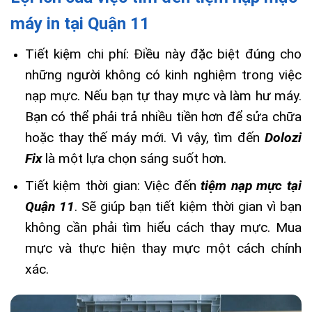
máy in tại Quận 11
Tiết kiệm chi phí: Điều này đặc biệt đúng cho
những người không có kinh nghiệm trong việc
nạp mực. Nếu bạn tự thay mực và làm hư máy.
Bạn có thể phải trả nhiều tiền hơn để sửa chữa
hoặc thay thế máy mới. Vì vậy, tìm đến
Dolozi
Fix
là một lựa chọn sáng suốt hơn.
Tiết kiệm thời gian: Việc đến
tiệm nạp mực tại
Quận 11
. Sẽ giúp bạn tiết kiệm thời gian vì bạn
không cần phải tìm hiểu cách thay mực. Mua
mực và thực hiện thay mực một cách chính
xác.