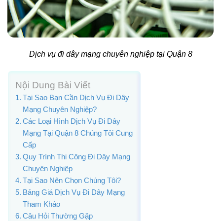
Dịch vụ đi dây mạng chuyên nghiệp tại Quận 8
Nội Dung Bài Viết
Tại Sao Bạn Cần Dịch Vụ Đi Dây
Mạng Chuyên Nghiệp?
Các Loại Hình Dịch Vụ Đi Dây
Mạng Tại Quận 8 Chúng Tôi Cung
Cấp
Quy Trình Thi Công Đi Dây Mạng
Chuyên Nghiệp
Tại Sao Nên Chọn Chúng Tôi?
Bảng Giá Dịch Vụ Đi Dây Mạng
Tham Khảo
Câu Hỏi Thường Gặp