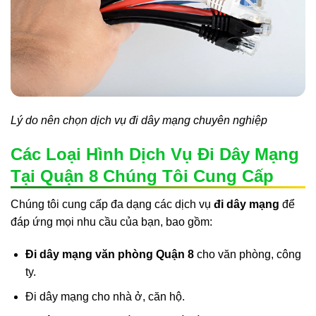
Lý do nên chọn dịch vụ đi dây mạng chuyên nghiệp
Các Loại Hình Dịch Vụ Đi Dây Mạng
Tại Quận 8 Chúng Tôi Cung Cấp
Chúng tôi cung cấp đa dạng các dịch vụ
đi dây mạng
để
đáp ứng mọi nhu cầu của bạn, bao gồm:
Đi dây mạng văn phòng Quận 8
cho văn phòng, công
ty.
Đi dây mạng cho nhà ở, căn hộ.