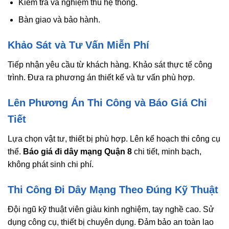
Kiểm tra và nghiệm thu hệ thống.
Bàn giao và bảo hành.
Khảo Sát và Tư Vấn Miễn Phí
Tiếp nhận yêu cầu từ khách hàng. Khảo sát thực tế công
trình. Đưa ra phương án thiết kế và tư vấn phù hợp.
Lên Phương Án Thi Công và Báo Giá Chi
Tiết
Lựa chọn vật tư, thiết bị phù hợp. Lên kế hoạch thi công cụ
thể.
Báo giá đi dây mạng Quận 8
chi tiết, minh bạch,
không phát sinh chi phí.
Thi Công Đi Dây Mạng Theo Đúng Kỹ Thuật
Đội ngũ kỹ thuật viên giàu kinh nghiệm, tay nghề cao. Sử
dụng công cụ, thiết bị chuyên dụng. Đảm bảo an toàn lao