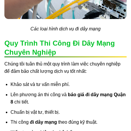
Các loại hình dịch vụ đi dây mạng
Quy Trình Thi Công Đi Dây Mạng
Chuyên Nghiệp
Chúng tôi tuân thủ một quy trình làm việc chuyên nghiệp
để đảm bảo chất lượng dịch vụ tốt nhất:
Khảo sát và tư vấn miễn phí.
Lên phương án thi công và
báo giá đi dây mạng Quận
8
chi tiết.
Chuẩn bị vật tư, thiết bị.
Thi công
đi dây mạng
theo đúng kỹ thuật.