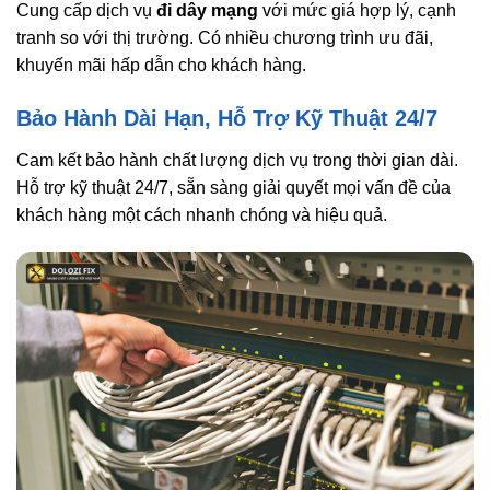
Cung cấp dịch vụ
đi dây mạng
với mức giá hợp lý, cạnh
tranh so với thị trường. Có nhiều chương trình ưu đãi,
khuyến mãi hấp dẫn cho khách hàng.
Bảo Hành Dài Hạn, Hỗ Trợ Kỹ Thuật 24/7
Cam kết bảo hành chất lượng dịch vụ trong thời gian dài.
Hỗ trợ kỹ thuật 24/7, sẵn sàng giải quyết mọi vấn đề của
khách hàng một cách nhanh chóng và hiệu quả.