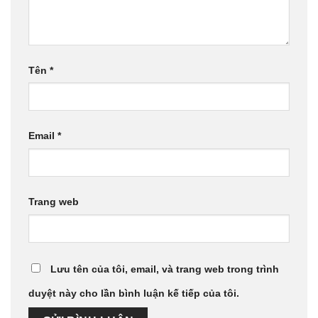
Tên
*
Email
*
Trang web
Lưu tên của tôi, email, và trang web trong trình
duyệt này cho lần bình luận kế tiếp của tôi.