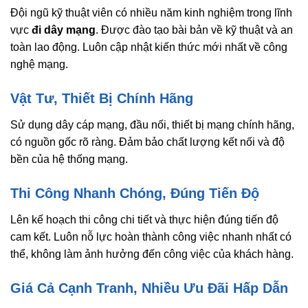
Đội ngũ kỹ thuật viên có nhiều năm kinh nghiệm trong lĩnh
vực
đi dây mạng
. Được đào tạo bài bản về kỹ thuật và an
toàn lao động. Luôn cập nhật kiến thức mới nhất về công
nghệ mạng.
Vật Tư, Thiết Bị Chính Hãng
Sử dụng dây cáp mạng, đầu nối, thiết bị mạng chính hãng,
có nguồn gốc rõ ràng. Đảm bảo chất lượng kết nối và độ
bền của hệ thống mạng.
Thi Công Nhanh Chóng, Đúng Tiến Độ
Lên kế hoạch thi công chi tiết và thực hiện đúng tiến độ
cam kết. Luôn nỗ lực hoàn thành công việc nhanh nhất có
thể, không làm ảnh hưởng đến công việc của khách hàng.
Giá Cả Cạnh Tranh, Nhiều Ưu Đãi Hấp Dẫn