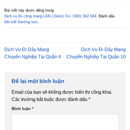
Bài viết này được đăng trong
Dịch vụ thi công mạng LAN | Dolozi Fix | 0931 842 684
. Đánh dấu
liên kết thường trực
.
Dịch Vụ Đi Dây Mạng
Dịch Vụ Đi Dây Mạng
Chuyên Nghiệp Tại Quận 4
Chuyên Nghiệp Tại Quận 10
Để lại một bình luận
Email của bạn sẽ không được hiển thị công khai.
Các trường bắt buộc được đánh dấu
*
Bình luận
*