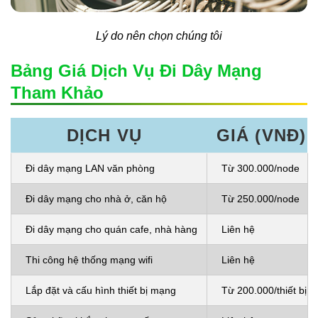
Lý do nên chọn chúng tôi
Bảng Giá Dịch Vụ Đi Dây Mạng
Tham Khảo
DỊCH VỤ
GIÁ (VNĐ)
Đi dây mạng LAN văn phòng
Từ 300.000/node
Đi dây mạng cho nhà ở, căn hộ
Từ 250.000/node
Đi dây mạng cho quán cafe, nhà hàng
Liên hệ
Thi công hệ thống mạng wifi
Liên hệ
Lắp đặt và cấu hình thiết bị mạng
Từ 200.000/thiết bị