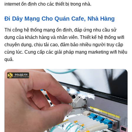
internet ổn định cho các thiết bị trong nhà.
Đi Dây Mạng Cho Quán Cafe, Nhà Hàng
Thi công hệ thống mạng ổn định, đáp ứng nhu cầu sử
dụng của khách hàng và nhân viên. Thiết kế hệ thống wifi
chuyên dụng, chịu tải cao, đảm bảo nhiều người truy cập
cùng lúc. Cung cấp các giải pháp mạng marketing wifi hiệu
quả.