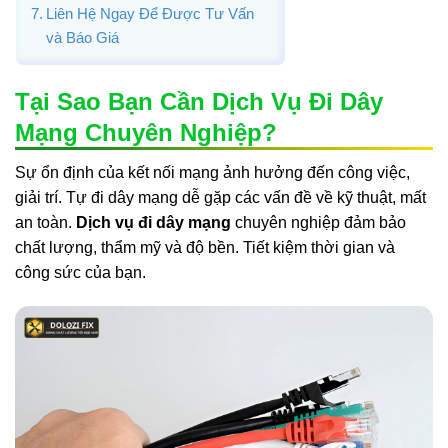
Liên Hệ Ngay Để Được Tư Vấn
và Báo Giá
Tại Sao Bạn Cần Dịch Vụ Đi Dây
Mạng Chuyên Nghiệp?
Sự ổn định của kết nối mạng ảnh hưởng đến công việc,
giải trí. Tự đi dây mạng dễ gặp các vấn đề về kỹ thuật, mất
an toàn.
Dịch vụ đi dây mạng
chuyên nghiệp đảm bảo
chất lượng, thẩm mỹ và độ bền. Tiết kiệm thời gian và
công sức của bạn.