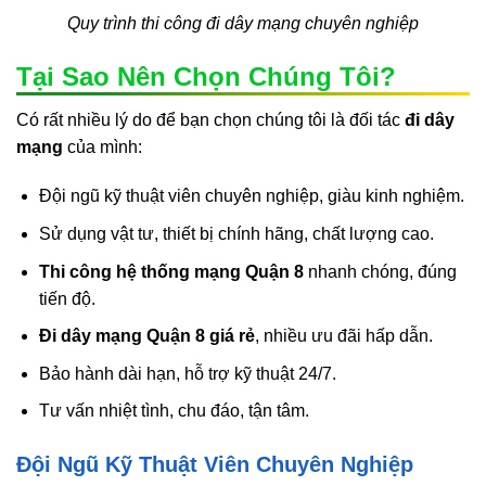
Quy trình thi công đi dây mạng chuyên nghiệp
Tại Sao Nên Chọn Chúng Tôi?
Có rất nhiều lý do để bạn chọn chúng tôi là đối tác
đi dây
mạng
của mình:
Đội ngũ kỹ thuật viên chuyên nghiệp, giàu kinh nghiệm.
Sử dụng vật tư, thiết bị chính hãng, chất lượng cao.
Thi công hệ thống mạng Quận 8
nhanh chóng, đúng
tiến độ.
Đi dây mạng Quận 8 giá rẻ
, nhiều ưu đãi hấp dẫn.
Bảo hành dài hạn, hỗ trợ kỹ thuật 24/7.
Tư vấn nhiệt tình, chu đáo, tận tâm.
Đội Ngũ Kỹ Thuật Viên Chuyên Nghiệp