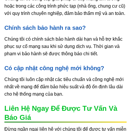
hoặc trong các công trình phức tạp (nhà ống, chung cư cũ)
với quy trình chuyên nghiệp, đảm bảo thẩm mỹ và an toàn.
Chính sách bảo hành ra sao?
Chúng tôi có chính sách bảo hành dài hạn và hỗ trợ khắc
phục sự cố mạng sau khi sử dụng dịch vụ. Thời gian và
phạm vi bảo hành sẽ được thông báo chi tiết.
Có cập nhật công nghệ mới không?
Chúng tôi luôn cập nhật các tiêu chuẩn và công nghệ mới
nhất về mạng để đảm bảo hiệu suất và độ ổn định lâu dài
cho hệ thống mạng của bạn.
Liên Hệ Ngay Để Được Tư Vấn Và
Báo Giá
Đừng ngần ngại liên hệ với chúng tôi để được tư vấn miễn