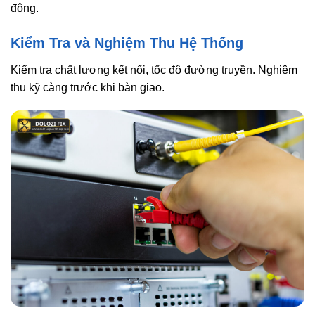
động.
Kiểm Tra và Nghiệm Thu Hệ Thống
Kiểm tra chất lượng kết nối, tốc độ đường truyền. Nghiệm
thu kỹ càng trước khi bàn giao.