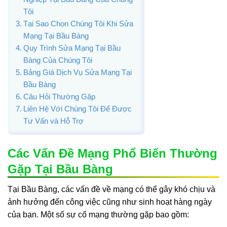
Tôi
Tại Sao Chọn Chúng Tôi Khi Sửa
Mạng Tại Bầu Bàng
Quy Trình Sửa Mạng Tại Bầu
Bàng Của Chúng Tôi
Bảng Giá Dịch Vụ Sửa Mạng Tại
Bầu Bàng
Câu Hỏi Thường Gặp
Liên Hệ Với Chúng Tôi Để Được
Tư Vấn và Hỗ Trợ
Các Vấn Đề Mạng Phổ Biến Thường
Gặp Tại Bầu Bàng
Tại Bầu Bàng, các vấn đề về mạng có thể gây khó chịu và
ảnh hưởng đến công việc cũng như sinh hoạt hàng ngày
của bạn. Một số sự cố mạng thường gặp bao gồm: