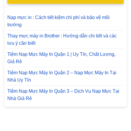
Nạp mực in : Cách tiết kiệm chi phí và bảo vệ môi
trường
Thay mực máy in Brother : Hướng dẫn chi tiết và các
lưu ý cần biết
Tiệm Nạp Mực Máy In Quận 1 | Uy Tín, Chất Lượng,
Giá Rẻ
Tiệm Nạp Mực Máy In Quận 2 – Nạp Mực Máy In Tại
Nhà Uy Tín
Tiệm Nạp Mực Máy In Quận 3 – Dịch Vụ Nạp Mực Tại
Nhà Giá Rẻ