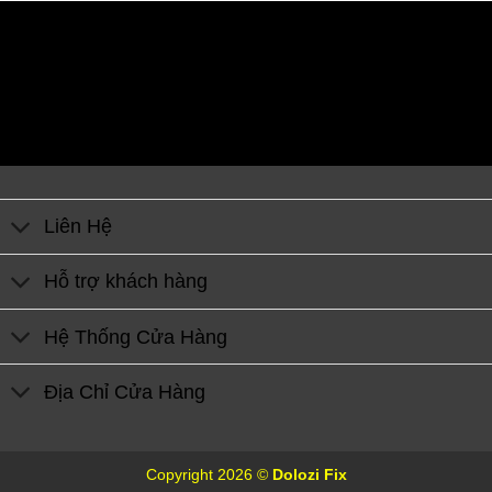
Liên Hệ
Hỗ trợ khách hàng
Hệ Thống Cửa Hàng
Địa Chỉ Cửa Hàng
Copyright 2026 ©
Dolozi Fix