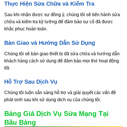
Thực Hiện Sửa Chữa và Kiểm Tra
Sau khi nhận được sự đồng ý, chúng tôi sẽ tiến hành sửa
chữa và kiểm tra kỹ lưỡng để đảm bảo sự cố đã được
khắc phục hoàn toàn.
Bàn Giao và Hướng Dẫn Sử Dụng
Chúng tôi sẽ bàn giao thiết bị đã sửa chữa và hướng dẫn
khách hàng cách sử dụng để đảm bảo mọi thứ hoạt động
tốt.
Hỗ Trợ Sau Dịch Vụ
Chúng tôi luôn sẵn sàng hỗ trợ và giải quyết các vấn đề
phát sinh sau khi sử dụng dịch vụ của chúng tôi.
Bảng Giá Dịch Vụ Sửa Mạng Tại
Bầu Bàng