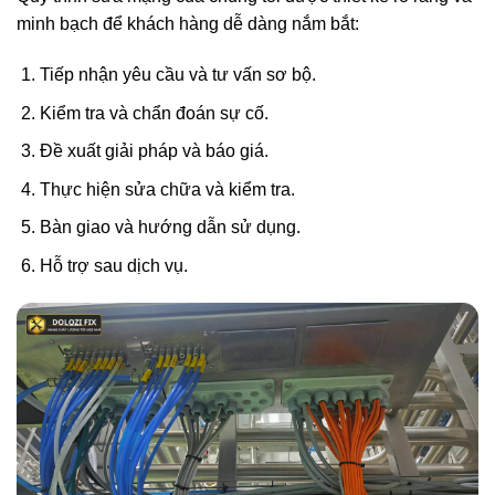
minh bạch để khách hàng dễ dàng nắm bắt:
Tiếp nhận yêu cầu và tư vấn sơ bộ.
Kiểm tra và chẩn đoán sự cố.
Đề xuất giải pháp và báo giá.
Thực hiện sửa chữa và kiểm tra.
Bàn giao và hướng dẫn sử dụng.
Hỗ trợ sau dịch vụ.