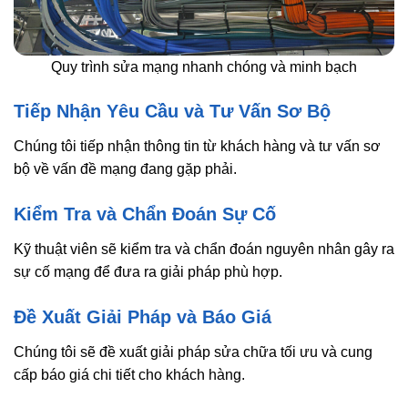
Quy trình sửa mạng nhanh chóng và minh bạch
Tiếp Nhận Yêu Cầu và Tư Vấn Sơ Bộ
Chúng tôi tiếp nhận thông tin từ khách hàng và tư vấn sơ
bộ về vấn đề mạng đang gặp phải.
Kiểm Tra và Chẩn Đoán Sự Cố
Kỹ thuật viên sẽ kiểm tra và chẩn đoán nguyên nhân gây ra
sự cố mạng để đưa ra giải pháp phù hợp.
Đề Xuất Giải Pháp và Báo Giá
Chúng tôi sẽ đề xuất giải pháp sửa chữa tối ưu và cung
cấp báo giá chi tiết cho khách hàng.