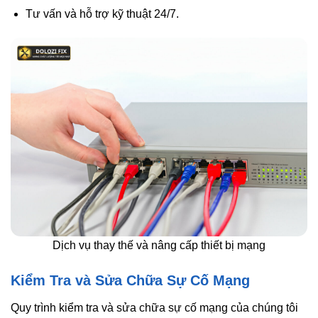
Tư vấn và hỗ trợ kỹ thuật 24/7.
Dịch vụ thay thế và nâng cấp thiết bị mạng
Kiểm Tra và Sửa Chữa Sự Cố Mạng
Quy trình kiểm tra và sửa chữa sự cố mạng của chúng tôi