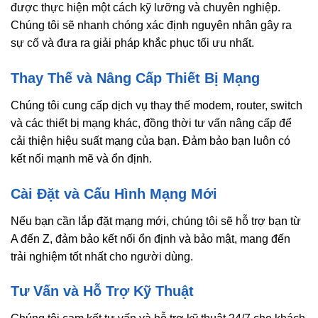
được thực hiện một cách kỹ lưỡng và chuyên nghiệp.
Chúng tôi sẽ nhanh chóng xác định nguyên nhân gây ra
sự cố và đưa ra giải pháp khắc phục tối ưu nhất.
Thay Thế và Nâng Cấp Thiết Bị Mạng
Chúng tôi cung cấp dịch vụ thay thế modem, router, switch
và các thiết bị mạng khác, đồng thời tư vấn nâng cấp để
cải thiện hiệu suất mạng của bạn. Đảm bảo bạn luôn có
kết nối mạnh mẽ và ổn định.
Cài Đặt và Cấu Hình Mạng Mới
Nếu bạn cần lắp đặt mạng mới, chúng tôi sẽ hỗ trợ bạn từ
A đến Z, đảm bảo kết nối ổn định và bảo mật, mang đến
trải nghiệm tốt nhất cho người dùng.
Tư Vấn và Hỗ Trợ Kỹ Thuật