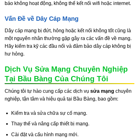
báo không hoạt động, không thể kết nối wifi hoặc internet.
Vấn Đề về Dây Cáp Mạng
Dây cáp mạng bị đứt, hỏng hoặc kết nối không tốt cũng là
một nguyên nhân thường gặp gây ra các vấn đề về mạng.
Hãy kiểm tra kỹ các đầu nối và đảm bảo dây cáp không bị
hư hỏng.
Dịch Vụ Sửa Mạng Chuyên Nghiệp
Tại Bầu Bàng Của Chúng Tôi
Chúng tôi tự hào cung cấp các dịch vụ
sửa mạng
chuyên
nghiệp, tận tâm và hiệu quả tại Bầu Bàng, bao gồm:
Kiểm tra và sửa chữa sự cố mạng.
Thay thế và nâng cấp thiết bị mạng.
Cài đặt và cấu hình mạng mới.