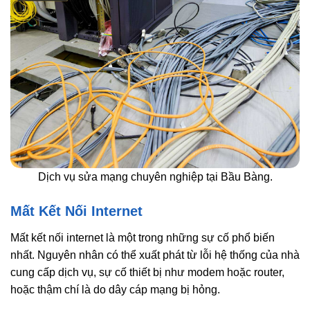
Dịch vụ sửa mạng chuyên nghiệp tại Bầu Bàng.
Mất Kết Nối Internet
Mất kết nối internet là một trong những sự cố phổ biến
nhất. Nguyên nhân có thể xuất phát từ lỗi hệ thống của nhà
cung cấp dịch vụ, sự cố thiết bị như modem hoặc router,
hoặc thậm chí là do dây cáp mạng bị hỏng.