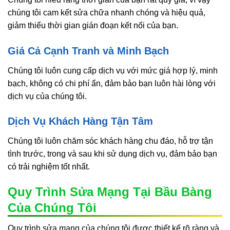
chúng tôi cam kết sửa chữa nhanh chóng và hiệu quả,
giảm thiểu thời gian gián đoạn kết nối của bạn.
Giá Cả Cạnh Tranh và Minh Bạch
Chúng tôi luôn cung cấp dịch vụ với mức giá hợp lý, minh
bạch, không có chi phí ẩn, đảm bảo bạn luôn hài lòng với
dịch vụ của chúng tôi.
Dịch Vụ Khách Hàng Tận Tâm
Chúng tôi luôn chăm sóc khách hàng chu đáo, hỗ trợ tận
tình trước, trong và sau khi sử dụng dịch vụ, đảm bảo bạn
có trải nghiệm tốt nhất.
Quy Trình Sửa Mạng Tại Bầu Bàng
Của Chúng Tôi
Quy trình sửa mạng của chúng tôi được thiết kế rõ ràng và