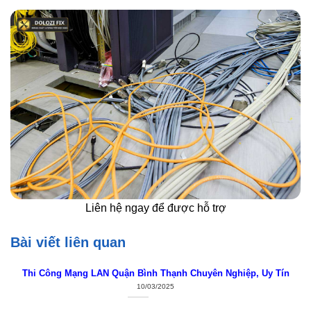
Liên hệ ngay để được hỗ trợ
Bài viết liên quan
Thi Công Mạng LAN Quận Bình Thạnh Chuyên Nghiệp, Uy Tín
10/03/2025