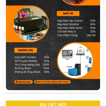
BÀI VIẾT MỚI