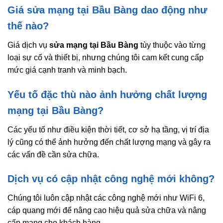
Giá sửa mạng tại Bầu Bàng dao động như
thế nào?
Giá dịch vụ
sửa mạng tại Bầu Bàng
tùy thuộc vào từng
loại sự cố và thiết bị, nhưng chúng tôi cam kết cung cấp
mức giá cạnh tranh và minh bạch.
Yếu tố đặc thù nào ảnh hưởng chất lượng
mạng tại Bầu Bàng?
Các yếu tố như điều kiện thời tiết, cơ sở hạ tầng, vị trí địa
lý cũng có thể ảnh hưởng đến chất lượng mạng và gây ra
các vấn đề cần sửa chữa.
Dịch vụ có cập nhật công nghệ mới không?
Chúng tôi luôn cập nhật các công nghệ mới như WiFi 6,
cáp quang mới để nâng cao hiệu quả sửa chữa và nâng
cấp mạng cho khách hàng.