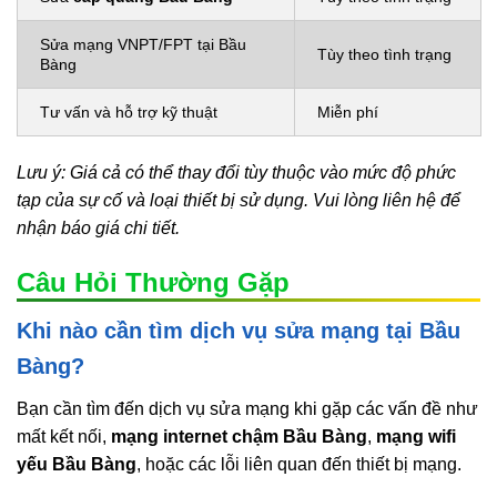
Sửa mạng VNPT/FPT tại Bầu
Tùy theo tình trạng
Bàng
Tư vấn và hỗ trợ kỹ thuật
Miễn phí
Lưu ý: Giá cả có thể thay đổi tùy thuộc vào mức độ phức
tạp của sự cố và loại thiết bị sử dụng. Vui lòng liên hệ để
nhận báo giá chi tiết.
Câu Hỏi Thường Gặp
Khi nào cần tìm dịch vụ sửa mạng tại Bầu
Bàng?
Bạn cần tìm đến dịch vụ sửa mạng khi gặp các vấn đề như
mất kết nối,
mạng internet chậm Bầu Bàng
,
mạng wifi
yếu Bầu Bàng
, hoặc các lỗi liên quan đến thiết bị mạng.