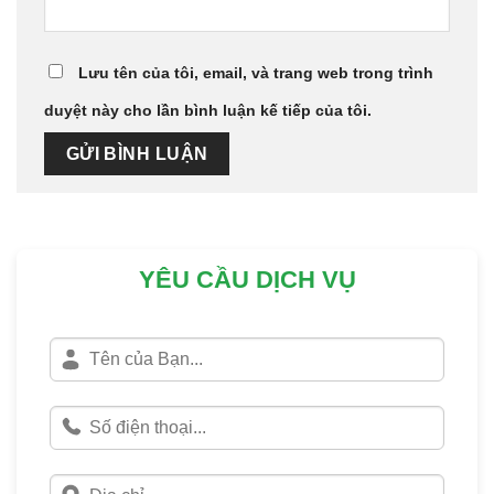
Lưu tên của tôi, email, và trang web trong trình
duyệt này cho lần bình luận kế tiếp của tôi.
YÊU CẦU DỊCH VỤ