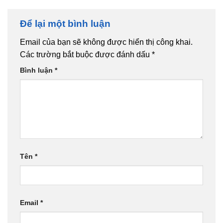
Để lại một bình luận
Email của bạn sẽ không được hiển thị công khai.
Các trường bắt buộc được đánh dấu
*
Bình luận
*
Tên
*
Email
*