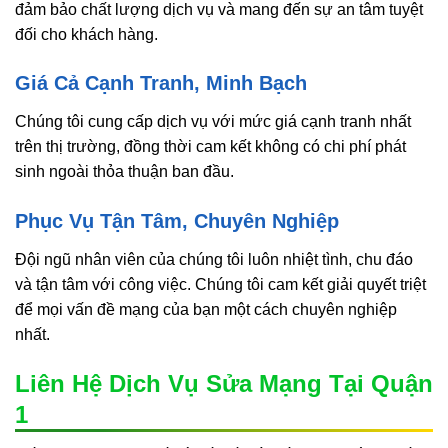
đảm bảo chất lượng dịch vụ và mang đến sự an tâm tuyệt
đối cho khách hàng.
Giá Cả Cạnh Tranh, Minh Bạch
Chúng tôi cung cấp dịch vụ với mức giá cạnh tranh nhất
trên thị trường, đồng thời cam kết không có chi phí phát
sinh ngoài thỏa thuận ban đầu.
Phục Vụ Tận Tâm, Chuyên Nghiệp
Đội ngũ nhân viên của chúng tôi luôn nhiệt tình, chu đáo
và tận tâm với công việc. Chúng tôi cam kết giải quyết triệt
để mọi vấn đề mạng của bạn một cách chuyên nghiệp
nhất.
Liên Hệ Dịch Vụ Sửa Mạng Tại Quận
1