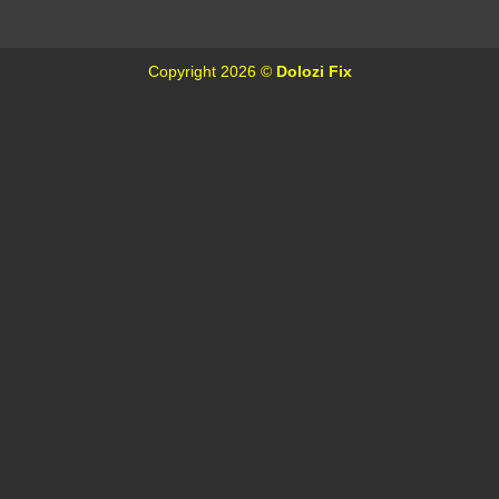
Copyright 2026 ©
Dolozi Fix