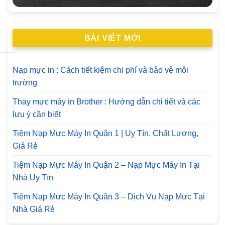
BÀI VIẾT MỚI
Nạp mực in : Cách tiết kiệm chi phí và bảo vệ môi
trường
Thay mực máy in Brother : Hướng dẫn chi tiết và các
lưu ý cần biết
Tiệm Nạp Mực Máy In Quận 1 | Uy Tín, Chất Lượng,
Giá Rẻ
Tiệm Nạp Mực Máy In Quận 2 – Nạp Mực Máy In Tại
Nhà Uy Tín
Tiệm Nạp Mực Máy In Quận 3 – Dịch Vụ Nạp Mực Tại
Nhà Giá Rẻ