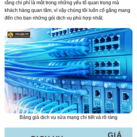
rằng chi phí là một trong những yếu tố quan trọng mà
khách hàng quan tâm, vì vậy chúng tôi luôn cố gắng mang
đến cho bạn những gói dịch vụ phù hợp nhất.
Bảng giá dịch vụ sửa mạng chi tiết và rõ ràng
GIÁ