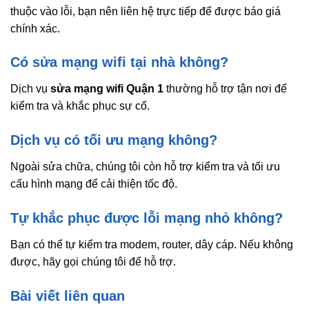
thuộc vào lỗi, bạn nên liên hệ trực tiếp để được báo giá
chính xác.
Có sửa mạng wifi tại nhà không?
Dịch vụ
sửa mạng wifi Quận 1
thường hỗ trợ tận nơi để
kiểm tra và khắc phục sự cố.
Dịch vụ có tối ưu mạng không?
Ngoài sửa chữa, chúng tôi còn hỗ trợ kiểm tra và tối ưu
cấu hình mạng để cải thiện tốc độ.
Tự khắc phục được lỗi mạng nhỏ không?
Bạn có thể tự kiểm tra modem, router, dây cáp. Nếu không
được, hãy gọi chúng tôi để hỗ trợ.
Bài viết liên quan