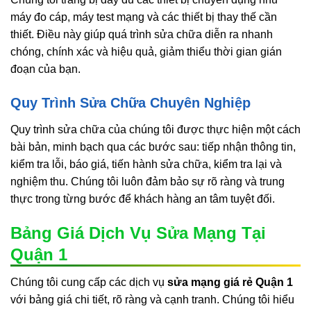
máy đo cáp, máy test mạng và các thiết bị thay thế cần
thiết. Điều này giúp quá trình sửa chữa diễn ra nhanh
chóng, chính xác và hiệu quả, giảm thiểu thời gian gián
đoạn của bạn.
Quy Trình Sửa Chữa Chuyên Nghiệp
Quy trình sửa chữa của chúng tôi được thực hiện một cách
bài bản, minh bạch qua các bước sau: tiếp nhận thông tin,
kiểm tra lỗi, báo giá, tiến hành sửa chữa, kiểm tra lại và
nghiệm thu. Chúng tôi luôn đảm bảo sự rõ ràng và trung
thực trong từng bước để khách hàng an tâm tuyệt đối.
Bảng Giá Dịch Vụ Sửa Mạng Tại
Quận 1
Chúng tôi cung cấp các dịch vụ
sửa mạng giá rẻ Quận 1
với bảng giá chi tiết, rõ ràng và cạnh tranh. Chúng tôi hiểu