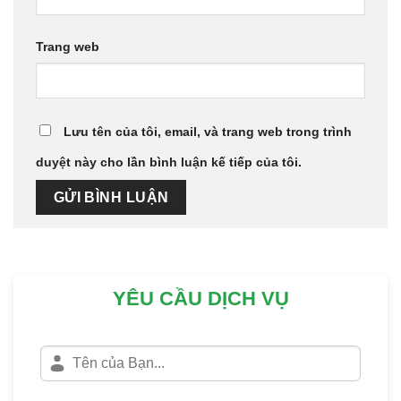
Trang web
Lưu tên của tôi, email, và trang web trong trình
duyệt này cho lần bình luận kế tiếp của tôi.
YÊU CẦU DỊCH VỤ