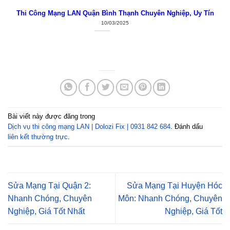
Thi Công Mạng LAN Quận Bình Thạnh Chuyên Nghiệp, Uy Tín
10/03/2025
Bài viết này được đăng trong
Dịch vụ thi công mạng LAN | Dolozi Fix | 0931 842 684
. Đánh dấu
liên kết thường trực
.
Sửa Mạng Tại Quận 2:
Sửa Mạng Tại Huyện Hóc
Nhanh Chóng, Chuyên
Môn: Nhanh Chóng, Chuyên
Nghiệp, Giá Tốt Nhất
Nghiệp, Giá Tốt