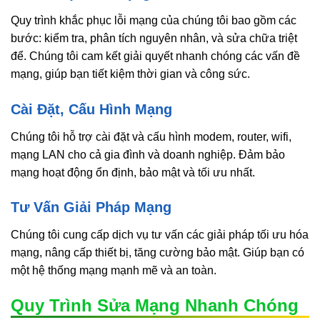
Quy trình khắc phục lỗi mạng của chúng tôi bao gồm các
bước: kiểm tra, phân tích nguyên nhân, và sửa chữa triệt
để. Chúng tôi cam kết giải quyết nhanh chóng các vấn đề
mạng, giúp bạn tiết kiệm thời gian và công sức.
Cài Đặt, Cấu Hình Mạng
Chúng tôi hỗ trợ cài đặt và cấu hình modem, router, wifi,
mạng LAN cho cả gia đình và doanh nghiệp. Đảm bảo
mạng hoạt động ổn định, bảo mật và tối ưu nhất.
Tư Vấn Giải Pháp Mạng
Chúng tôi cung cấp dịch vụ tư vấn các giải pháp tối ưu hóa
mạng, nâng cấp thiết bị, tăng cường bảo mật. Giúp bạn có
một hệ thống mạng mạnh mẽ và an toàn.
Quy Trình Sửa Mạng Nhanh Chóng