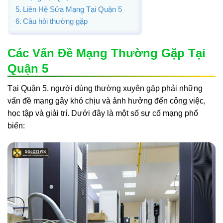
Liên Hệ Sửa Mạng Tại Quận 5
Câu hỏi thường gặp
Các Vấn Đề Mạng Thường Gặp Tại
Quận 5
Tại Quận 5, người dùng thường xuyên gặp phải những
vấn đề mạng gây khó chịu và ảnh hưởng đến công việc,
học tập và giải trí. Dưới đây là một số sự cố mạng phổ
biến: