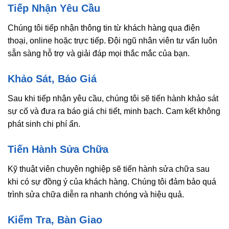
Tiếp Nhận Yêu Cầu
Chúng tôi tiếp nhận thông tin từ khách hàng qua điện
thoại, online hoặc trực tiếp. Đội ngũ nhân viên tư vấn luôn
sẵn sàng hỗ trợ và giải đáp mọi thắc mắc của bạn.
Khảo Sát, Báo Giá
Sau khi tiếp nhận yêu cầu, chúng tôi sẽ tiến hành khảo sát
sự cố và đưa ra báo giá chi tiết, minh bạch. Cam kết không
phát sinh chi phí ẩn.
Tiến Hành Sửa Chữa
Kỹ thuật viên chuyên nghiệp sẽ tiến hành sửa chữa sau
khi có sự đồng ý của khách hàng. Chúng tôi đảm bảo quá
trình sửa chữa diễn ra nhanh chóng và hiệu quả.
Kiểm Tra, Bàn Giao