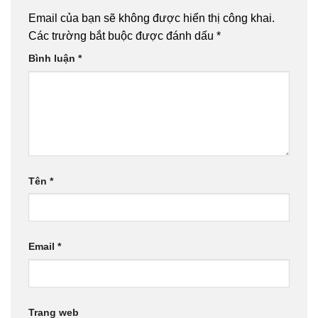
Email của bạn sẽ không được hiển thị công khai.
Các trường bắt buộc được đánh dấu
*
Bình luận
*
Tên
*
Email
*
Trang web