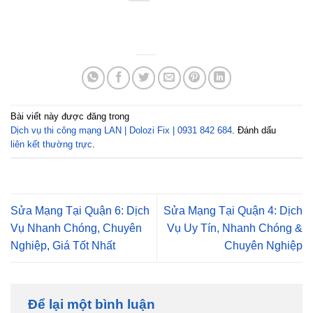
Bài viết này được đăng trong
Dịch vụ thi công mạng LAN | Dolozi Fix | 0931 842 684
. Đánh dấu
liên kết thường trực
.
Sửa Mạng Tại Quận 6: Dịch
Sửa Mạng Tại Quận 4: Dịch
Vụ Nhanh Chóng, Chuyên
Vụ Uy Tín, Nhanh Chóng &
Nghiệp, Giá Tốt Nhất
Chuyên Nghiệp
Để lại một bình luận