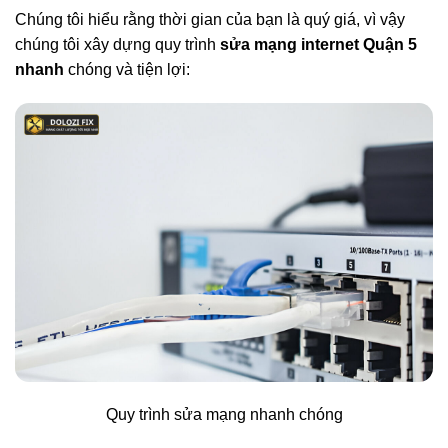
Chúng tôi hiểu rằng thời gian của bạn là quý giá, vì vậy
chúng tôi xây dựng quy trình
sửa mạng internet Quận 5
nhanh
chóng và tiện lợi:
Quy trình sửa mạng nhanh chóng