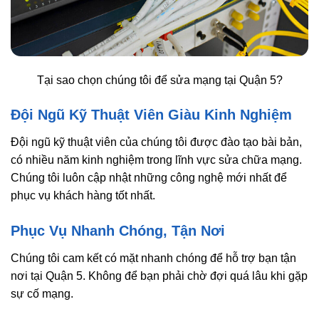
Tại sao chọn chúng tôi để sửa mạng tại Quận 5?
Đội Ngũ Kỹ Thuật Viên Giàu Kinh Nghiệm
Đội ngũ kỹ thuật viên của chúng tôi được đào tạo bài bản,
có nhiều năm kinh nghiệm trong lĩnh vực sửa chữa mạng.
Chúng tôi luôn cập nhật những công nghệ mới nhất để
phục vụ khách hàng tốt nhất.
Phục Vụ Nhanh Chóng, Tận Nơi
Chúng tôi cam kết có mặt nhanh chóng để hỗ trợ bạn tận
nơi tại Quận 5. Không để bạn phải chờ đợi quá lâu khi gặp
sự cố mạng.