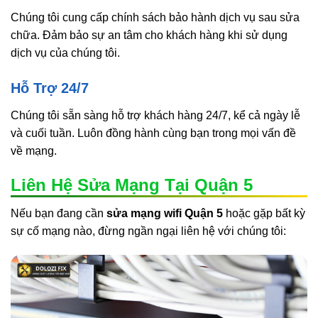
Chúng tôi cung cấp chính sách bảo hành dịch vụ sau sửa
chữa. Đảm bảo sự an tâm cho khách hàng khi sử dụng
dịch vụ của chúng tôi.
Hỗ Trợ 24/7
Chúng tôi sẵn sàng hỗ trợ khách hàng 24/7, kể cả ngày lễ
và cuối tuần. Luôn đồng hành cùng bạn trong mọi vấn đề
về mạng.
Liên Hệ Sửa Mạng Tại Quận 5
Nếu bạn đang cần
sửa mạng wifi Quận 5
hoặc gặp bất kỳ
sự cố mạng nào, đừng ngần ngại liên hệ với chúng tôi: