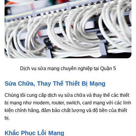
Dịch vụ sửa mạng chuyên nghiệp tại Quận 5
Sửa Chữa, Thay Thế Thiết Bị Mạng
Chúng tôi cung cấp dịch vụ sửa chữa và thay thế các thiết
bị mạng như modem, router, switch, card mạng với các linh
kiện chính hãng, đảm bảo chất lượng và độ bền của thiết
bị.
Khắc Phục Lỗi Mạng