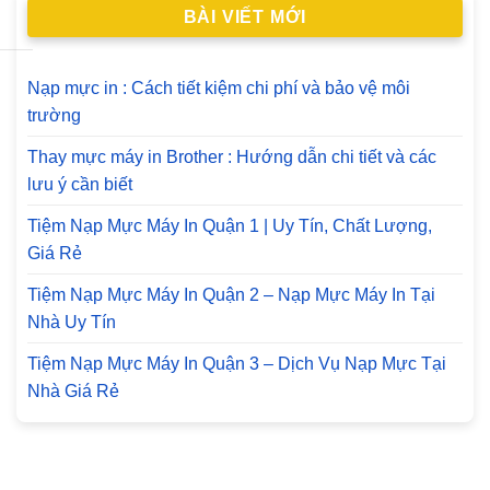
BÀI VIẾT MỚI
Nạp mực in : Cách tiết kiệm chi phí và bảo vệ môi
trường
Thay mực máy in Brother : Hướng dẫn chi tiết và các
lưu ý cần biết
Tiệm Nạp Mực Máy In Quận 1 | Uy Tín, Chất Lượng,
Giá Rẻ
Tiệm Nạp Mực Máy In Quận 2 – Nạp Mực Máy In Tại
Nhà Uy Tín
Tiệm Nạp Mực Máy In Quận 3 – Dịch Vụ Nạp Mực Tại
Nhà Giá Rẻ