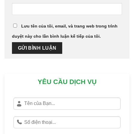
Lưu tên của tôi, email, và trang web trong trình
duyệt này cho lần bình luận kế tiếp của tôi.
YÊU CẦU DỊCH VỤ