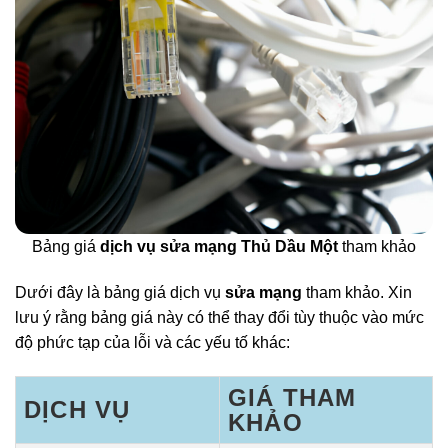
Bảng giá
dịch vụ sửa mạng Thủ Dầu Một
tham khảo
Dưới đây là bảng giá dịch vụ
sửa mạng
tham khảo. Xin
lưu ý rằng bảng giá này có thể thay đổi tùy thuộc vào mức
độ phức tạp của lỗi và các yếu tố khác:
GIÁ THAM
DỊCH VỤ
KHẢO