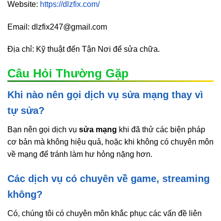
Website:
https://dlzfix.com/
Email: dlzfix247@gmail.com
Địa chỉ: Kỹ thuật đến Tận Nơi để sửa chữa.
Câu Hỏi Thường Gặp
Khi nào nên gọi dịch vụ sửa mạng thay vì
tự sửa?
Bạn nên gọi dịch vụ
sửa mạng
khi đã thử các biện pháp
cơ bản mà không hiệu quả, hoặc khi không có chuyên môn
về mạng để tránh làm hư hỏng nặng hơn.
Các dịch vụ có chuyên về game, streaming
không?
Có, chúng tôi có chuyên môn khắc phục các vấn đề liên