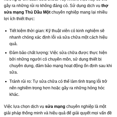
gây ra những rủi ro không đáng có. Sử dụng dịch vụ
thợ
sửa mạng Thủ Dầu Một
chuyên nghiệp mang lại nhiều
lợi ích thiết thực:
Tiết kiệm thời gian: Kỹ thuật viên có kinh nghiệm sẽ
nhanh chóng xác định lỗi và sửa chữa một cách hiệu
quả.
Đảm bảo chất lượng: Việc sửa chữa được thực hiện
bởi những người có chuyên môn, sử dụng thiết bị
chuyên dụng, đảm bảo mạng hoạt động ổn định sau khi
sửa.
Tránh rủi ro: Tự sửa chữa có thể làm tình trạng lỗi trở
nên nghiêm trọng hơn hoặc gây ra những hỏng hóc
khác.
Việc lựa chọn dịch vụ
sửa mạng
chuyên nghiệp là một
giải pháp thông minh và hiệu quả để giải quyết mọi vấn đề