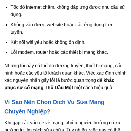
Tốc độ internet chậm, không đáp ứng được nhu cầu sử
dụng.
Không vào được website hoặc các ứng dụng trực
tuyến.
Kết nối wifi yếu hoặc không ổn định.
Lỗi modem, router hoặc các thiết bị mạng khác.
Những lỗi này có thể do đường truyền, thiết bị mạng, cấu
hình hoặc các yếu tố khách quan khác. Việc xác định chính
xác nguyên nhân gây lỗi là bước quan trọng để
khắc
phục sự cố mạng Thủ Dầu Một
một cách hiệu quả.
Vì Sao Nên Chọn Dịch Vụ Sửa Mạng
Chuyên Nghiệp?
Khi gặp các vấn đề về mạng, nhiều người thường có xu
hướng tự tìm cách sửa chữa. Tuy nhiên, việc này có thể