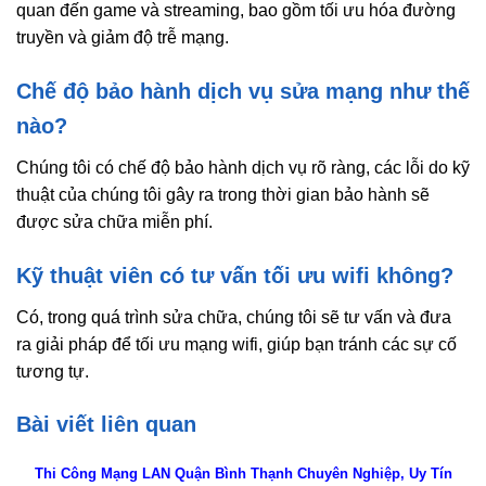
quan đến game và streaming, bao gồm tối ưu hóa đường
truyền và giảm độ trễ mạng.
Chế độ bảo hành dịch vụ sửa mạng như thế
nào?
Chúng tôi có chế độ bảo hành dịch vụ rõ ràng, các lỗi do kỹ
thuật của chúng tôi gây ra trong thời gian bảo hành sẽ
được sửa chữa miễn phí.
Kỹ thuật viên có tư vấn tối ưu wifi không?
Có, trong quá trình sửa chữa, chúng tôi sẽ tư vấn và đưa
ra giải pháp để tối ưu mạng wifi, giúp bạn tránh các sự cố
tương tự.
Bài viết liên quan
Thi Công Mạng LAN Quận Bình Thạnh Chuyên Nghiệp, Uy Tín