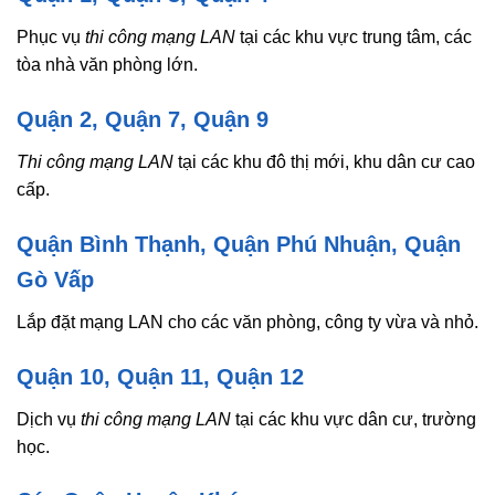
Phục vụ
thi công mạng LAN
tại các khu vực trung tâm, các
tòa nhà văn phòng lớn.
Quận 2, Quận 7, Quận 9
Thi công mạng LAN
tại các khu đô thị mới, khu dân cư cao
cấp.
Quận Bình Thạnh, Quận Phú Nhuận, Quận
Gò Vấp
Lắp đặt mạng LAN cho các văn phòng, công ty vừa và nhỏ.
Quận 10, Quận 11, Quận 12
Dịch vụ
thi công mạng LAN
tại các khu vực dân cư, trường
học.