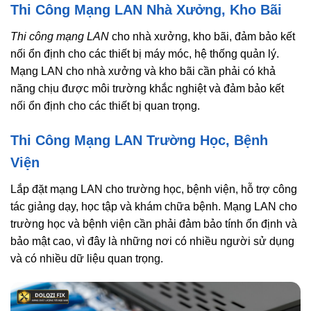
Thi Công Mạng LAN Nhà Xưởng, Kho Bãi
Thi công mạng LAN
cho nhà xưởng, kho bãi, đảm bảo kết
nối ổn định cho các thiết bị máy móc, hệ thống quản lý.
Mạng LAN cho nhà xưởng và kho bãi cần phải có khả
năng chịu được môi trường khắc nghiệt và đảm bảo kết
nối ổn định cho các thiết bị quan trọng.
Thi Công Mạng LAN Trường Học, Bệnh
Viện
Lắp đặt mạng LAN cho trường học, bệnh viện, hỗ trợ công
tác giảng dạy, học tập và khám chữa bệnh. Mạng LAN cho
trường học và bệnh viện cần phải đảm bảo tính ổn định và
bảo mật cao, vì đây là những nơi có nhiều người sử dụng
và có nhiều dữ liệu quan trọng.