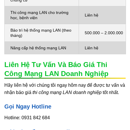
Thi công mạng LAN cho trường
Liên hệ
học, bệnh viện
Bảo trì hệ thống mạng LAN (theo
500.000 – 2.000.000
tháng)
Nâng cấp hệ thống mạng LAN
Liên hệ
Liên Hệ Tư Vấn Và Báo Giá Thi
Công Mạng LAN Doanh Nghiệp
Hãy liên hệ với chúng tôi ngay hôm nay để được tư vấn và
nhận báo giá
thi công mạng LAN doanh nghiệp
tốt nhất.
Gọi Ngay Hotline
Hotline: 0931 842 684