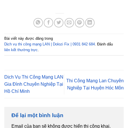
Bài viết này được đăng trong
Dịch vụ thi công mạng LAN | Dolozi Fix | 0931 842 684
. Đánh dấu
liên kết thường trực
.
Dịch Vụ Thi Công Mạng LAN
Thi Công Mạng Lan Chuyên
Gia Đình Chuyên Nghiệp Tại
Nghiệp Tại Huyện Hóc Môn
Hồ Chí Minh
Để lại một bình luận
Email của bạn sẽ không được hiển thị công khai.