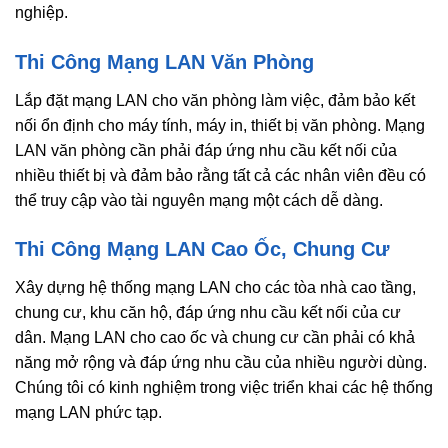
nghiệp.
Thi Công Mạng LAN Văn Phòng
Lắp đặt mạng LAN cho văn phòng làm việc, đảm bảo kết
nối ổn định cho máy tính, máy in, thiết bị văn phòng. Mạng
LAN văn phòng cần phải đáp ứng nhu cầu kết nối của
nhiều thiết bị và đảm bảo rằng tất cả các nhân viên đều có
thể truy cập vào tài nguyên mạng một cách dễ dàng.
Thi Công Mạng LAN Cao Ốc, Chung Cư
Xây dựng hệ thống mạng LAN cho các tòa nhà cao tầng,
chung cư, khu căn hộ, đáp ứng nhu cầu kết nối của cư
dân. Mạng LAN cho cao ốc và chung cư cần phải có khả
năng mở rộng và đáp ứng nhu cầu của nhiều người dùng.
Chúng tôi có kinh nghiệm trong việc triển khai các hệ thống
mạng LAN phức tạp.