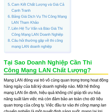
Cam Kết Chất Lượng và Giá Cả
Cạnh Tranh
Bảng Giá Dịch Vụ Thi Công Mạng
LAN Tham Khảo
Liên Hệ Tư Vấn và Báo Giá Thi
Công Mạng LAN Doanh Nghiệp
Câu hỏi thường gặp về thi công
mạng LAN doanh nghiệp
Tại Sao Doanh Nghiệp Cần Thi
Công Mạng LAN Chất Lượng?
Mạng LAN đóng vai trò vô cùng quan trọng trong hoạt động
hàng ngày của bất kỳ doanh nghiệp nào. Một hệ thống
mạng LAN ổn định, hiệu quả không chỉ giúp tối ưu hóa
năng suất làm việc mà còn đảm bảo an toàn cho dữ liệu
quan trọng của công ty. Việc đầu tư vào
thi công mạng lan
chuyên nghiệp
là một quyết định sáng suốt, mang lại lợi