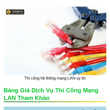
Thi công hệ thống mạng LAN uy tín
Bảng Giá Dịch Vụ Thi Công Mạng
LAN Tham Khảo