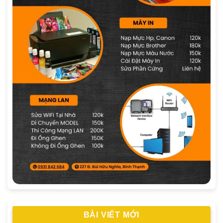
BÀI VIẾT MỚI