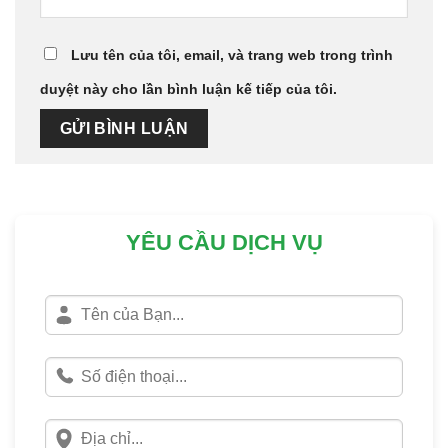
Lưu tên của tôi, email, và trang web trong trình
duyệt này cho lần bình luận kế tiếp của tôi.
YÊU CẦU DỊCH VỤ