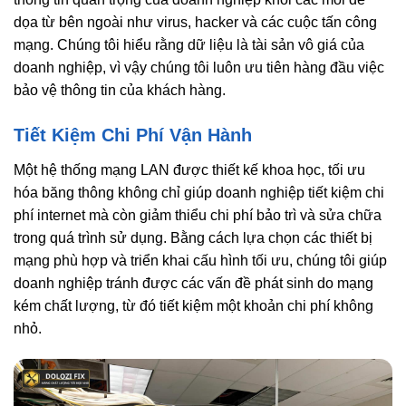
dọa từ bên ngoài như virus, hacker và các cuộc tấn công
mạng. Chúng tôi hiểu rằng dữ liệu là tài sản vô giá của
doanh nghiệp, vì vậy chúng tôi luôn ưu tiên hàng đầu việc
bảo vệ thông tin của khách hàng.
Tiết Kiệm Chi Phí Vận Hành
Một hệ thống mạng LAN được thiết kế khoa học, tối ưu
hóa băng thông không chỉ giúp doanh nghiệp tiết kiệm chi
phí internet mà còn giảm thiểu chi phí bảo trì và sửa chữa
trong quá trình sử dụng. Bằng cách lựa chọn các thiết bị
mạng phù hợp và triển khai cấu hình tối ưu, chúng tôi giúp
doanh nghiệp tránh được các vấn đề phát sinh do mạng
kém chất lượng, từ đó tiết kiệm một khoản chi phí không
nhỏ.