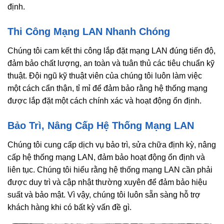
định.
Thi Công Mạng LAN Nhanh Chóng
Chúng tôi cam kết thi công lắp đặt mạng LAN đúng tiến độ,
đảm bảo chất lượng, an toàn và tuân thủ các tiêu chuẩn kỹ
thuật. Đội ngũ kỹ thuật viên của chúng tôi luôn làm việc
một cách cẩn thận, tỉ mỉ để đảm bảo rằng hệ thống mạng
được lắp đặt một cách chính xác và hoạt động ổn định.
Bảo Trì, Nâng Cấp Hệ Thống Mạng LAN
Chúng tôi cung cấp dịch vụ bảo trì, sửa chữa định kỳ, nâng
cấp hệ thống mạng LAN, đảm bảo hoạt động ổn định và
liên tục. Chúng tôi hiểu rằng hệ thống mạng LAN cần phải
được duy trì và cập nhật thường xuyên để đảm bảo hiệu
suất và bảo mật. Vì vậy, chúng tôi luôn sẵn sàng hỗ trợ
khách hàng khi có bất kỳ vấn đề gì.