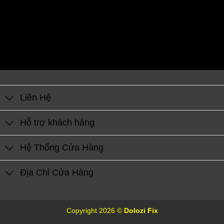
Liên Hệ
Hỗ trợ khách hàng
Hệ Thống Cửa Hàng
Địa Chỉ Cửa Hàng
Copyright 2026 ©
Dolozi Fix