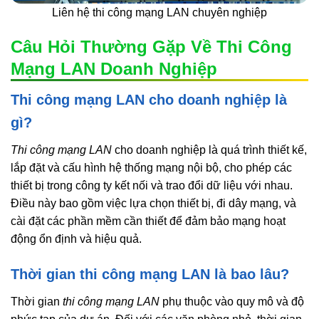
Liên hệ thi công mạng LAN chuyên nghiệp
Câu Hỏi Thường Gặp Về Thi Công
Mạng LAN Doanh Nghiệp
Thi công mạng LAN cho doanh nghiệp là
gì?
Thi công mạng LAN
cho doanh nghiệp là quá trình thiết kế,
lắp đặt và cấu hình hệ thống mạng nội bộ, cho phép các
thiết bị trong công ty kết nối và trao đổi dữ liệu với nhau.
Điều này bao gồm việc lựa chọn thiết bị, đi dây mạng, và
cài đặt các phần mềm cần thiết để đảm bảo mạng hoạt
động ổn định và hiệu quả.
Thời gian thi công mạng LAN là bao lâu?
Thời gian
thi công mạng LAN
phụ thuộc vào quy mô và độ