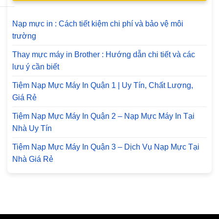
Nạp mực in : Cách tiết kiệm chi phí và bảo vệ môi
trường
Thay mực máy in Brother : Hướng dẫn chi tiết và các
lưu ý cần biết
Tiệm Nạp Mực Máy In Quận 1 | Uy Tín, Chất Lượng,
Giá Rẻ
Tiệm Nạp Mực Máy In Quận 2 – Nạp Mực Máy In Tại
Nhà Uy Tín
Tiệm Nạp Mực Máy In Quận 3 – Dịch Vụ Nạp Mực Tại
Nhà Giá Rẻ