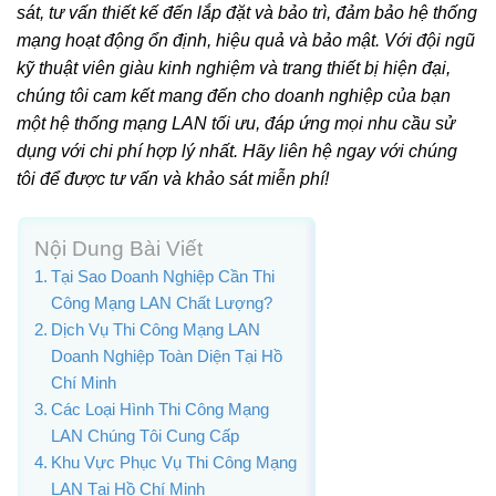
sát, tư vấn thiết kế đến lắp đặt và bảo trì, đảm bảo hệ thống
mạng hoạt động ổn định, hiệu quả và bảo mật. Với đội ngũ
kỹ thuật viên giàu kinh nghiệm và trang thiết bị hiện đại,
chúng tôi cam kết mang đến cho doanh nghiệp của bạn
một hệ thống mạng LAN tối ưu, đáp ứng mọi nhu cầu sử
dụng với chi phí hợp lý nhất. Hãy liên hệ ngay với chúng
tôi để được tư vấn và khảo sát miễn phí!
Nội Dung Bài Viết
Tại Sao Doanh Nghiệp Cần Thi
Công Mạng LAN Chất Lượng?
Dịch Vụ Thi Công Mạng LAN
Doanh Nghiệp Toàn Diện Tại Hồ
Chí Minh
Các Loại Hình Thi Công Mạng
LAN Chúng Tôi Cung Cấp
Khu Vực Phục Vụ Thi Công Mạng
LAN Tại Hồ Chí Minh