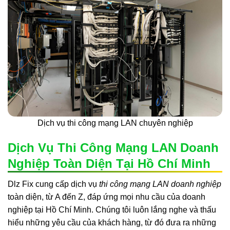
Dịch vụ thi công mạng LAN chuyên nghiệp
Dịch Vụ Thi Công Mạng LAN Doanh
Nghiệp Toàn Diện Tại Hồ Chí Minh
Dlz Fix cung cấp dịch vụ
thi công mạng LAN doanh nghiệp
toàn diện, từ A đến Z, đáp ứng mọi nhu cầu của doanh
nghiệp tại Hồ Chí Minh. Chúng tôi luôn lắng nghe và thấu
hiểu những yêu cầu của khách hàng, từ đó đưa ra những