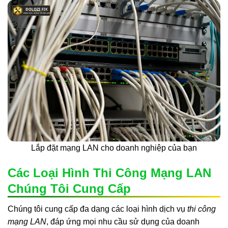
Lắp đặt mạng LAN cho doanh nghiệp của bạn
Các Loại Hình Thi Công Mạng LAN
Chúng Tôi Cung Cấp
Chúng tôi cung cấp đa dạng các loại hình dịch vụ
thi công
mạng LAN
, đáp ứng mọi nhu cầu sử dụng của doanh