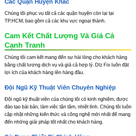
Các Quận Huyện Khác
Chúng tôi phục vụ tất cả các quận huyện còn lại tại
TP.HCM, bao gồm cả các khu vực ngoại thành.
Cam Kết Chất Lượng Và Giá Cả
Cạnh Tranh
Chúng tôi cam kết mang đến sự hài lòng cho khách hàng
bằng chất lượng dịch vụ và giá cả hợp lý. Dlz Fix luôn đặt
lợi ích của khách hàng lên hàng đầu.
Đội Ngũ Kỹ Thuật Viên Chuyên Nghiệp
Đội ngũ kỹ thuật viên của chúng tôi có kinh nghiệm, được
đào tạo bài bản, làm việc tận tâm, nhiệt tình. Chúng tôi luôn
cập nhật những kiến thức và công nghệ mới nhất để mang
đến những giải pháp tốt nhất cho khách hàng.