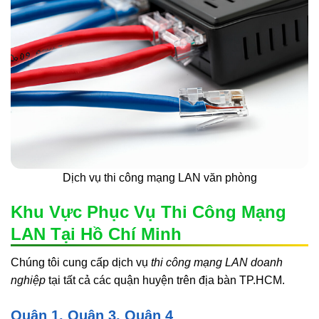
Dịch vụ thi công mạng LAN văn phòng
Khu Vực Phục Vụ Thi Công Mạng
LAN Tại Hồ Chí Minh
Chúng tôi cung cấp dịch vụ
thi công mạng LAN doanh
nghiệp
tại tất cả các quận huyện trên địa bàn TP.HCM.
Quận 1, Quận 3, Quận 4