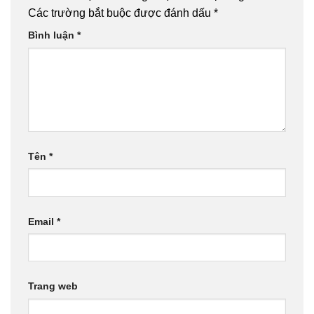
Các trường bắt buộc được đánh dấu
*
Bình luận
*
Tên
*
Email
*
Trang web