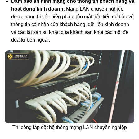
Đảm bảo an ninh mạng cho thông tin khách hàng và
hoạt động kinh doanh:
Mạng LAN chuyên nghiệp
được trang bị các biện pháp bảo mật tiên tiến để bảo vệ
thông tin cá nhân của khách hàng, dữ liệu kinh doanh
và các tài sản số khác của khách sạn khỏi các mối đe
dọa từ bên ngoài.
Thi công lắp đặt hệ thống mạng LAN chuyên nghiệp