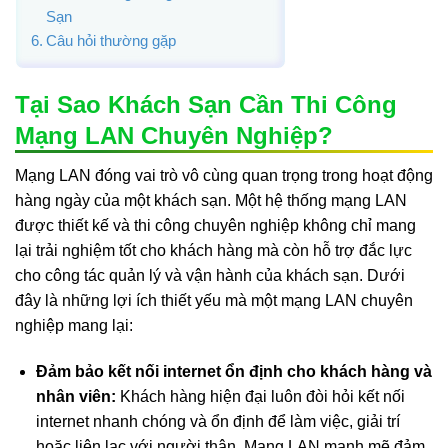
Sạn
Câu hỏi thường gặp
Tại Sao Khách Sạn Cần Thi Công
Mạng LAN Chuyên Nghiệp?
Mạng LAN đóng vai trò vô cùng quan trọng trong hoạt động
hàng ngày của một khách sạn. Một hệ thống mạng LAN
được thiết kế và thi công chuyên nghiệp không chỉ mang
lại trải nghiệm tốt cho khách hàng mà còn hỗ trợ đắc lực
cho công tác quản lý và vận hành của khách sạn. Dưới
đây là những lợi ích thiết yếu mà một mạng LAN chuyên
nghiệp mang lại:
Đảm bảo kết nối internet ổn định cho khách hàng và
nhân viên:
Khách hàng hiện đại luôn đòi hỏi kết nối
internet nhanh chóng và ổn định để làm việc, giải trí
hoặc liên lạc với người thân. Mạng LAN mạnh mẽ đảm