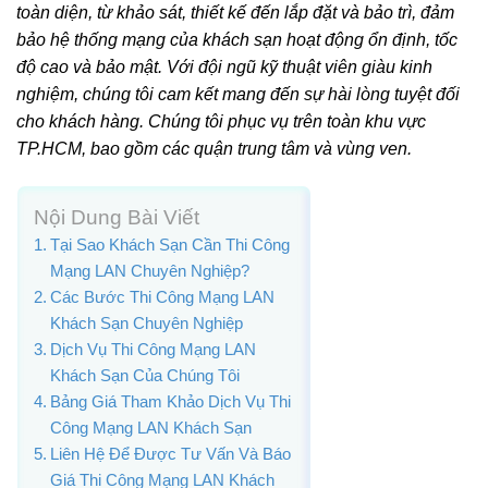
toàn diện, từ khảo sát, thiết kế đến lắp đặt và bảo trì, đảm
bảo hệ thống mạng của khách sạn hoạt động ổn định, tốc
độ cao và bảo mật. Với đội ngũ kỹ thuật viên giàu kinh
nghiệm, chúng tôi cam kết mang đến sự hài lòng tuyệt đối
cho khách hàng. Chúng tôi phục vụ trên toàn khu vực
TP.HCM, bao gồm các quận trung tâm và vùng ven.
Nội Dung Bài Viết
Tại Sao Khách Sạn Cần Thi Công
Mạng LAN Chuyên Nghiệp?
Các Bước Thi Công Mạng LAN
Khách Sạn Chuyên Nghiệp
Dịch Vụ Thi Công Mạng LAN
Khách Sạn Của Chúng Tôi
Bảng Giá Tham Khảo Dịch Vụ Thi
Công Mạng LAN Khách Sạn
Liên Hệ Để Được Tư Vấn Và Báo
Giá Thi Công Mạng LAN Khách