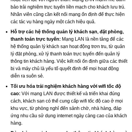
bảo trải nghiệm trực tuyến liền mạch cho khách lưu trú.
Nhân viên cũng cần kết nối mạng ổn định để thực hiện
các tác vụ hàng ngày một cách hiệu quả.
Hỗ trợ các hệ thống quản lý khách sạn, đặt phòng,
thanh toán trực tuyến:
Mạng LAN là nền tảng để các
hệ thống quản lý khách sạn hoạt động trơn tru, từ quản
lý đặt phòng, xử lý thanh toán trực tuyến đến quản lý
thông tin khách hàng. Việc kết nối ổn định giữa các thiết
bị và máy chủ là yếu tố quyết định để mọi hoạt động
diễn ra suôn sẻ.
Tối ưu hóa trải nghiệm khách hàng với wifi tốc độ
cao:
Với mạng LAN được thiết kế và triển khai đúng
cách, khách sạn có thể cung cấp wifi tốc độ cao ở mọi
khu vực, từ phòng nghỉ đến sảnh chờ, nhà hàng, đáp
ứng nhu cầu sử dụng internet ngày càng cao của khách
hàng.