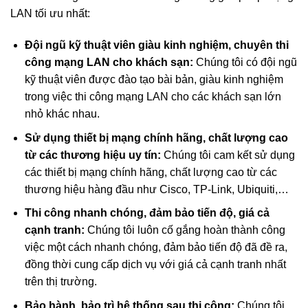
LAN tối ưu nhất:
Đội ngũ kỹ thuật viên giàu kinh nghiệm, chuyên thi
công mạng LAN cho khách sạn:
Chúng tôi có đội ngũ
kỹ thuật viên được đào tạo bài bản, giàu kinh nghiệm
trong việc thi công mạng LAN cho các khách sạn lớn
nhỏ khác nhau.
Sử dụng thiết bị mạng chính hãng, chất lượng cao
từ các thương hiệu uy tín:
Chúng tôi cam kết sử dụng
các thiết bị mạng chính hãng, chất lượng cao từ các
thương hiệu hàng đầu như Cisco, TP-Link, Ubiquiti,…
Thi công nhanh chóng, đảm bảo tiến độ, giá cả
cạnh tranh:
Chúng tôi luôn cố gắng hoàn thành công
việc một cách nhanh chóng, đảm bảo tiến độ đã đề ra,
đồng thời cung cấp dịch vụ với giá cả cạnh tranh nhất
trên thị trường.
Bảo hành, bảo trì hệ thống sau thi công:
Chúng tôi