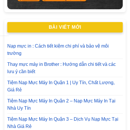
BÀI VIẾT MỚI
Nạp mực in : Cách tiết kiệm chi phí và bảo vệ môi
trường
Thay mực máy in Brother : Hướng dẫn chi tiết và các
lưu ý cần biết
Tiệm Nạp Mực Máy In Quận 1 | Uy Tín, Chất Lượng,
Giá Rẻ
Tiệm Nạp Mực Máy In Quận 2 – Nạp Mực Máy In Tại
Nhà Uy Tín
Tiệm Nạp Mực Máy In Quận 3 – Dịch Vụ Nạp Mực Tại
Nhà Giá Rẻ