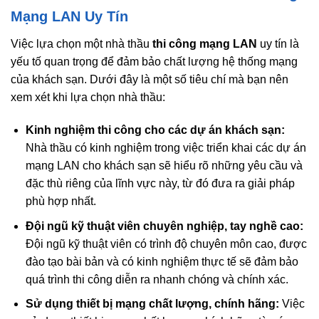
Mạng LAN Uy Tín
Việc lựa chọn một nhà thầu
thi công mạng LAN
uy tín là
yếu tố quan trọng để đảm bảo chất lượng hệ thống mạng
của khách sạn. Dưới đây là một số tiêu chí mà bạn nên
xem xét khi lựa chọn nhà thầu:
Kinh nghiệm thi công cho các dự án khách sạn:
Nhà thầu có kinh nghiệm trong việc triển khai các dự án
mạng LAN cho khách sạn sẽ hiểu rõ những yêu cầu và
đặc thù riêng của lĩnh vực này, từ đó đưa ra giải pháp
phù hợp nhất.
Đội ngũ kỹ thuật viên chuyên nghiệp, tay nghề cao:
Đội ngũ kỹ thuật viên có trình độ chuyên môn cao, được
đào tạo bài bản và có kinh nghiệm thực tế sẽ đảm bảo
quá trình thi công diễn ra nhanh chóng và chính xác.
Sử dụng thiết bị mạng chất lượng, chính hãng:
Việc