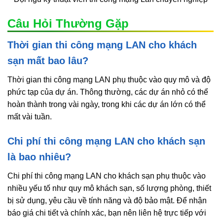
Câu Hỏi Thường Gặp
Thời gian thi công mạng LAN cho khách
sạn mất bao lâu?
Thời gian thi công mạng LAN phụ thuộc vào quy mô và độ
phức tạp của dự án. Thông thường, các dự án nhỏ có thể
hoàn thành trong vài ngày, trong khi các dự án lớn có thể
mất vài tuần.
Chi phí thi công mạng LAN cho khách sạn
là bao nhiêu?
Chi phí thi công mạng LAN cho khách sạn phụ thuộc vào
nhiều yếu tố như quy mô khách sạn, số lượng phòng, thiết
bị sử dụng, yêu cầu về tính năng và độ bảo mật. Để nhận
báo giá chi tiết và chính xác, bạn nên liên hệ trực tiếp với