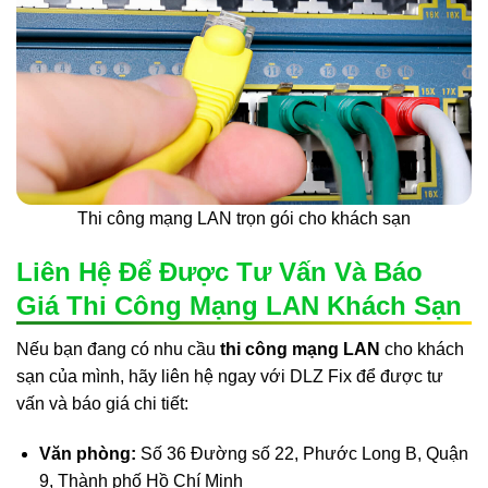
Thi công mạng LAN trọn gói cho khách sạn
Liên Hệ Để Được Tư Vấn Và Báo
Giá Thi Công Mạng LAN Khách Sạn
Nếu bạn đang có nhu cầu
thi công mạng LAN
cho khách
sạn của mình, hãy liên hệ ngay với DLZ Fix để được tư
vấn và báo giá chi tiết:
Văn phòng:
Số 36 Đường số 22, Phước Long B, Quận
9, Thành phố Hồ Chí Minh