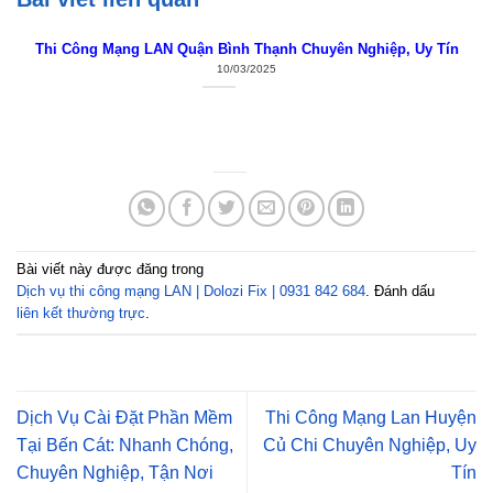
Thi Công Mạng LAN Quận Bình Thạnh Chuyên Nghiệp, Uy Tín
10/03/2025
Bài viết này được đăng trong
Dịch vụ thi công mạng LAN | Dolozi Fix | 0931 842 684
. Đánh dấu
liên kết thường trực
.
Dịch Vụ Cài Đặt Phần Mềm
Thi Công Mạng Lan Huyện
Tại Bến Cát: Nhanh Chóng,
Củ Chi Chuyên Nghiệp, Uy
Chuyên Nghiệp, Tận Nơi
Tín