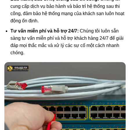
cung cấp dịch vụ bảo hành và bảo trì hệ thống sau thi
công, đảm bảo hệ thống mạng của khách sạn luôn hoạt
động ổn định.
Tư vấn miễn phí và hỗ trợ 24/7:
Chúng tôi luôn sẵn
sàng tư vấn miễn phí và hỗ trợ khách hàng 24/7 để giải
đáp mọi thắc mắc và xử lý các sự cố một cách nhanh
chóng.