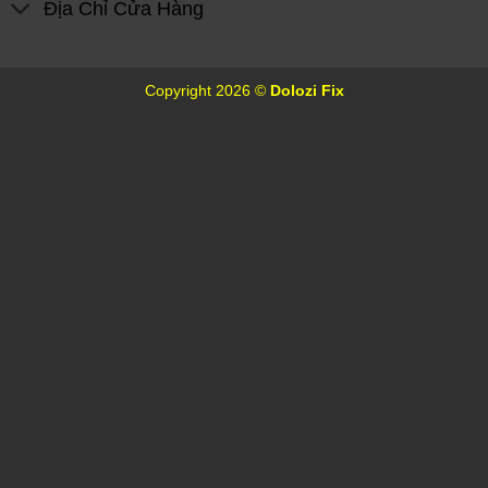
Địa Chỉ Cửa Hàng
Copyright 2026 ©
Dolozi Fix