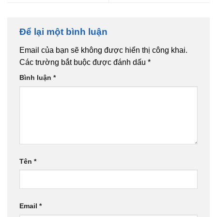
Để lại một bình luận
Email của bạn sẽ không được hiển thị công khai.
Các trường bắt buộc được đánh dấu
*
Bình luận
*
Tên
*
Email
*