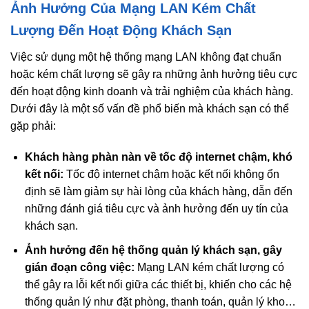
Ảnh Hưởng Của Mạng LAN Kém Chất
Lượng Đến Hoạt Động Khách Sạn
Việc sử dụng một hệ thống mạng LAN không đạt chuẩn
hoặc kém chất lượng sẽ gây ra những ảnh hưởng tiêu cực
đến hoạt động kinh doanh và trải nghiệm của khách hàng.
Dưới đây là một số vấn đề phổ biến mà khách sạn có thể
gặp phải:
Khách hàng phàn nàn về tốc độ internet chậm, khó
kết nối:
Tốc độ internet chậm hoặc kết nối không ổn
định sẽ làm giảm sự hài lòng của khách hàng, dẫn đến
những đánh giá tiêu cực và ảnh hưởng đến uy tín của
khách sạn.
Ảnh hưởng đến hệ thống quản lý khách sạn, gây
gián đoạn công việc:
Mạng LAN kém chất lượng có
thể gây ra lỗi kết nối giữa các thiết bị, khiến cho các hệ
thống quản lý như đặt phòng, thanh toán, quản lý kho…