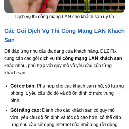
Dịch vụ thi công mạng LAN cho khách sạn uy tín
Các Gói Dịch Vụ Thi Công Mạng LAN Khách
Sạn
Để đáp ứng nhu cầu đa dạng của khách hàng, DLZ Fix
cung cấp các gói dịch vụ
thi công mạng LAN khách sạn
khác nhau, phù hợp với quy mô và yêu cầu của từng
khách sạn:
Gói cơ bản:
Phù hợp cho các khách sạn nhỏ, số lượng
phòng ít, yêu cầu tốc độ và độ ổn định ở mức trung
bình.
Gói nâng cao:
Dành cho các khách sạn có quy mô
vừa, yêu cầu độ ổn định và tốc độ cao hơn, có thể đáp
ứng nhu cầu sử dụng internet của nhiều người dùng