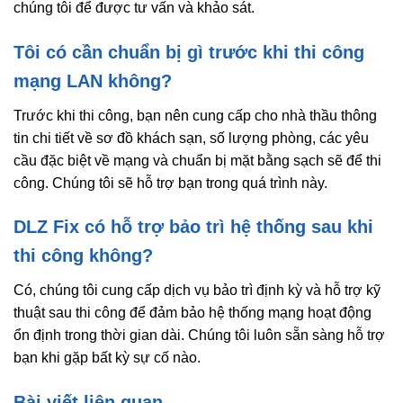
chúng tôi để được tư vấn và khảo sát.
Tôi có cần chuẩn bị gì trước khi thi công
mạng LAN không?
Trước khi thi công, bạn nên cung cấp cho nhà thầu thông
tin chi tiết về sơ đồ khách sạn, số lượng phòng, các yêu
cầu đặc biệt về mạng và chuẩn bị mặt bằng sạch sẽ để thi
công. Chúng tôi sẽ hỗ trợ bạn trong quá trình này.
DLZ Fix có hỗ trợ bảo trì hệ thống sau khi
thi công không?
Có, chúng tôi cung cấp dịch vụ bảo trì định kỳ và hỗ trợ kỹ
thuật sau thi công để đảm bảo hệ thống mạng hoạt động
ổn định trong thời gian dài. Chúng tôi luôn sẵn sàng hỗ trợ
bạn khi gặp bất kỳ sự cố nào.
Bài viết liên quan