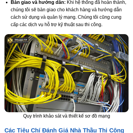
Bàn giao và hướng dẫn:
Khi hệ thống đã hoàn thành,
chúng tôi sẽ bàn giao cho khách hàng và hướng dẫn
cách sử dụng và quản lý mạng. Chúng tôi cũng cung
cấp các dịch vụ hỗ trợ kỹ thuật sau thi công.
Quy trình khảo sát và thiết kế sơ đồ mạng
Các Tiêu Chí Đánh Giá Nhà Thầu Thi Công