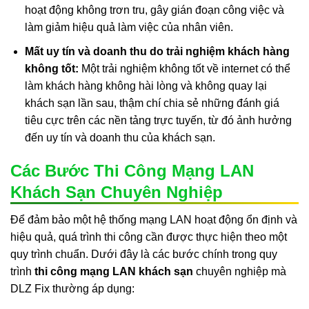
hoạt động không trơn tru, gây gián đoạn công việc và
làm giảm hiệu quả làm việc của nhân viên.
Mất uy tín và doanh thu do trải nghiệm khách hàng
không tốt:
Một trải nghiệm không tốt về internet có thể
làm khách hàng không hài lòng và không quay lại
khách sạn lần sau, thậm chí chia sẻ những đánh giá
tiêu cực trên các nền tảng trực tuyến, từ đó ảnh hưởng
đến uy tín và doanh thu của khách sạn.
Các Bước Thi Công Mạng LAN
Khách Sạn Chuyên Nghiệp
Để đảm bảo một hệ thống mạng LAN hoạt động ổn định và
hiệu quả, quá trình thi công cần được thực hiện theo một
quy trình chuẩn. Dưới đây là các bước chính trong quy
trình
thi công mạng LAN khách sạn
chuyên nghiệp mà
DLZ Fix thường áp dụng: