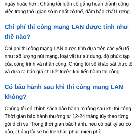
ngày hoặc hơn. Chúng tôi luôn cố gắng hoàn thành công
việc trong thời gian sớm nhất có thể, đảm bảo chất lượng.
Chi phí thi công mạng LAN được tính như
thế nào?
Chi phí thi công mạng LAN được tính dựa trên các yếu tố
như: số lượng nút mạng, loại vật tư sử dụng, độ phức tạp
của công trình và nhân công. Chúng tôi sẽ khảo sát thực tế
và đưa ra báo giá chi tiết trước khi tiến hành thi công.
Có bảo hành sau khi thi công mạng LAN
không?
Chúng tôi có chính sách bảo hành rõ ràng sau khi thi công.
Thời gian bảo hành thường từ 12-24 tháng tùy theo từng
gói dịch vụ. Trong thời gian bảo hành, nếu có bất kỳ sự cố
nào, chúng tôi sẽ hỗ trợ khắc phục miễn phí.