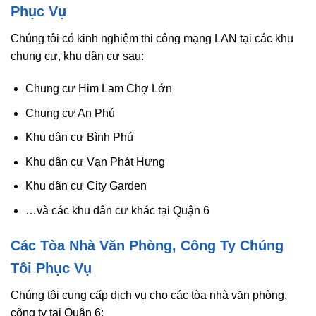
Phục Vụ
Chúng tôi có kinh nghiệm thi công mạng LAN tại các khu
chung cư, khu dân cư sau:
Chung cư Him Lam Chợ Lớn
Chung cư An Phú
Khu dân cư Bình Phú
Khu dân cư Vạn Phát Hưng
Khu dân cư City Garden
…và các khu dân cư khác tại Quận 6
Các Tòa Nhà Văn Phòng, Công Ty Chúng
Tôi Phục Vụ
Chúng tôi cung cấp dịch vụ cho các tòa nhà văn phòng,
công ty tại Quận 6: