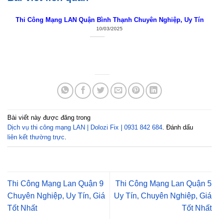
Thi Công Mạng LAN Quận Bình Thạnh Chuyên Nghiệp, Uy Tín
10/03/2025
Bài viết này được đăng trong
Dịch vụ thi công mạng LAN | Dolozi Fix | 0931 842 684
. Đánh dấu
liên kết thường trực
.
Thi Công Mạng Lan Quận 9
Thi Công Mạng Lan Quận 5
Chuyên Nghiệp, Uy Tín, Giá
Uy Tín, Chuyên Nghiệp, Giá
Tốt Nhất
Tốt Nhất