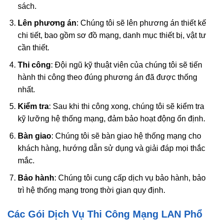
sách.
Lên phương án
: Chúng tôi sẽ lên phương án thiết kế
chi tiết, bao gồm sơ đồ mạng, danh mục thiết bị, vật tư
cần thiết.
Thi công
: Đội ngũ kỹ thuật viên của chúng tôi sẽ tiến
hành thi công theo đúng phương án đã được thống
nhất.
Kiểm tra
: Sau khi thi công xong, chúng tôi sẽ kiểm tra
kỹ lưỡng hệ thống mạng, đảm bảo hoạt động ổn định.
Bàn giao
: Chúng tôi sẽ bàn giao hệ thống mạng cho
khách hàng, hướng dẫn sử dụng và giải đáp mọi thắc
mắc.
Bảo hành
: Chúng tôi cung cấp dịch vụ bảo hành, bảo
trì hệ thống mạng trong thời gian quy định.
Các Gói Dịch Vụ Thi Công Mạng LAN Phổ