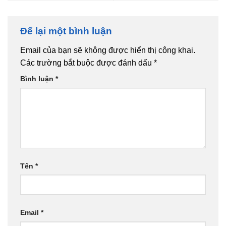
Để lại một bình luận
Email của bạn sẽ không được hiển thị công khai.
Các trường bắt buộc được đánh dấu
*
Bình luận
*
Tên
*
Email
*