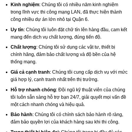
Kinh nghiệm
: Chúng tôi có nhiều năm kinh nghiệm
trong lĩnh vực thi công mạng LAN, đã thực hiện thành
công nhiều dự án lớn nhỏ tại Quận 6.
Uy tín
: Chúng tôi luôn đặt chữ tín lên hàng đầu, cam kết
mang đến dịch vụ chất lượng, đúng tiến độ.
Chất lượng
: Chúng tôi sử dụng các vật tư, thiết bị
chính hãng, đảm bảo chất lượng và độ bền của hệ
thống mạng.
Giá cả cạnh tranh
: Chúng tôi cung cấp dịch vụ với mức
giá hợp lý, cạnh tranh nhất trên thị trường.
Hỗ trợ nhanh chóng
: Đội ngũ kỹ thuật viên của chúng
tôi luôn sẵn sàng hỗ trợ bạn 24/7, giải quyết mọi vấn đề
một cách nhanh chóng và hiệu quả.
Bảo hành
: Chúng tôi có chính sách bảo hành rõ ràng,
đảm bảo quyền lợi của khách hàng sau khi thi công.