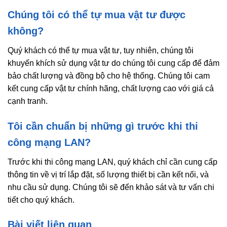
Chúng tôi có thể tự mua vật tư được
không?
Quý khách có thể tự mua vật tư, tuy nhiên, chúng tôi
khuyến khích sử dụng vật tư do chúng tôi cung cấp để đảm
bảo chất lượng và đồng bộ cho hệ thống. Chúng tôi cam
kết cung cấp vật tư chính hãng, chất lượng cao với giá cả
cạnh tranh.
Tôi cần chuẩn bị những gì trước khi thi
công mạng LAN?
Trước khi thi công mạng LAN, quý khách chỉ cần cung cấp
thông tin về vị trí lắp đặt, số lượng thiết bị cần kết nối, và
nhu cầu sử dụng. Chúng tôi sẽ đến khảo sát và tư vấn chi
tiết cho quý khách.
Bài viết liên quan