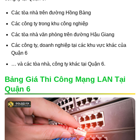
Các tòa nhà trên đường Hồng Bàng
Các công ty trong khu công nghiệp
Các tòa nhà văn phòng trên đường Hậu Giang
Các công ty, doanh nghiệp tại các khu vực khác của
Quận 6
… và các tòa nhà, công ty khác tại Quận 6.
Bảng Giá Thi Công Mạng LAN Tại
Quận 6