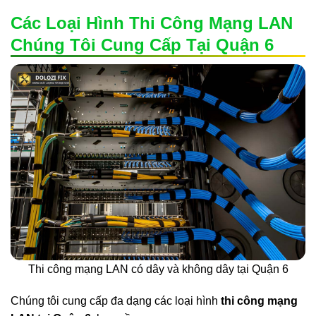
Các Loại Hình Thi Công Mạng LAN
Chúng Tôi Cung Cấp Tại Quận 6
Thi công mạng LAN có dây và không dây tại Quận 6
Chúng tôi cung cấp đa dạng các loại hình
thi công mạng