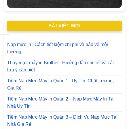
BÀI VIẾT MỚI
Nạp mực in : Cách tiết kiệm chi phí và bảo vệ môi
trường
Thay mực máy in Brother : Hướng dẫn chi tiết và các
lưu ý cần biết
Tiệm Nạp Mực Máy In Quận 1 | Uy Tín, Chất Lượng,
Giá Rẻ
Tiệm Nạp Mực Máy In Quận 2 – Nạp Mực Máy In Tại
Nhà Uy Tín
Tiệm Nạp Mực Máy In Quận 3 – Dịch Vụ Nạp Mực Tại
Nhà Giá Rẻ