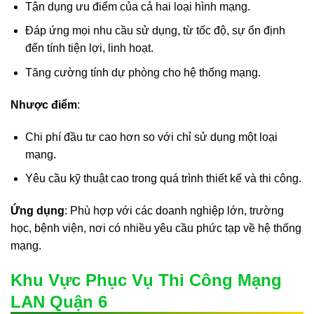
Tận dụng ưu điểm của cả hai loại hình mạng.
Đáp ứng mọi nhu cầu sử dụng, từ tốc độ, sự ổn định
đến tính tiện lợi, linh hoạt.
Tăng cường tính dự phòng cho hệ thống mạng.
Nhược điểm
:
Chi phí đầu tư cao hơn so với chỉ sử dụng một loại
mạng.
Yêu cầu kỹ thuật cao trong quá trình thiết kế và thi công.
Ứng dụng
: Phù hợp với các doanh nghiệp lớn, trường
học, bệnh viện, nơi có nhiều yêu cầu phức tạp về hệ thống
mạng.
Khu Vực Phục Vụ Thi Công Mạng
LAN Quận 6