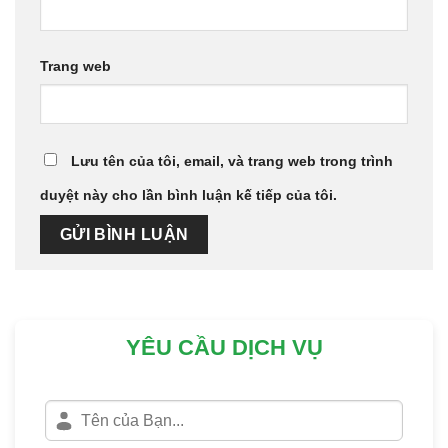
Trang web
Lưu tên của tôi, email, và trang web trong trình
duyệt này cho lần bình luận kế tiếp của tôi.
YÊU CẦU DỊCH VỤ