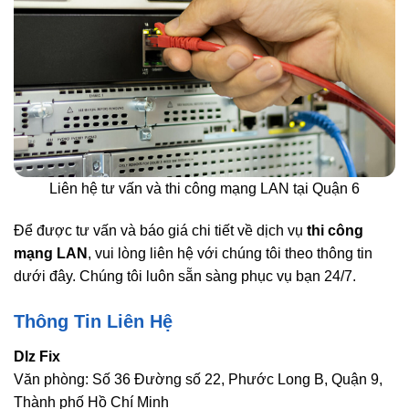
Liên hệ tư vấn và thi công mạng LAN tại Quận 6
Để được tư vấn và báo giá chi tiết về dịch vụ
thi công
mạng LAN
, vui lòng liên hệ với chúng tôi theo thông tin
dưới đây. Chúng tôi luôn sẵn sàng phục vụ bạn 24/7.
Thông Tin Liên Hệ
Dlz Fix
Văn phòng: Số 36 Đường số 22, Phước Long B, Quận 9,
Thành phố Hồ Chí Minh