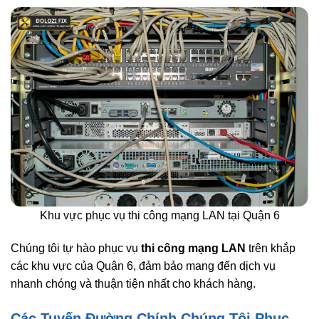
Khu vực phục vụ thi công mạng LAN tại Quận 6
Chúng tôi tự hào phục vụ
thi công mạng LAN
trên khắp
các khu vực của Quận 6, đảm bảo mang đến dịch vụ
nhanh chóng và thuận tiện nhất cho khách hàng.
Các Tuyến Đường Chính Chúng Tôi Phục