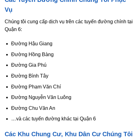
Vụ
Chúng tôi cung cấp dịch vụ trên các tuyến đường chính tại
Quận 6:
Đường Hậu Giang
Đường Hồng Bàng
Đường Gia Phú
Đường Bình Tây
Đường Phạm Văn Chí
Đường Nguyễn Văn Luông
Đường Chu Văn An
…và các tuyến đường khác tại Quận 6
Các Khu Chung Cư, Khu Dân Cư Chúng Tôi