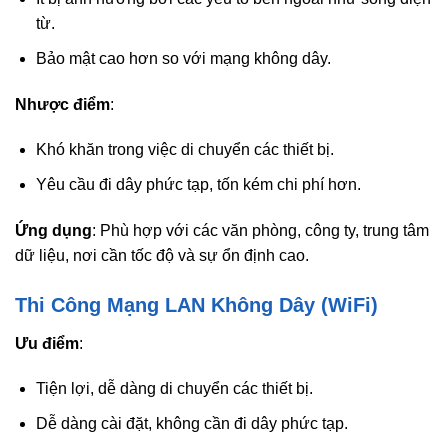
từ.
Bảo mật cao hơn so với mạng không dây.
Nhược điểm
:
Khó khăn trong việc di chuyển các thiết bị.
Yêu cầu đi dây phức tạp, tốn kém chi phí hơn.
Ứng dụng
: Phù hợp với các văn phòng, công ty, trung tâm
dữ liệu, nơi cần tốc độ và sự ổn định cao.
Thi Công Mạng LAN Không Dây (WiFi)
Ưu điểm
:
Tiện lợi, dễ dàng di chuyển các thiết bị.
Dễ dàng cài đặt, không cần đi dây phức tạp.