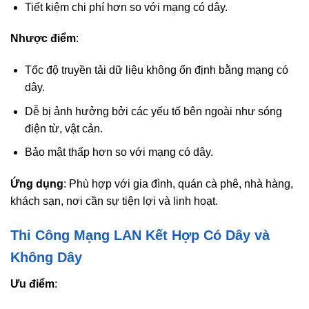
Tiết kiệm chi phí hơn so với mạng có dây.
Nhược điểm
:
Tốc độ truyền tải dữ liệu không ổn định bằng mạng có
dây.
Dễ bị ảnh hưởng bởi các yếu tố bên ngoài như sóng
điện từ, vật cản.
Bảo mật thấp hơn so với mạng có dây.
Ứng dụng
: Phù hợp với gia đình, quán cà phê, nhà hàng,
khách sạn, nơi cần sự tiện lợi và linh hoạt.
Thi Công Mạng LAN Kết Hợp Có Dây và
Không Dây
Ưu điểm
: