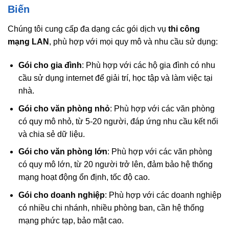
Biến
Chúng tôi cung cấp đa dạng các gói dịch vụ
thi công
mạng LAN
, phù hợp với mọi quy mô và nhu cầu sử dụng:
Gói cho gia đình
: Phù hợp với các hộ gia đình có nhu
cầu sử dụng internet để giải trí, học tập và làm việc tại
nhà.
Gói cho văn phòng nhỏ
: Phù hợp với các văn phòng
có quy mô nhỏ, từ 5-20 người, đáp ứng nhu cầu kết nối
và chia sẻ dữ liệu.
Gói cho văn phòng lớn
: Phù hợp với các văn phòng
có quy mô lớn, từ 20 người trở lên, đảm bảo hệ thống
mạng hoạt động ổn định, tốc độ cao.
Gói cho doanh nghiệp
: Phù hợp với các doanh nghiệp
có nhiều chi nhánh, nhiều phòng ban, cần hệ thống
mạng phức tạp, bảo mật cao.