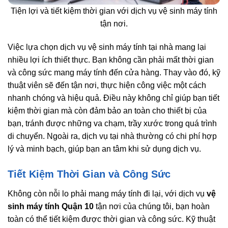
Tiện lợi và tiết kiệm thời gian với dịch vụ vệ sinh máy tính
tận nơi.
Việc lựa chọn dịch vụ vệ sinh máy tính tại nhà mang lại
nhiều lợi ích thiết thực. Bạn không cần phải mất thời gian
và công sức mang máy tính đến cửa hàng. Thay vào đó, kỹ
thuật viên sẽ đến tận nơi, thực hiện công việc một cách
nhanh chóng và hiệu quả. Điều này không chỉ giúp bạn tiết
kiệm thời gian mà còn đảm bảo an toàn cho thiết bị của
bạn, tránh được những va chạm, trầy xước trong quá trình
di chuyển. Ngoài ra, dịch vụ tại nhà thường có chi phí hợp
lý và minh bạch, giúp bạn an tâm khi sử dụng dịch vụ.
Tiết Kiệm Thời Gian và Công Sức
Không còn nỗi lo phải mang máy tính đi lại, với dịch vụ
vệ
sinh máy tính Quận 10
tận nơi của chúng tôi, bạn hoàn
toàn có thể tiết kiệm được thời gian và công sức. Kỹ thuật