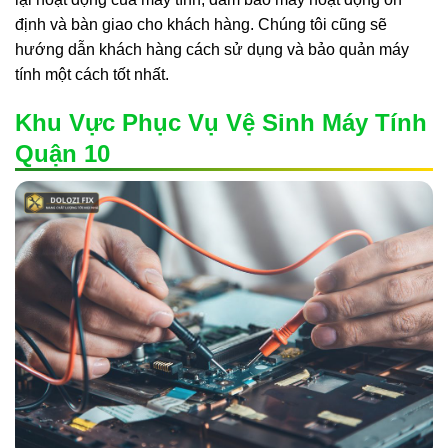
định và bàn giao cho khách hàng. Chúng tôi cũng sẽ
hướng dẫn khách hàng cách sử dụng và bảo quản máy
tính một cách tốt nhất.
Khu Vực Phục Vụ Vệ Sinh Máy Tính
Quận 10