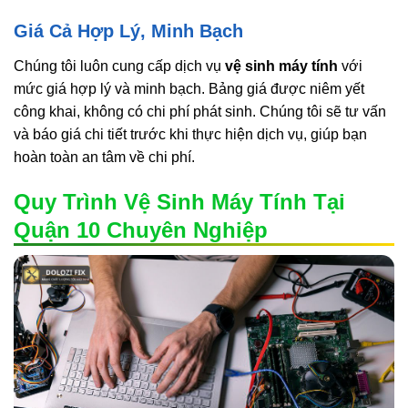
Giá Cả Hợp Lý, Minh Bạch
Chúng tôi luôn cung cấp dịch vụ
vệ sinh máy tính
với
mức giá hợp lý và minh bạch. Bảng giá được niêm yết
công khai, không có chi phí phát sinh. Chúng tôi sẽ tư vấn
và báo giá chi tiết trước khi thực hiện dịch vụ, giúp bạn
hoàn toàn an tâm về chi phí.
Quy Trình Vệ Sinh Máy Tính Tại
Quận 10 Chuyên Nghiệp