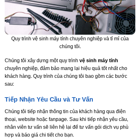
Quy trình vệ sinh máy tính chuyên nghiệp và tỉ mỉ của
chúng tôi.
Chúng tôi xây dựng một quy trình
vệ sinh máy tính
chuyên nghiệp, đảm bảo mang lại hiệu quả tốt nhất cho
khách hàng. Quy trình của chúng tôi bao gồm các bước
sau:
Tiếp Nhận Yêu Cầu và Tư Vấn
Chúng tôi tiếp nhận thông tin của khách hàng qua điện
thoại, website hoặc fanpage. Sau khi tiếp nhận yêu cầu,
nhân viên tư vấn sẽ liên hệ lại để tư vấn gói dịch vụ phù
hợp và báo giá chi tiết cho bạn.