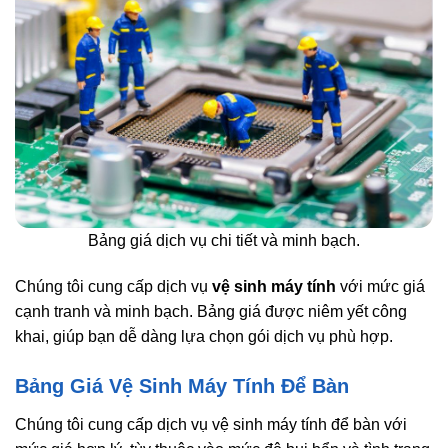
Bảng giá dịch vụ chi tiết và minh bạch.
Chúng tôi cung cấp dịch vụ
vệ sinh máy tính
với mức giá
cạnh tranh và minh bạch. Bảng giá được niêm yết công
khai, giúp bạn dễ dàng lựa chọn gói dịch vụ phù hợp.
Bảng Giá Vệ Sinh Máy Tính Để Bàn
Chúng tôi cung cấp dịch vụ vệ sinh máy tính để bàn với