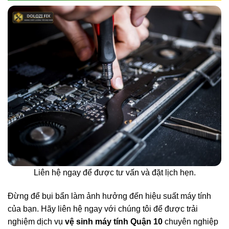
Liên hệ ngay để được tư vấn và đặt lịch hẹn.
Đừng để bụi bẩn làm ảnh hưởng đến hiệu suất máy tính
của bạn. Hãy liên hệ ngay với chúng tôi để được trải
nghiệm dịch vụ
vệ sinh máy tính Quận 10
chuyên nghiệp