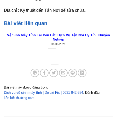
Địa chỉ : Kỹ thuật đến Tận Nơi để sửa chữa.
Bài viết liên quan
Vệ Sinh Máy Tính Tại Bến Cát: Dịch Vụ Tận Nơi Uy Tín, Chuyên
Nghiệp
09/03/2025
Bài viết này được đăng trong
Dịch vụ vệ sinh máy tính | Dolozi Fix | 0931 842 684
. Đánh dấu
liên kết thường trực
.