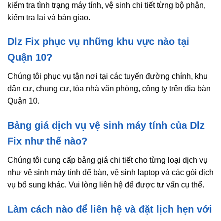
kiểm tra tình trạng máy tính, vệ sinh chi tiết từng bộ phận,
kiểm tra lại và bàn giao.
Dlz Fix phục vụ những khu vực nào tại
Quận 10?
Chúng tôi phục vụ tận nơi tại các tuyến đường chính, khu
dân cư, chung cư, tòa nhà văn phòng, công ty trên địa bàn
Quận 10.
Bảng giá dịch vụ vệ sinh máy tính của Dlz
Fix như thế nào?
Chúng tôi cung cấp bảng giá chi tiết cho từng loại dịch vụ
như vệ sinh máy tính để bàn, vệ sinh laptop và các gói dịch
vụ bổ sung khác. Vui lòng liên hệ để được tư vấn cụ thể.
Làm cách nào để liên hệ và đặt lịch hẹn với