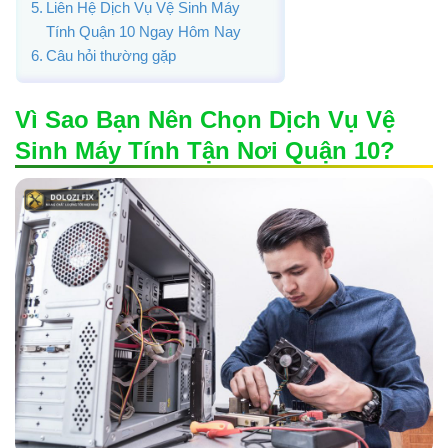
Liên Hệ Dịch Vụ Vệ Sinh Máy
Tính Quận 10 Ngay Hôm Nay
Câu hỏi thường gặp
Vì Sao Bạn Nên Chọn Dịch Vụ Vệ
Sinh Máy Tính Tận Nơi Quận 10?