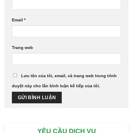
Email
*
Trang web
Lưu tên của tôi, email, và trang web trong trình
duyệt này cho lần bình luận kế tiếp của tôi.
YÊU CẦU DỊCH VỤ