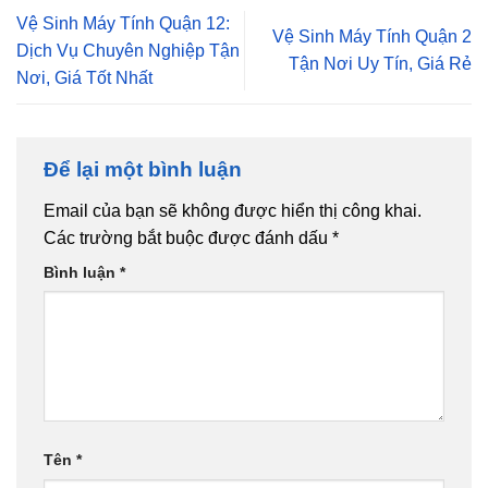
Vệ Sinh Máy Tính Quận 12:
Vệ Sinh Máy Tính Quận 2
Dịch Vụ Chuyên Nghiệp Tận
Tận Nơi Uy Tín, Giá Rẻ
Nơi, Giá Tốt Nhất
Để lại một bình luận
Email của bạn sẽ không được hiển thị công khai.
Các trường bắt buộc được đánh dấu
*
Bình luận
*
Tên
*