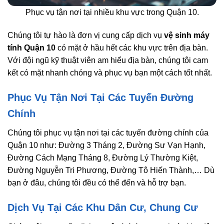
Phục vụ tận nơi tại nhiều khu vực trong Quận 10.
Chúng tôi tự hào là đơn vị cung cấp dịch vụ
vệ sinh máy
tính Quận 10
có mặt ở hầu hết các khu vực trên địa bàn.
Với đội ngũ kỹ thuật viên am hiểu địa bàn, chúng tôi cam
kết có mặt nhanh chóng và phục vụ bạn một cách tốt nhất.
Phục Vụ Tận Nơi Tại Các Tuyến Đường
Chính
Chúng tôi phục vụ tận nơi tại các tuyến đường chính của
Quận 10 như: Đường 3 Tháng 2, Đường Sư Vạn Hạnh,
Đường Cách Mạng Tháng 8, Đường Lý Thường Kiệt,
Đường Nguyễn Tri Phương, Đường Tô Hiến Thành,… Dù
bạn ở đâu, chúng tôi đều có thể đến và hỗ trợ bạn.
Dịch Vụ Tại Các Khu Dân Cư, Chung Cư