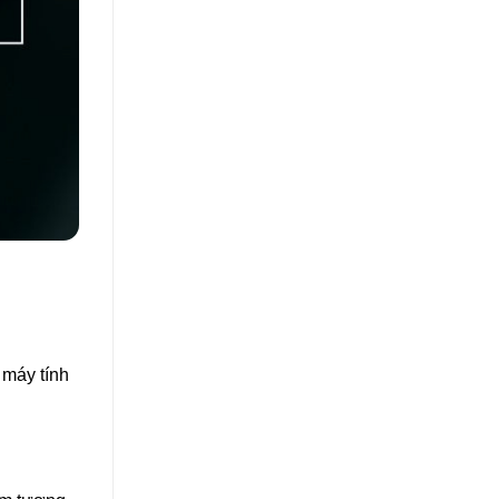
 máy tính