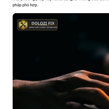
pháp phù hợp.