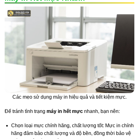
Các mẹo sử dụng máy in hiệu quả và tiết kiệm mực.
Để tránh tình trạng
máy in hết mực
nhanh, bạn nên:
Chọn loại mực chính hãng, chất lượng tốt: Mực in chính
hãng đảm bảo chất lượng và độ bền, đồng thời bảo vệ