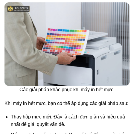
Các giải pháp khắc phục khi máy in hết mực.
Khi máy in hết mực, bạn có thể áp dụng các giải pháp sau:
Thay hộp mực mới: Đây là cách đơn giản và hiệu quả
nhất để giải quyết vấn đề.