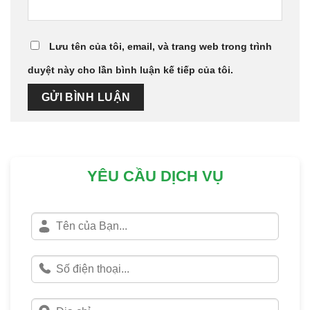
Lưu tên của tôi, email, và trang web trong trình
duyệt này cho lần bình luận kế tiếp của tôi.
YÊU CẦU DỊCH VỤ