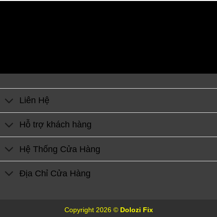
Liên Hệ
Hỗ trợ khách hàng
Hệ Thống Cửa Hàng
Địa Chỉ Cửa Hàng
Copyright 2026 ©
Dolozi Fix