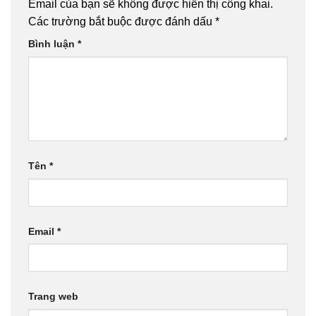
Email của bạn sẽ không được hiển thị công khai.
Các trường bắt buộc được đánh dấu
*
Bình luận
*
Tên
*
Email
*
Trang web