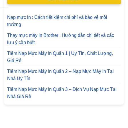
Nạp mực in : Cách tiết kiệm chi phí và bảo vệ môi
trường
Thay mực máy in Brother : Hướng dẫn chi tiết và các
lưu ý cần biết
Tiệm Nạp Mực Máy In Quận 1 | Uy Tín, Chất Lượng,
Giá Rẻ
Tiệm Nạp Mực Máy In Quận 2 – Nạp Mực Máy In Tại
Nhà Uy Tín
Tiệm Nạp Mực Máy In Quận 3 – Dịch Vụ Nạp Mực Tại
Nhà Giá Rẻ