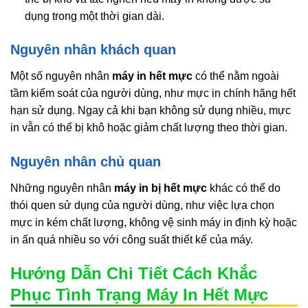
dụng trong một thời gian dài.
Nguyên nhân khách quan
Một số nguyên nhân
máy in hết mực
có thể nằm ngoài
tầm kiểm soát của người dùng, như mực in chính hãng hết
hạn sử dụng. Ngay cả khi bạn không sử dụng nhiều, mực
in vẫn có thể bị khô hoặc giảm chất lượng theo thời gian.
Nguyên nhân chủ quan
Những nguyên nhân
máy in bị hết mực
khác có thể do
thói quen sử dụng của người dùng, như việc lựa chọn
mực in kém chất lượng, không vệ sinh máy in định kỳ hoặc
in ấn quá nhiều so với công suất thiết kế của máy.
Hướng Dẫn Chi Tiết Cách Khắc
Phục Tình Trạng Máy In Hết Mực