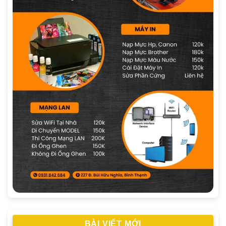
BÀI VIẾT MỚI