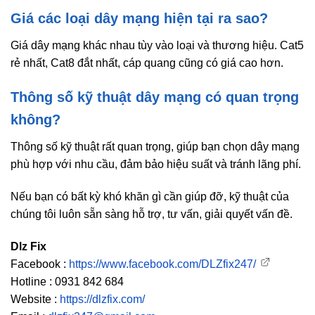
Giá các loại dây mạng hiện tại ra sao?
Giá dây mạng khác nhau tùy vào loại và thương hiệu. Cat5
rẻ nhất, Cat8 đắt nhất, cáp quang cũng có giá cao hơn.
Thông số kỹ thuật dây mạng có quan trọng
không?
Thông số kỹ thuật rất quan trọng, giúp bạn chọn dây mạng
phù hợp với nhu cầu, đảm bảo hiệu suất và tránh lãng phí.
Nếu bạn có bất kỳ khó khăn gì cần giúp đỡ, kỹ thuật của
chúng tôi luôn sẵn sàng hỗ trợ, tư vấn, giải quyết vấn đề.
Dlz Fix
Facebook :
https://www.facebook.com/DLZfix247/
Hotline : 0931 842 684
Website :
https://dlzfix.com/