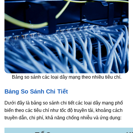
Bảng so sánh các loại dây mạng theo nhiều tiêu chí.
Bảng So Sánh Chi Tiết
Dưới đây là bảng so sánh chi tiết các loại dây mạng phổ
biến theo các tiêu chí như tốc độ truyền tải, khoảng cách
truyền dẫn, chi phí, khả năng chống nhiễu và ứng dụng: