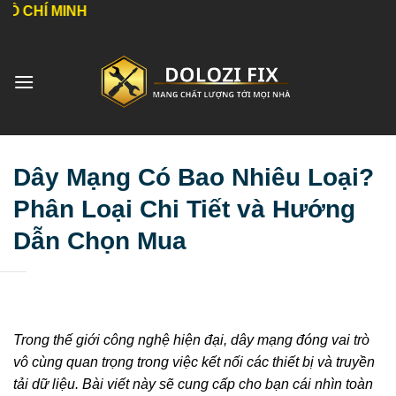
Bỏ
qua
nội
dung
Dây Mạng Có Bao Nhiêu Loại?
Phân Loại Chi Tiết và Hướng
Dẫn Chọn Mua
Trong thế giới công nghệ hiện đại, dây mạng đóng vai trò
vô cùng quan trọng trong việc kết nối các thiết bị và truyền
tải dữ liệu. Bài viết này sẽ cung cấp cho bạn cái nhìn toàn