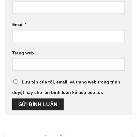
Email
*
Trang web
Lưu tên của tôi, email, và trang web trong trình
duyệt này cho lần bình luận kế tiếp của tôi.