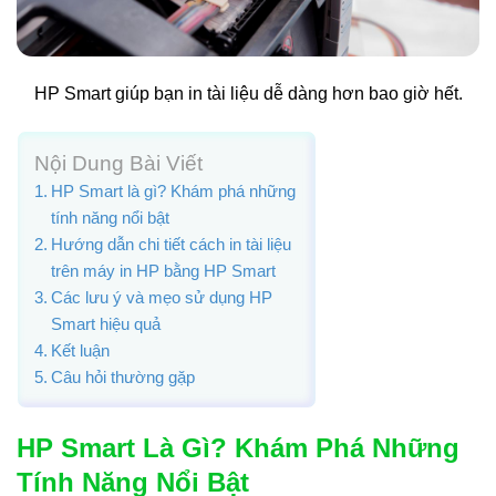
HP Smart giúp bạn in tài liệu dễ dàng hơn bao giờ hết.
Nội Dung Bài Viết
HP Smart là gì? Khám phá những
tính năng nổi bật
Hướng dẫn chi tiết cách in tài liệu
trên máy in HP bằng HP Smart
Các lưu ý và mẹo sử dụng HP
Smart hiệu quả
Kết luận
Câu hỏi thường gặp
HP Smart Là Gì? Khám Phá Những
Tính Năng Nổi Bật