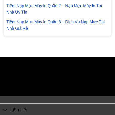
Tiệm Nạp Mực Máy In Quận 2 – Nạp Mực Máy In Tại
Nhà Uy Tín
Tiệm Nạp Mực Máy In Quận 3 – Dịch Vụ Nạp Mực Tại
Nhà Giá Rẻ
Liên Hệ