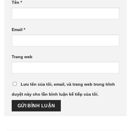
Tên
*
Email
*
Trang web
Lưu tên của tôi, email, và trang web trong trình
duyệt này cho lần bình luận kế tiếp của tôi.