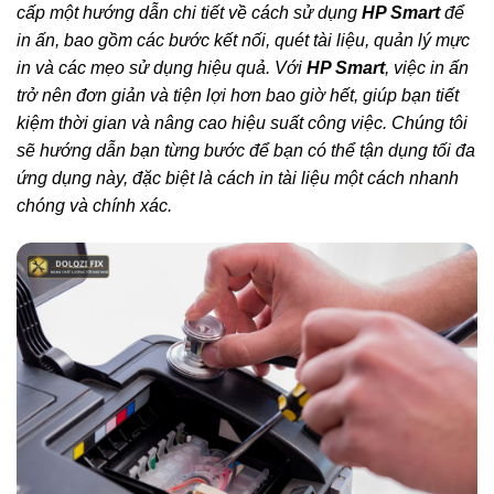
cấp một hướng dẫn chi tiết về cách sử dụng
HP Smart
để
in ấn, bao gồm các bước kết nối, quét tài liệu, quản lý mực
in và các mẹo sử dụng hiệu quả. Với
HP Smart
, việc in ấn
trở nên đơn giản và tiện lợi hơn bao giờ hết, giúp bạn tiết
kiệm thời gian và nâng cao hiệu suất công việc. Chúng tôi
sẽ hướng dẫn bạn từng bước để bạn có thể tận dụng tối đa
ứng dụng này, đặc biệt là cách in tài liệu một cách nhanh
chóng và chính xác.