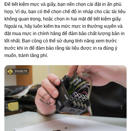
Để tiết kiệm mực và giấy, bạn nên chọn cài đặt in ấn phù
hợp. Ví dụ, bạn có thể chọn chế độ in nháp cho các tài liệu
không quan trọng, hoặc chọn in hai mặt để tiết kiệm giấy.
Ngoài ra, hãy luôn kiểm tra mức mực in thường xuyên và
đặt mua mực in chính hãng để đảm bảo chất lượng bản in
tốt nhất. Bạn cũng có thể sử dụng tính năng xem trước
trước khi in để đảm bảo rằng tài liệu được in ra đúng ý
muốn, tránh lãng phí.