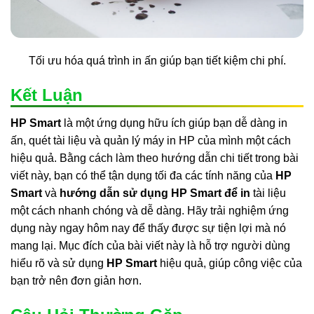
Tối ưu hóa quá trình in ấn giúp bạn tiết kiệm chi phí.
Kết Luận
HP Smart
là một ứng dụng hữu ích giúp bạn dễ dàng in
ấn, quét tài liệu và quản lý máy in HP của mình một cách
hiệu quả. Bằng cách làm theo hướng dẫn chi tiết trong bài
viết này, bạn có thể tận dụng tối đa các tính năng của
HP
Smart
và
hướng dẫn sử dụng HP Smart để in
tài liệu
một cách nhanh chóng và dễ dàng. Hãy trải nghiệm ứng
dụng này ngay hôm nay để thấy được sự tiện lợi mà nó
mang lại. Mục đích của bài viết này là hỗ trợ người dùng
hiểu rõ và sử dụng
HP Smart
hiệu quả, giúp công việc của
bạn trở nên đơn giản hơn.