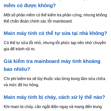
mềm có được không?
Một số phần mềm có thể kiểm tra phần cứng, nhưng không
thể chẩn đoán chính xác lỗi mainboard.
Main máy tính có thể tự sửa tại nhà không?
Có thể tự sửa lỗi nhỏ, nhưng lỗi phức tạp nên nhờ chuyên
gia để tránh rủi ro.
Giá kiểm tra mainboard máy tính khoảng
bao nhiêu?
Chi phí kiểm tra sẽ tùy thuộc vào từng trung tâm sửa chữa
và mức độ hư hỏng.
Main máy tính bị cháy, cách xử lý thế nào?
Khi main bị cháy, cần ngắt điện ngay và mang đến trung