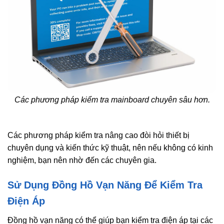
Các phương pháp kiểm tra mainboard chuyên sâu hơn.
Các phương pháp kiểm tra nâng cao đòi hỏi thiết bị
chuyên dụng và kiến thức kỹ thuật, nên nếu không có kinh
nghiệm, bạn nên nhờ đến các chuyên gia.
Sử Dụng Đồng Hồ Vạn Năng Để Kiểm Tra
Điện Áp
Đồng hồ vạn năng có thể giúp bạn kiểm tra điện áp tại các