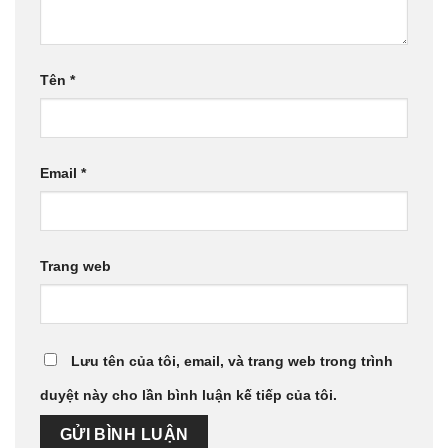
Tên
*
Email
*
Trang web
Lưu tên của tôi, email, và trang web trong trình
duyệt này cho lần bình luận kế tiếp của tôi.