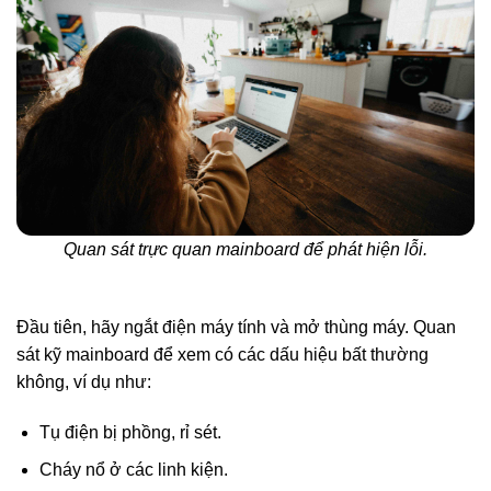
Quan sát trực quan mainboard để phát hiện lỗi.
Đầu tiên, hãy ngắt điện máy tính và mở thùng máy. Quan
sát kỹ mainboard để xem có các dấu hiệu bất thường
không, ví dụ như:
Tụ điện bị phồng, rỉ sét.
Cháy nổ ở các linh kiện.