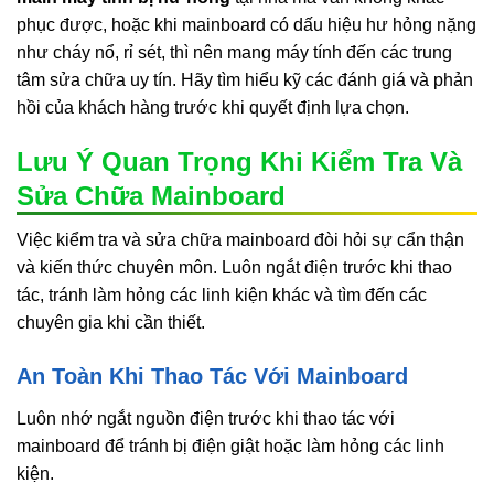
phục được, hoặc khi mainboard có dấu hiệu hư hỏng nặng
như cháy nổ, rỉ sét, thì nên mang máy tính đến các trung
tâm sửa chữa uy tín. Hãy tìm hiểu kỹ các đánh giá và phản
hồi của khách hàng trước khi quyết định lựa chọn.
Lưu Ý Quan Trọng Khi Kiểm Tra Và
Sửa Chữa Mainboard
Việc kiểm tra và sửa chữa mainboard đòi hỏi sự cẩn thận
và kiến thức chuyên môn. Luôn ngắt điện trước khi thao
tác, tránh làm hỏng các linh kiện khác và tìm đến các
chuyên gia khi cần thiết.
An Toàn Khi Thao Tác Với Mainboard
Luôn nhớ ngắt nguồn điện trước khi thao tác với
mainboard để tránh bị điện giật hoặc làm hỏng các linh
kiện.