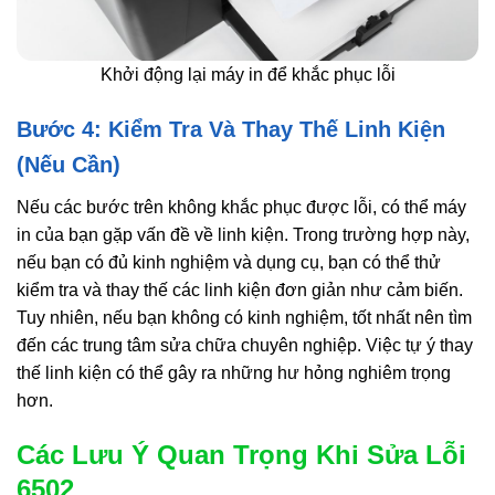
Khởi động lại máy in để khắc phục lỗi
Bước 4: Kiểm Tra Và Thay Thế Linh Kiện
(Nếu Cần)
Nếu các bước trên không khắc phục được lỗi, có thể máy
in của bạn gặp vấn đề về linh kiện. Trong trường hợp này,
nếu bạn có đủ kinh nghiệm và dụng cụ, bạn có thể thử
kiểm tra và thay thế các linh kiện đơn giản như cảm biến.
Tuy nhiên, nếu bạn không có kinh nghiệm, tốt nhất nên tìm
đến các trung tâm sửa chữa chuyên nghiệp. Việc tự ý thay
thế linh kiện có thể gây ra những hư hỏng nghiêm trọng
hơn.
Các Lưu Ý Quan Trọng Khi Sửa Lỗi
6502