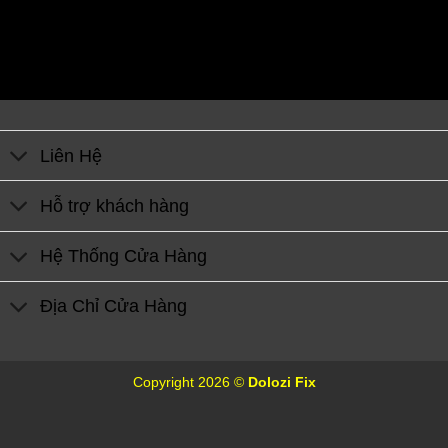
Liên Hệ
Hỗ trợ khách hàng
Hệ Thống Cửa Hàng
Địa Chỉ Cửa Hàng
Copyright 2026 ©
Dolozi Fix