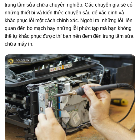
trung tâm sửa chữa chuyên nghiệp. Các chuyên gia sẽ có
những thiết bị và kiến thức chuyên sâu để xác định và
khắc phục lỗi một cách chính xác. Ngoài ra, những lỗi liên
quan đến bo mạch hay những lỗi phức tạp mà bạn không
thể tự khắc phục được thì bạn nên đem đến trung tâm sửa
chữa máy in.