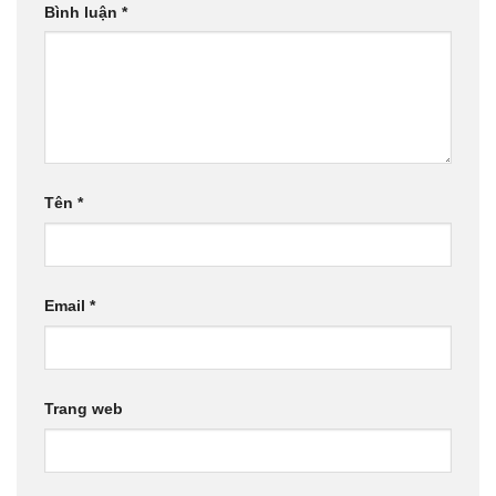
Bình luận
*
Tên
*
Email
*
Trang web