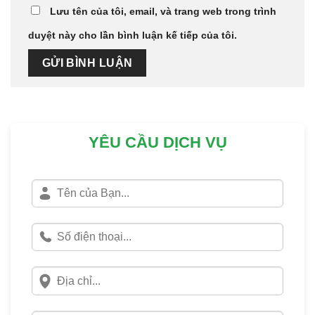
Lưu tên của tôi, email, và trang web trong trình
duyệt này cho lần bình luận kế tiếp của tôi.
YÊU CẦU DỊCH VỤ