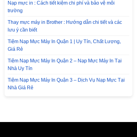
Nạp mực in : Cách tiết kiệm chi phí và bảo vệ môi
trường
Thay mực máy in Brother : Hướng dẫn chi tiết và các
lưu ý cần biết
Tiệm Nạp Mực Máy In Quận 1 | Uy Tín, Chất Lượng,
Giá Rẻ
Tiệm Nạp Mực Máy In Quận 2 – Nạp Mực Máy In Tại
Nhà Uy Tín
Tiệm Nạp Mực Máy In Quận 3 – Dịch Vụ Nạp Mực Tại
Nhà Giá Rẻ