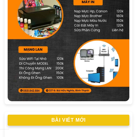
BÀI VIẾT MỚI