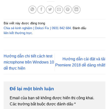
Bài viết này được đăng trong
Chia sẻ kinh nghiệm | Dolozi Fix | 0931 842 684
. Đánh dấu
liên kết thường trực
.
Hướng dẫn chi tiết cách test
Hướng dẫn cài đặt và tải
microphone trên Windows 10
Premiere 2018 dễ dàng nhất!
dễ thực hiện
Để lại một bình luận
Email của bạn sẽ không được hiển thị công khai.
Các trường bắt buộc được đánh dấu
*