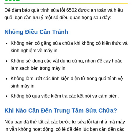
Để đảm bảo quá trình sửa lỗi 6502 được an toàn và hiệu
quả, bạn cần lưu ý một số điều quan trọng sau đây:
Những Điều Cần Tránh
Không nên cố gắng sửa chữa khi không có kiến thức và
kinh nghiệm về máy in.
Không sử dụng các vật dụng cứng, nhọn để cạy hoặc
làm sạch bên trong máy in.
Không làm ướt các linh kiện điện tử trong quá trình vệ
sinh máy in.
Không bỏ qua việc kiểm tra các kết nối và cảm biến.
Khi Nào Cần Đến Trung Tâm Sửa Chữa?
Nếu bạn đã thử tất cả các bước tự sửa lỗi tại nhà mà máy
in vẫn không hoạt động, có lẽ đã đến lúc bạn cần đến các