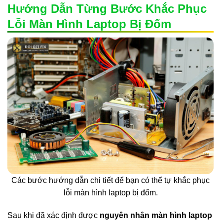
Hướng Dẫn Từng Bước Khắc Phục
Lỗi Màn Hình Laptop Bị Đốm
Các bước hướng dẫn chi tiết để bạn có thể tự khắc phục
lỗi màn hình laptop bị đốm.
Sau khi đã xác định được
nguyên nhân màn hình laptop