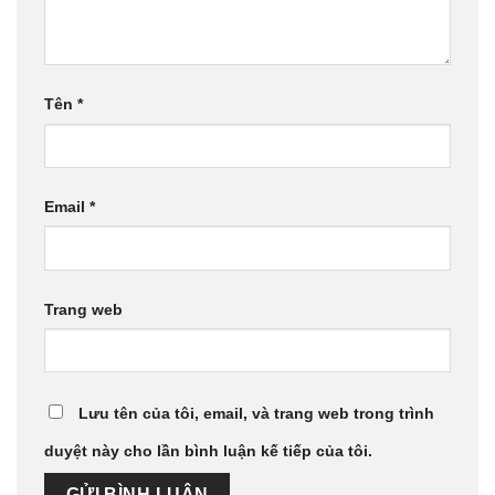
Tên
*
Email
*
Trang web
Lưu tên của tôi, email, và trang web trong trình
duyệt này cho lần bình luận kế tiếp của tôi.