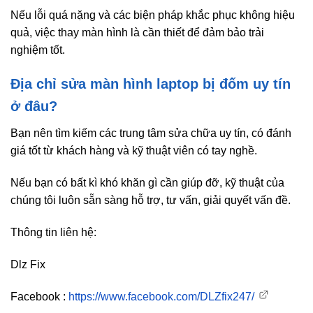
Nếu lỗi quá nặng và các biện pháp khắc phục không hiệu
quả, việc thay màn hình là cần thiết để đảm bảo trải
nghiệm tốt.
Địa chỉ sửa màn hình laptop bị đốm uy tín
ở đâu?
Bạn nên tìm kiếm các trung tâm sửa chữa uy tín, có đánh
giá tốt từ khách hàng và kỹ thuật viên có tay nghề.
Nếu bạn có bất kì khó khăn gì cần giúp đỡ, kỹ thuật của
chúng tôi luôn sẵn sàng hỗ trợ, tư vấn, giải quyết vấn đề.
Thông tin liên hệ:
Dlz Fix
Facebook :
https://www.facebook.com/DLZfix247/