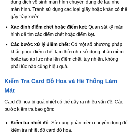
dung dịch vệ sinh màn hình chuyên dụng để lau nhẹ
màn hình. Tránh sử dụng các loại giấy hoặc khăn có thể
gây trầy xước.
Xác định điểm chết hoặc điểm kẹt:
Quan sát kỹ màn
hình để tìm các điểm chết hoặc điểm kẹt.
Các bước xử lý điểm chết:
Có một số phương pháp
khắc phục điểm chết tạm thời như sử dụng phần mềm
hoặc tạo áp lực nhẹ lên điểm chết, tuy nhiên, không
phải lúc nào cũng hiệu quả.
Kiểm Tra Card Đồ Họa và Hệ Thống Làm
Mát
Card đồ họa bị quá nhiệt có thể gây ra nhiều vấn đề. Các
bước kiểm tra bao gồm:
Kiểm tra nhiệt độ:
Sử dụng phần mềm chuyên dụng để
kiểm tra nhiệt độ card đồ họa.