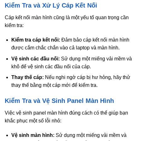
Kiểm Tra và Xử Lý Cáp Kết Nối
Cáp kết nối màn hình cũng là một yếu tố quan trọng cần
kiểm tra:
Kiểm tra cáp kết nối:
Đảm bảo cáp kết nối màn hình
được cắm chắc chắn vào cả laptop và màn hình.
Vệ sinh các đầu nối:
Sử dụng một miếng vải mềm và
khô để vệ sinh các đầu nối của cáp.
Thay thế cáp:
Nếu nghi ngờ cáp bị hư hỏng, hãy thử
thay thế bằng một cáp mới để kiểm tra.
Kiểm Tra và Vệ Sinh Panel Màn Hình
Việc vệ sinh panel màn hình đúng cách có thể giúp bạn
khắc phục một số lỗi nhỏ:
Vệ sinh màn hình:
Sử dụng một miếng vải mềm và