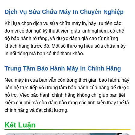
Dịch Vụ Sửa Chữa Máy In Chuyên Nghiệp
Khi lựa chọn dịch vụ sửa chữa máy in, hãy ưu tiên các
đơn vị có đội ngũ kỹ thuật viên giàu kinh nghiệm, có chế
độ bảo hành rõ ràng, và được đánh giá cao từ những
khách hàng trước đó. Một số thương hiệu sửa chữa máy
in nổi tiếng mà bạn có thể tham khảo.
Trung Tâm Bảo Hành Máy In Chính Hãng
Nếu máy in của bạn vẫn còn trong thời gian bảo hành, hãy
liên hệ trực tiếp với trung tâm bảo hành của hãng để được
hỗ trợ. Việc bảo hành chính hãng không chỉ giúp bạn tiết
kiệm chi phí mà còn đảm bảo rằng các linh kiện thay thế là
chính hãng và đạt chất lượng.
Kết Luận