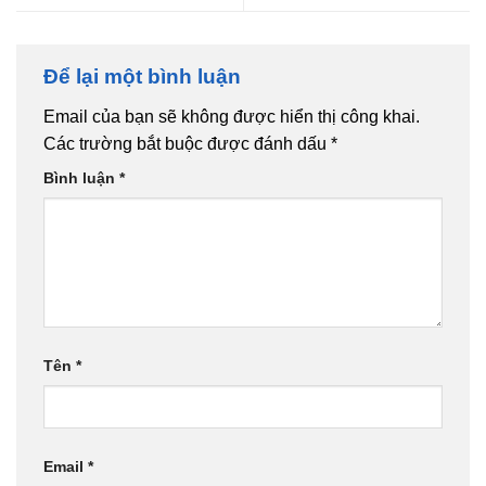
Để lại một bình luận
Email của bạn sẽ không được hiển thị công khai.
Các trường bắt buộc được đánh dấu
*
Bình luận
*
Tên
*
Email
*