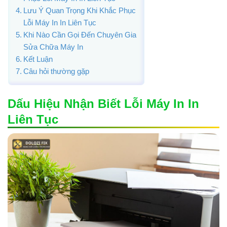
Lưu Ý Quan Trọng Khi Khắc Phục
Lỗi Máy In In Liên Tục
Khi Nào Cần Gọi Đến Chuyên Gia
Sửa Chữa Máy In
Kết Luận
Câu hỏi thường gặp
Dấu Hiệu Nhận Biết Lỗi Máy In In
Liên Tục