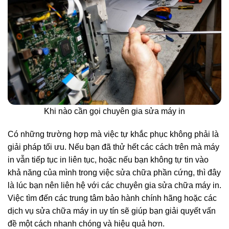
Khi nào cần gọi chuyên gia sửa máy in
Có những trường hợp mà việc tự khắc phục không phải là
giải pháp tối ưu. Nếu bạn đã thử hết các cách trên mà máy
in vẫn tiếp tục in liên tục, hoặc nếu bạn không tự tin vào
khả năng của mình trong việc sửa chữa phần cứng, thì đây
là lúc bạn nên liên hệ với các chuyên gia sửa chữa máy in.
Việc tìm đến các trung tâm bảo hành chính hãng hoặc các
dịch vụ sửa chữa máy in uy tín sẽ giúp bạn giải quyết vấn
đề một cách nhanh chóng và hiệu quả hơn.