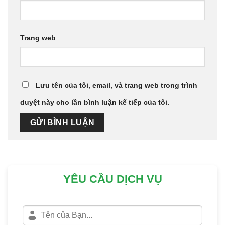
Trang web
Lưu tên của tôi, email, và trang web trong trình
duyệt này cho lần bình luận kế tiếp của tôi.
YÊU CẦU DỊCH VỤ