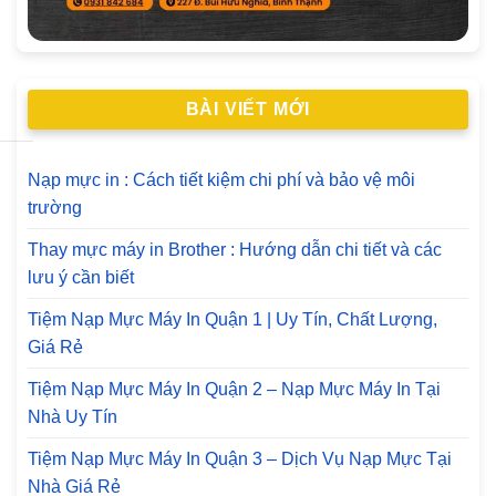
BÀI VIẾT MỚI
Nạp mực in : Cách tiết kiệm chi phí và bảo vệ môi
trường
Thay mực máy in Brother : Hướng dẫn chi tiết và các
lưu ý cần biết
Tiệm Nạp Mực Máy In Quận 1 | Uy Tín, Chất Lượng,
Giá Rẻ
Tiệm Nạp Mực Máy In Quận 2 – Nạp Mực Máy In Tại
Nhà Uy Tín
Tiệm Nạp Mực Máy In Quận 3 – Dịch Vụ Nạp Mực Tại
Nhà Giá Rẻ