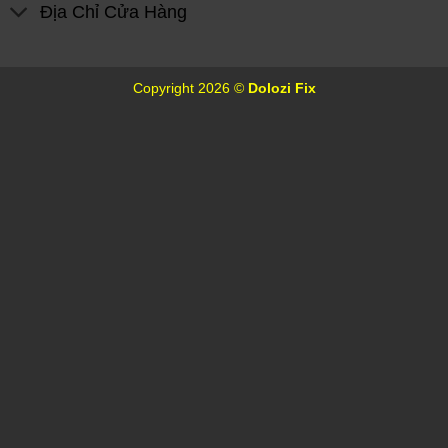
Địa Chỉ Cửa Hàng
Copyright 2026 ©
Dolozi Fix