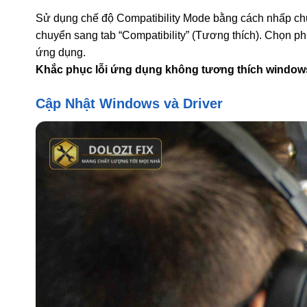
Sử dụng chế độ Compatibility Mode bằng cách nhấp chuộ
chuyển sang tab “Compatibility” (Tương thích). Chọn 
ứng dụng.
Khắc phục lỗi ứng dụng không tương thích windows
Cập Nhật Windows và Driver