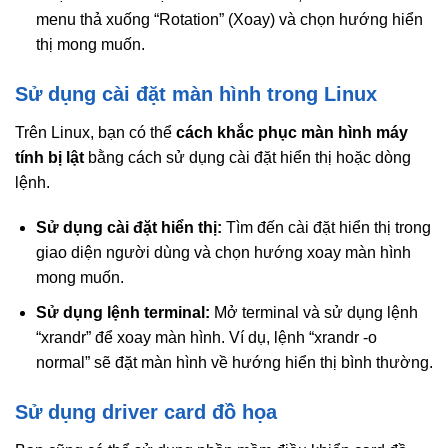
menu thả xuống “Rotation” (Xoay) và chọn hướng hiển
thị mong muốn.
Sử dụng cài đặt màn hình trong Linux
Trên Linux, bạn có thể
cách khắc phục màn hình máy
tính bị lật
bằng cách sử dụng cài đặt hiển thị hoặc dòng
lệnh.
Sử dụng cài đặt hiển thị:
Tìm đến cài đặt hiển thị trong
giao diện người dùng và chọn hướng xoay màn hình
mong muốn.
Sử dụng lệnh terminal:
Mở terminal và sử dụng lệnh
“xrandr” để xoay màn hình. Ví dụ, lệnh “xrandr -o
normal” sẽ đặt màn hình về hướng hiển thị bình thường.
Sử dụng driver card đồ họa