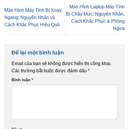
Màn Hình Laptop Máy Tính
Màn Hình Máy Tính Bị Xoay
Bị Chảy Mực: Nguyên Nhân,
Ngang: Nguyên Nhân và
Cách Khắc Phục & Phòng
Cách Khắc Phục Hiệu Quả
Ngừa
Để lại một bình luận
Email của bạn sẽ không được hiển thị công khai.
Các trường bắt buộc được đánh dấu
*
Bình luận
*