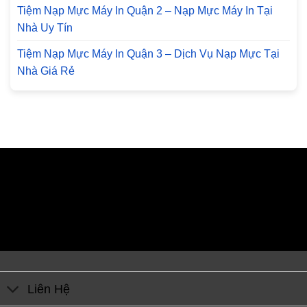
Tiệm Nạp Mực Máy In Quận 2 – Nạp Mực Máy In Tại
Nhà Uy Tín
Tiệm Nạp Mực Máy In Quận 3 – Dịch Vụ Nạp Mực Tại
Nhà Giá Rẻ
Liên Hệ