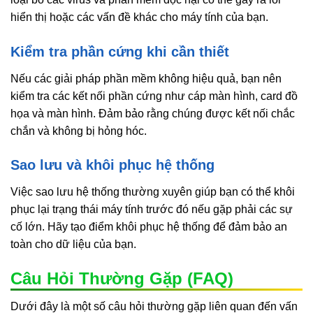
hiển thị hoặc các vấn đề khác cho máy tính của bạn.
Kiểm tra phần cứng khi cần thiết
Nếu các giải pháp phần mềm không hiệu quả, bạn nên
kiểm tra các kết nối phần cứng như cáp màn hình, card đồ
họa và màn hình. Đảm bảo rằng chúng được kết nối chắc
chắn và không bị hỏng hóc.
Sao lưu và khôi phục hệ thống
Việc sao lưu hệ thống thường xuyên giúp bạn có thể khôi
phục lại trạng thái máy tính trước đó nếu gặp phải các sự
cố lớn. Hãy tạo điểm khôi phục hệ thống để đảm bảo an
toàn cho dữ liệu của bạn.
Câu Hỏi Thường Gặp (FAQ)
Dưới đây là một số câu hỏi thường gặp liên quan đến vấn