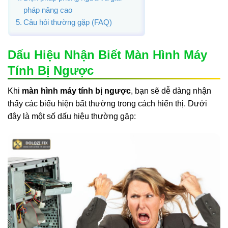
pháp nâng cao
Câu hỏi thường gặp (FAQ)
Dấu Hiệu Nhận Biết Màn Hình Máy
Tính Bị Ngược
Khi
màn hình máy tính bị ngược
, bạn sẽ dễ dàng nhận
thấy các biểu hiện bất thường trong cách hiển thị. Dưới
đây là một số dấu hiệu thường gặp: