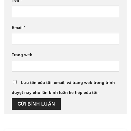
Tên
*
Email
*
Trang web
Lưu tên của tôi, email, và trang web trong trình
duyệt này cho lần bình luận kế tiếp của tôi.